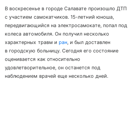
В воскресенье в городе Салавате произошло ДТП
с участием самокатчиков. 15-летний юноша,
передвигающийся на электросамокате, попал под
колеса автомобиля. Он получил несколько
характерных травм и
ран
, и был доставлен
в городскую больницу. Сегодня его состояние
оценивается как относительно
удовлетворительное, он останется под
наблюдением врачей еще несколько дней.