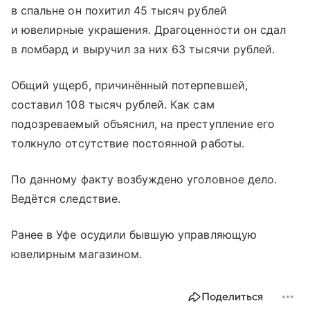
в спальне он похитил 45 тысяч рублей
и ювелирные украшения. Драгоценности он сдал
в ломбард и выручил за них 63 тысячи рублей.
Общий ущерб, причинённый потерпевшей,
составил 108 тысяч рублей. Как сам
подозреваемый объяснил, на преступление его
толкнуло отсутствие постоянной работы.
По данному факту возбуждено уголовное дело.
Ведётся следствие.
Ранее в Уфе осудили бывшую управляющую
ювелирным магазином.
Поделиться