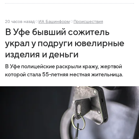
20 часов назад
ИА Башинформ
Происшествия
В Уфе бывший сожитель
украл у подруги ювелирные
изделия и деньги
В Уфе полицейские раскрыли кражу, жертвой
которой стала 55-летняя местная жительница.