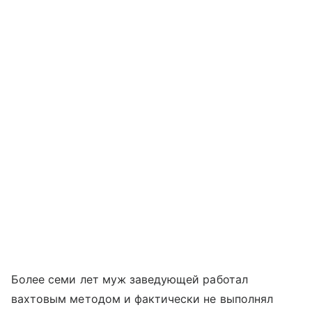
Более семи лет муж заведующей работал
вахтовым методом и фактически не выполнял