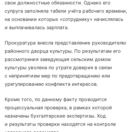
свои должностные обязанности. Однако его
супруга заполняла табели учёта рабочего времени,
на основании которых «сотруднику» начислялась
и выплачивалась зарплата.
Прокуратура внесла представление руководителю
районного дворца культуры. По результатам его
рассмотрения заведующая сельским домом
культуры уволена по утрате доверия в связи
с непринятием мер по предотвращению или
урегулированию конфликта интересов.
Кроме того, по данному факту проводится
процессуальная проверка, в рамках которой
назначены бухгалтерские экспертизы. Ход
и результаты проверки находятся на контроле