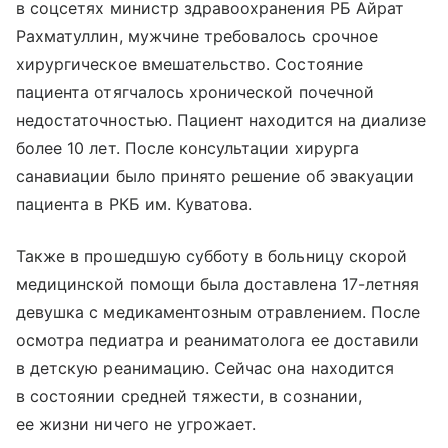
в соцсетях министр здравоохранения РБ Айрат
Рахматуллин, мужчине требовалось срочное
хирургическое вмешательство. Состояние
пациента отягчалось хронической почечной
недостаточностью. Пациент находится на диализе
более 10 лет. После консультации хирурга
санавиации было принято решение об эвакуации
пациента в РКБ им. Куватова.
Также в прошедшую субботу в больницу скорой
медицинской помощи была доставлена 17-летняя
девушка с медикаментозным отравлением. После
осмотра педиатра и реаниматолога ее доставили
в детскую реанимацию. Сейчас она находится
в состоянии средней тяжести, в сознании,
ее жизни ничего не угрожает.