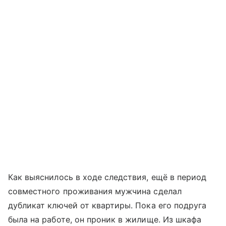
Как выяснилось в ходе следствия, ещё в период
совместного проживания мужчина сделал
дубликат ключей от квартиры. Пока его подруга
была на работе, он проник в жилище. Из шкафа