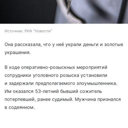
Источник:
РИА "Новости"
Она рассказала, что у неё украли деньги и золотые
украшения.
В ходе оперативно-розыскных мероприятий
сотрудники уголовного розыска установили
и задержали предполагаемого злоумышленника.
Им оказался 53-летний бывший сожитель
потерпевшей, ранее судимый. Мужчина признался
в содеянном.