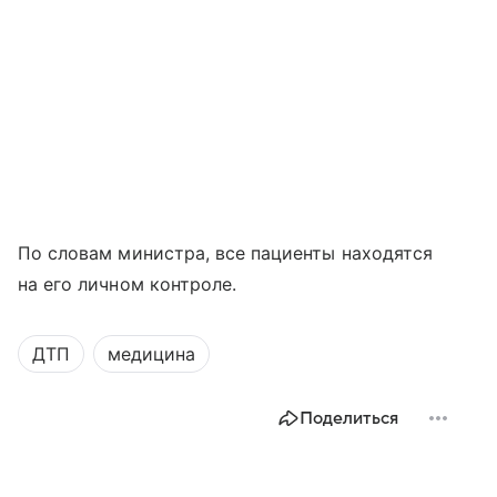
По словам министра, все пациенты находятся
на его личном контроле.
ДТП
медицина
Поделиться