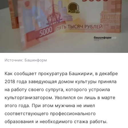
Источник:
Башинформ
Как сообщает прокуратура Башкирии, в декабре
2018 года заведующая домом культуры приняла
на работу своего супруга, которого устроила
культорганизатором. Уволился он лишь в марте
этого года. При этом мужчина не имел
соответствующего профессионального
образования и необходимого стажа работы.