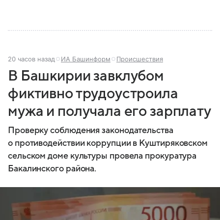
20 часов назад
ИА Башинформ
Происшествия
В Башкирии завклубом
фиктивно трудоустроила
мужа и получала его зарплату
Проверку соблюдения законодательства
о противодействии коррупции в Куштиряковском
сельском доме культуры провела прокуратура
Бакалинского района.