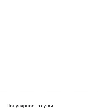
Популярное за сутки