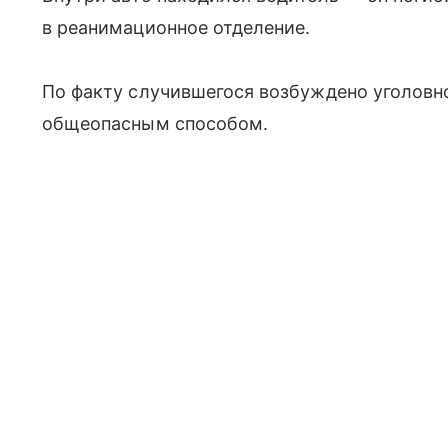
в реанимационное отделение.
По факту случившегося возбуждено уголовн
общеопасным способом.