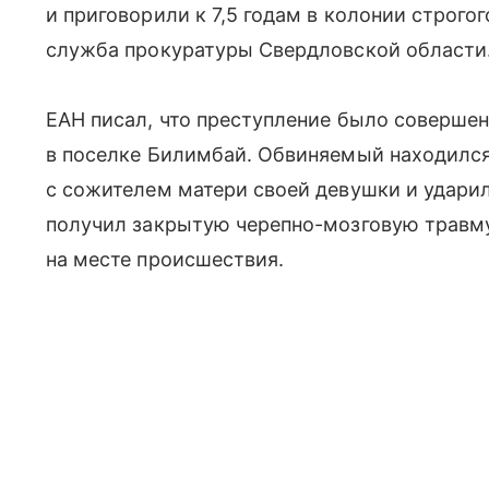
и приговорили к 7,5 годам в колонии строго
служба прокуратуры Свердловской области
ЕАН писал, что преступление было совершен
в поселке Билимбай. Обвиняемый находился
с сожителем матери своей девушки и ударил
получил закрытую черепно-мозговую травму
на месте происшествия.