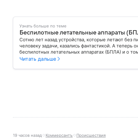
Узнать больше по теме
Беспилотные летательные аппараты (БПЛА
Сотню лет назад устройства, которые летают без п
человеку задачи, казались фантастикой. А теперь о
беспилотных летательных аппаратах (БПЛА) и о том
Читать дальше
19 часов назад
Коммерсантъ
Происшествия