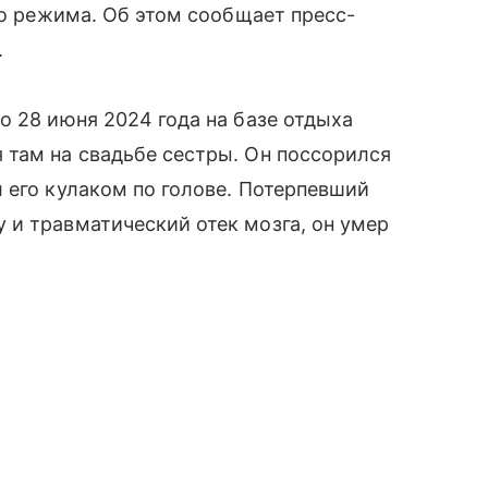
го режима. Об этом сообщает пресс-
.
о 28 июня 2024 года на базе отдыха
 там на свадьбе сестры. Он поссорился
 его кулаком по голове. Потерпевший
 и травматический отек мозга, он умер