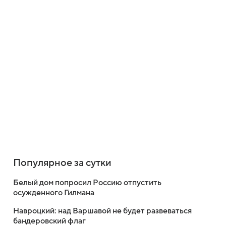
Популярное за сутки
Белый дом попросил Россию отпустить
осужденного Гилмана
Навроцкий: над Варшавой не будет развеваться
бандеровский флаг