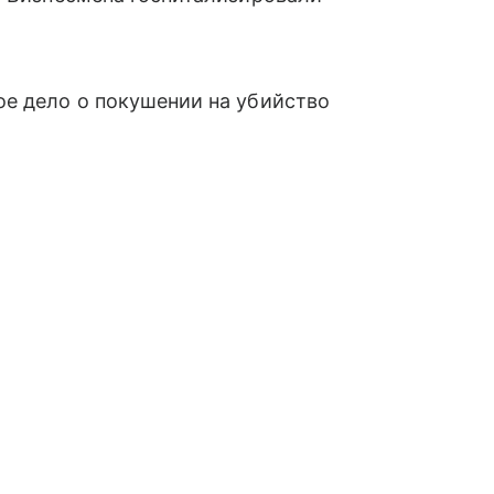
ое дело о покушении на убийство