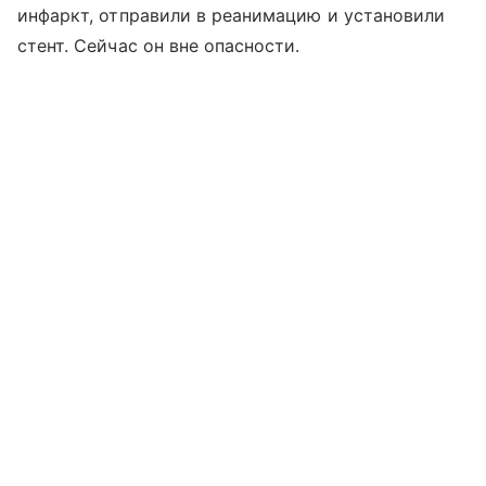
инфаркт, отправили в реанимацию и установили
стент. Сейчас он вне опасности.