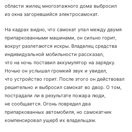
области жилец многоэтажного дома выбросил
из окна загоревшийся электросамокат.
На кадрах видно, что самокат упал между двумя
припаркованными машинами, он сильно горит,
вокруг разлетаются искры. Владелец средства
индивидуальной мобильности рассказал,
что на ночь поставил аккумулятор на зарядку.
Ночью он услышал громкий звук и увидел,
что устройство горит. После этого он действовал
решительно и выбросил самокат во двор. О том,
пострадали ли в результате пожара люди,
не сообщается. Огонь повредил два
припаркованных автомобиля, но самокатчик
компенсировал ущерб их владельцам.