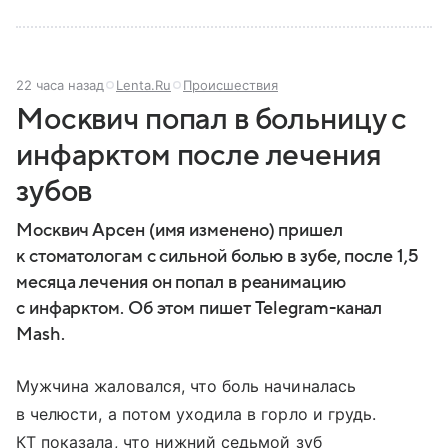
22 часа назад
Lenta.Ru
Происшествия
Москвич попал в больницу с
инфарктом после лечения
зубов
Москвич Арсен (имя изменено) пришел
к стоматологам с сильной болью в зубе, после 1,5
месяца лечения он попал в реанимацию
с инфарктом. Об этом пишет Telegram-канал
Mash.
Мужчина жаловался, что боль начиналась
в челюсти, а потом уходила в горло и грудь.
КТ показала, что нижний седьмой зуб