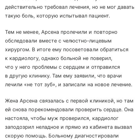
действительно требовал лечения, но не мог давать
такую боль, которую испытывал пациент.
Тем не менее, Арсена пролечили и повторно
обследовали вместе с челюстно-лицевым
хирургом. В итоге ему посоветовали обратиться
к кардиологу, однако больной не поверил,
что у него проблемы с сердцем и отправился
в другую клинику. Там ему заявили, что врачи
лечили «не тот зуб», и записали на новое лечение.
Жена Арсена связалась с первой клиникой, но там
ей снова порекомендовали проверить сердце. Она
настояла, чтобы муж проверился, кардиолог
заподозрил неладное и прямо из кабинета вызвал
скорую помощь. Больному диагностировали