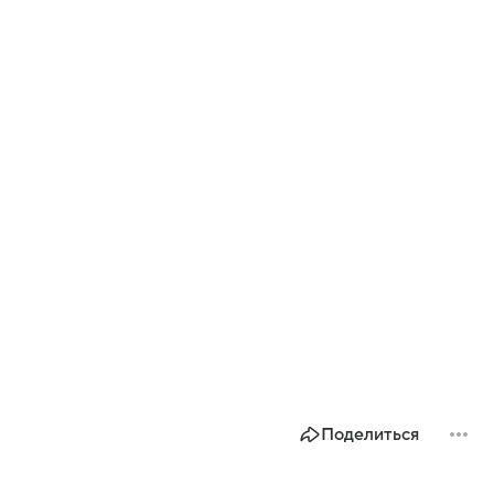
Поделиться