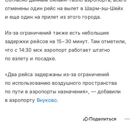
отменены один рейс на вылет в Шарм-эш-Шейх
и еще один на прилет из этого города.
Из-за ограничений также есть небольшие
задержки рейсов на 15−30 минут. Там отметили,
что с 14:30 мск аэропорт работает штатно
по взлету и посадке.
«Два рейса задержаны из-за ограничений
по использованию воздушного пространства
по пути в аэропорты назначения», — добавили
в аэропорту
Внуково
.
Поделиться