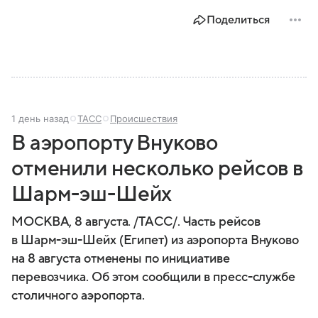
Поделиться
1 день назад
ТАСС
Происшествия
В аэропорту Внуково
отменили несколько рейсов в
Шарм-эш-Шейх
МОСКВА, 8 августа. /ТАСС/. Часть рейсов
в Шарм-эш-Шейх (Египет) из аэропорта Внуково
на 8 августа отменены по инициативе
перевозчика. Об этом сообщили в пресс-службе
столичного аэропорта.