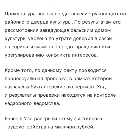
Прокуратура внесла представление руководителю
районного дворца культуры. По результатам его
рассмотрения заведующая сельским домом
культуры уволена по утрате доверия в связи
с непринятием мер по предотвращению или
урегулированию конфликта интересов.
Кроме того, по данному факту проводится
процессуальная проверка, в рамках которой
назначены бухгалтерские экспертизы. Ход
и результаты проверки находятся на контроле
надзорного ведомства.
Ранее в Уфе раскрыли схему фиктивного
трудоустройства на миллион рублей.