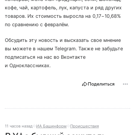
кофе, чай, картофель, лук, капуста и ряд других
товаров. Их стоимость выросла на 0,17−10,68%
по сравнению с февралём.
Обсудить эту новость и высказать свое мнение
вы можете в нашем Telegram. Также не забудьте
подписаться на нас во Вконтакте
и Одноклассниках.
Поделиться
11 часов назад
ИА Башинформ
Происшествия