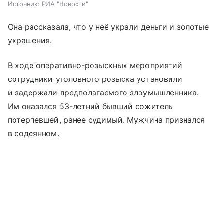
Источник:
РИА "Новости"
Она рассказала, что у неё украли деньги и золотые
украшения.
В ходе оперативно-розыскных мероприятий
сотрудники уголовного розыска установили
и задержали предполагаемого злоумышленника.
Им оказался 53-летний бывший сожитель
потерпевшей, ранее судимый. Мужчина признался
в содеянном.