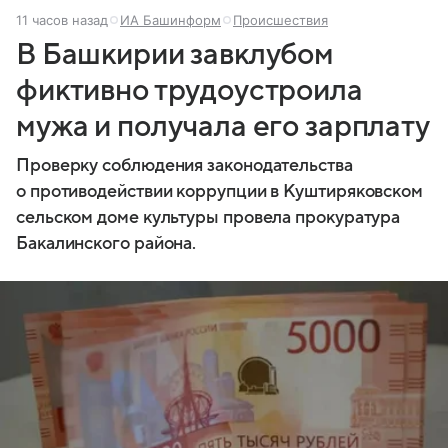
11 часов назад
ИА Башинформ
Происшествия
В Башкирии завклубом
фиктивно трудоустроила
мужа и получала его зарплату
Проверку соблюдения законодательства
о противодействии коррупции в Куштиряковском
сельском доме культуры провела прокуратура
Бакалинского района.