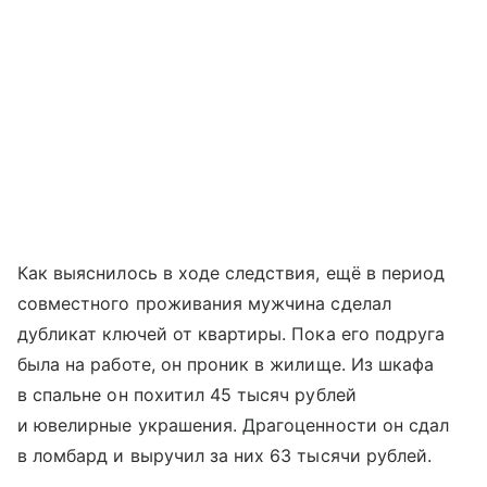
Как выяснилось в ходе следствия, ещё в период
совместного проживания мужчина сделал
дубликат ключей от квартиры. Пока его подруга
была на работе, он проник в жилище. Из шкафа
в спальне он похитил 45 тысяч рублей
и ювелирные украшения. Драгоценности он сдал
в ломбард и выручил за них 63 тысячи рублей.