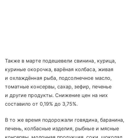
Также в марте подешевели свинина, курица,
куриные окорочка, варёная колбаса, живая
и охлаждённая рыба, подсолнечное масло,
томатные консервы, сахар, зефир, печенье
и другие продукты. Снижение цен на них
составило от 0,19% до 3,75%.
В то же время подорожали говядина, баранина,
печень, колбасные изделия, рыбные и мясные
консервы, молочная продукция, соки, шоколад,