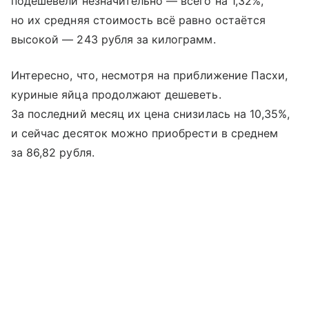
подешевели незначительно — всего на 1,32%,
но их средняя стоимость всё равно остаётся
высокой — 243 рубля за килограмм.
Интересно, что, несмотря на приближение Пасхи,
куриные яйца продолжают дешеветь.
За последний месяц их цена снизилась на 10,35%,
и сейчас десяток можно приобрести в среднем
за 86,82 рубля.