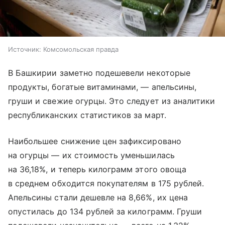
Источник:
Комсомольская правда
В Башкирии заметно подешевели некоторые
продукты, богатые витаминами, — апельсины,
груши и свежие огурцы. Это следует из аналитики
республиканских статистиков за март.
Наибольшее снижение цен зафиксировано
на огурцы — их стоимость уменьшилась
на 36,18%, и теперь килограмм этого овоща
в среднем обходится покупателям в 175 рублей.
Апельсины стали дешевле на 8,66%, их цена
опустилась до 134 рублей за килограмм. Груши