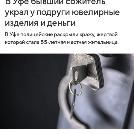
В Уфе бывший сожитель
украл у подруги ювелирные
изделия и деньги
В Уфе полицейские раскрыли кражу, жертвой
которой стала 55-летняя местная жительница.