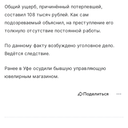
Общий ущерб, причинённый потерпевшей,
составил 108 тысяч рублей. Как сам
подозреваемый объяснил, на преступление его
толкнуло отсутствие постоянной работы.
По данному факту возбуждено уголовное дело.
Ведётся следствие.
Ранее в Уфе осудили бывшую управляющую
ювелирным магазином.
Поделиться