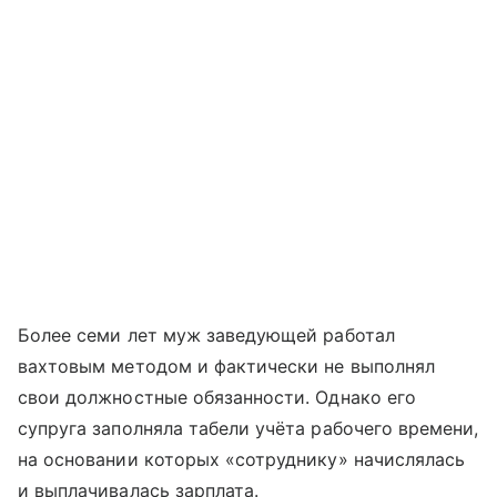
Более семи лет муж заведующей работал
вахтовым методом и фактически не выполнял
свои должностные обязанности. Однако его
супруга заполняла табели учёта рабочего времени,
на основании которых «сотруднику» начислялась
и выплачивалась зарплата.