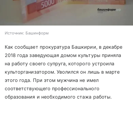
Источник:
Башинформ
Как сообщает прокуратура Башкирии, в декабре
2018 года заведующая домом культуры приняла
на работу своего супруга, которого устроила
культорганизатором. Уволился он лишь в марте
этого года. При этом мужчина не имел
соответствующего профессионального
образования и необходимого стажа работы.