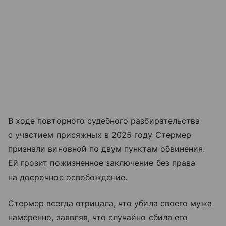
В ходе повторного судебного разбирательства
с участием присяжных в 2025 году Стермер
признали виновной по двум пунктам обвинения.
Ей грозит пожизненное заключение без права
на досрочное освобождение.
Стермер всегда отрицала, что убила своего мужа
намеренно, заявляя, что случайно сбила его