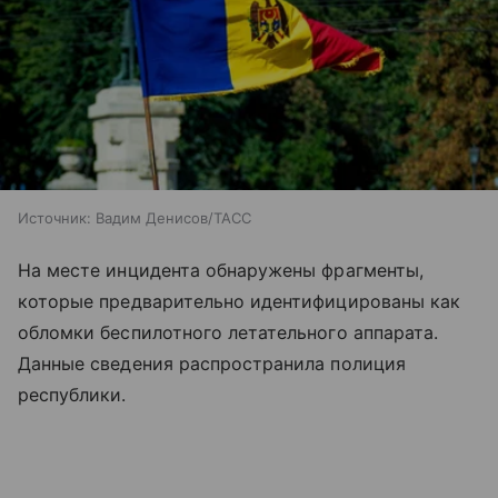
Источник:
Вадим Денисов/ТАСС
На месте инцидента обнаружены фрагменты,
которые предварительно идентифицированы как
обломки беспилотного летательного аппарата.
Данные сведения распространила полиция
республики.