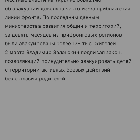
об эвакуации довольно часто из-за приближения
линии фронта. По последним данным
министерства развития общин и территорий,
за девять месяцев из прифронтовых регионов
были эвакуированы более 178 тыс. жителей.
2 марта Владимир Зеленский подписал закон,
позволяющий принудительно эвакуировать детей
с территории активных боевых действий
без согласия родителей.