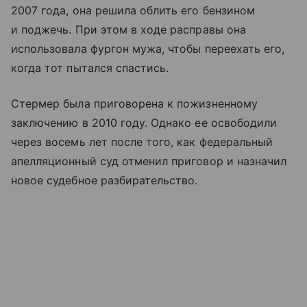
2007 года, она решила облить его бензином
и поджечь. При этом в ходе расправы она
использовала фургон мужа, чтобы переехать его,
когда тот пытался спастись.
Стермер была приговорена к пожизненному
заключению в 2010 году. Однако ее освободили
через восемь лет после того, как федеральный
апелляционный суд отменил приговор и назначил
новое судебное разбирательство.