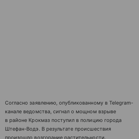
Согласно заявлению, опубликованному в Telegram-
канале ведомства, сигнал о мощном взрыве
в районе Крокмаз поступил в полицию города
Штефан-Водэ. В результате происшествия
произошло возгорание растительности.