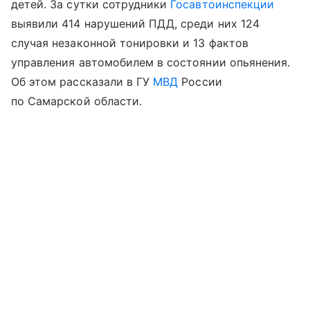
детей. За сутки сотрудники
Госавтоинспекции
выявили 414 нарушений ПДД, среди них 124
случая незаконной тонировки и 13 фактов
управления автомобилем в состоянии опьянения.
Об этом рассказали в ГУ
МВД
России
по Самарской области.