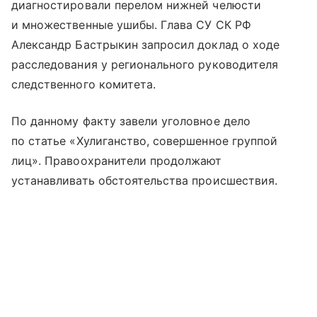
диагностировали перелом нижней челюсти
и множественные ушибы. Глава СУ СК РФ
Александр Бастрыкин запросил доклад о ходе
расследования у регионального руководителя
следственного комитета.
По данному факту завели уголовное дело
по статье «Хулиганство, совершенное группой
лиц». Правоохранители продолжают
устанавливать обстоятельства происшествия.