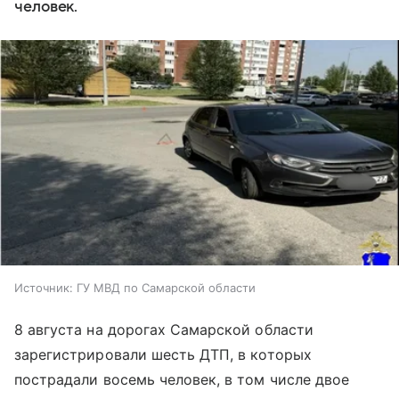
человек.
Источник:
ГУ МВД по Самарской области
8 августа на дорогах Самарской области
зарегистрировали шесть ДТП, в которых
пострадали восемь человек, в том числе двое