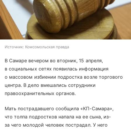
Источник:
Комсомольская правда
В Самаре вечером во вторник, 15 апреля,
в социальных сетях появилась информация
о массовом избиении подростка возле торгового
центра. В дело вмешались сотрудники
правоохранительных органов.
Мать пострадавшего сообщила «КП-Самара»,
что толпа подростков напала на ее сына, из-
за чего молодой человек пострадал. У него