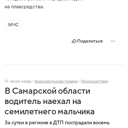
на плавсредства.
МЧС
Поделиться
17 часов назад
Комсомольская правда
Происшествия
В Самарской области
водитель наехал на
семилетнего мальчика
За сутки в регионе в ДТП пострадали восемь