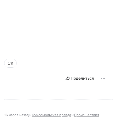
СК
Поделиться
16 часов назад
Комсомольская правда
Происшествия