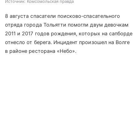
Источник:
Комсомольская правда
8 августа спасатели поисково-спасательного
отряда города Тольятти помогли двум девочкам
2011 и 2017 годов рождения, которых на сапборде
отнесло от берега. Инцидент произошел на Волге
в районе ресторана «Небо».