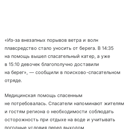
«Из-за внезапных порывов ветра и волн
плавсредство стало уносить от берега. В 14:35
на помощь вышел спасательный катер, а уже
в 15:10 девочек благополучно доставили
на берег», — сообщили в поисково-спасательном
отряде.
Медицинская помощь спасенным
не потребовалась. Спасатели напоминают жителям
и гостям региона о необходимости соблюдать
осторожность при отдыхе на воде и учитывать
погодные условия перед выходом