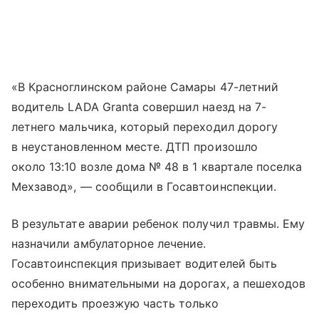
«В Красноглинском районе Самары 47-летний
водитель LADA Granta совершил наезд на 7-
летнего мальчика, который переходил дорогу
в неустановленном месте. ДТП произошло
около 13:10 возле дома № 48 в 1 квартале поселка
Мехзавод», — сообщили в Госавтоинспекции.
В результате аварии ребенок получил травмы. Ему
назначили амбулаторное лечение.
Госавтоинспекция призывает водителей быть
особенно внимательными на дорогах, а пешеходов
переходить проезжую часть только