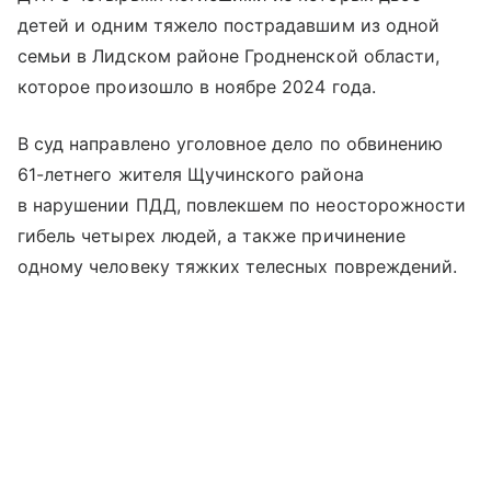
детей и одним тяжело пострадавшим из одной
семьи в Лидском районе Гродненской области,
которое произошло в ноябре 2024 года.
В суд направлено уголовное дело по обвинению
61-летнего жителя Щучинского района
в нарушении ПДД, повлекшем по неосторожности
гибель четырех людей, а также причинение
одному человеку тяжких телесных повреждений.