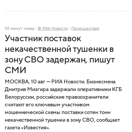
56 минут назад
© РИА Новости
Происшествия
Участник поставок
некачественной тушенки в
зону СВО задержан, пишут
СМИ
МОСКВА, 10 авг — РИА Новости. Бизнесмена
Дмитрия Мизгира задержали оперативники КГБ
Белоруссии, российские правоохранители
считают его ключевым участником
мошеннической схемы поставки сотен тонн
некачественной тушенки в зону СВО, сообщает
газета «Известия».