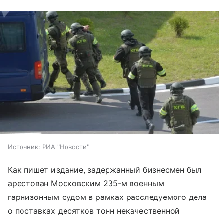
Источник:
РИА "Новости"
Как пишет издание, задержанный бизнесмен был
арестован Московским 235-м военным
гарнизонным судом в рамках расследуемого дела
о поставках десятков тонн некачественной