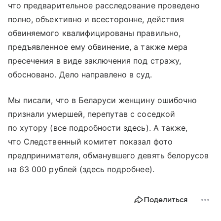
что предварительное расследование проведено
полно, объективно и всесторонне, действия
обвиняемого квалифицированы правильно,
предъявленное ему обвинение, а также мера
пресечения в виде заключения под стражу,
обосновано. Дело направлено в суд.
Мы писали, что в Беларуси женщину ошибочно
признали умершей, перепутав с соседкой
по хутору (все подробности здесь). А также,
что Следственный комитет показал фото
предпринимателя, обманувшего девять белорусов
на 63 000 рублей (здесь подробнее).
Поделиться