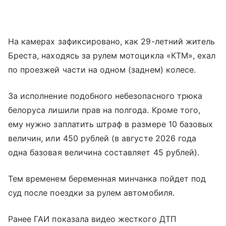
На камерах зафиксировано, как 29-летний житель
Бреста, находясь за рулем мотоцикла «КТМ», ехал
по проезжей части на одном (заднем) колесе.
За исполнение подобного небезопасного трюка
белоруса лишили прав на полгода. Кроме того,
ему нужно заплатить штраф в размере 10 базовых
величин, или 450 рублей (в августе 2026 года
одна базовая величина составляет 45 рублей).
Тем временем беременная минчанка пойдет под
суд после поездки за рулем автомобиля.
Ранее ГАИ показала видео жесткого ДТП