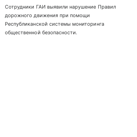
Сотрудники ГАИ выявили нарушение Правил
дорожного движения при помощи
Республиканской системы мониторинга
общественной безопасности.