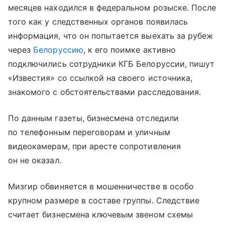
месяцев находился в федеральном розыске. После
того как у следственных органов появилась
информация, что он попытается выехать за рубеж
через
Белоруссию
, к его поимке активно
подключились сотрудники КГБ Белоруссии, пишут
«Известия» со ссылкой на своего источника,
знакомого с обстоятельствами расследования.
По данным газеты, бизнесмена отследили
по телефонным переговорам и уличным
видеокамерам, при аресте сопротивления
он не оказал.
Мизгир обвиняется в мошенничестве в особо
крупном размере в составе группы. Следствие
считает бизнесмена ключевым звеном схемы