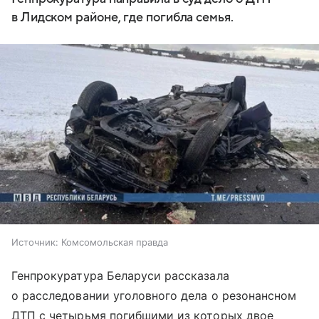
в Лидском районе, где погибла семья.
Источник:
Комсомольская правда
Генпрокуратура Беларуси рассказала
о расследовании уголовного дела о резонансном
ДТП с четырьмя погибшими из которых двое