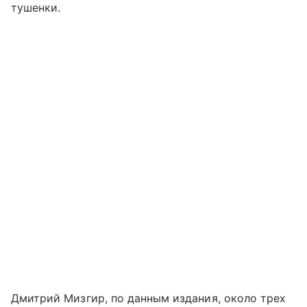
тушенки.
Дмитрий Мизгир, по данным издания, около трех