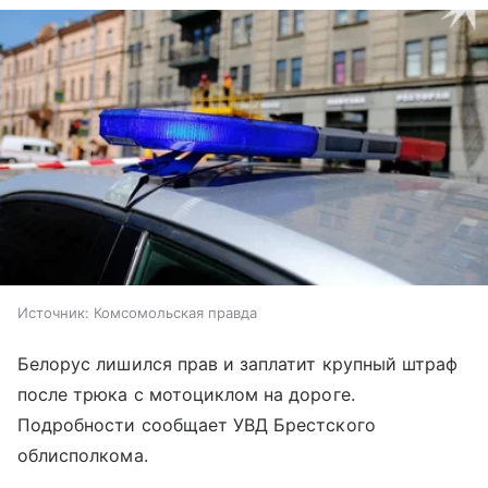
Источник:
Комсомольская правда
Белорус лишился прав и заплатит крупный штраф
после трюка с мотоциклом на дороге.
Подробности сообщает УВД Брестского
облисполкома.