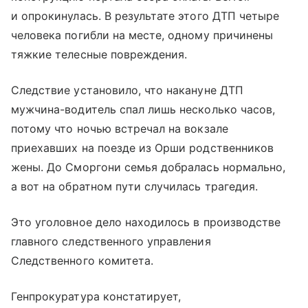
и опрокинулась. В результате этого ДТП четыре
человека погибли на месте, одному причинены
тяжкие телесные повреждения.
Следствие установило, что накануне ДТП
мужчина-водитель спал лишь несколько часов,
потому что ночью встречал на вокзале
приехавших на поезде из Орши родственников
жены. До Сморгони семья добралась нормально,
а вот на обратном пути случилась трагедия.
Это уголовное дело находилось в производстве
главного следственного управления
Следственного комитета.
Генпрокуратура констатирует,