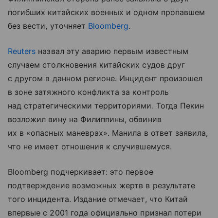
погибших китайских военных и одном пропавшем
без вести, уточняет
Bloomberg
.
Reuters
назвал эту аварию первым известным
случаем столкновения китайских судов друг
с другом в данном регионе. Инцидент произошел
в зоне затяжного конфликта за контроль
над стратегическими территориями. Тогда Пекин
возложил вину на Филиппины, обвинив
их в «опасных маневрах». Манила в ответ заявила,
что не имеет отношения к случившемуся.
Bloomberg подчеркивает: это первое
подтверждение возможных жертв в результате
того инцидента. Издание отмечает, что Китай
впервые с 2001 года официально признал потери