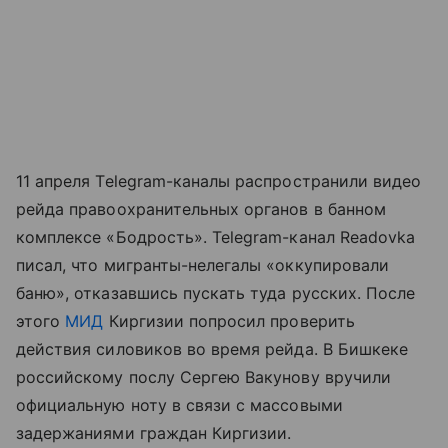
11 апреля Telegram-каналы распространили видео
рейда правоохранительных органов в банном
комплексе «Бодрость». Telegram-канал Readovka
писал, что мигранты-нелегалы «оккупировали
баню», отказавшись пускать туда русских. После
этого
МИД
Киргизии попросил проверить
действия силовиков во время рейда. В Бишкеке
российскому послу Сергею Вакунову вручили
официальную ноту в связи с массовыми
задержаниями граждан Киргизии.