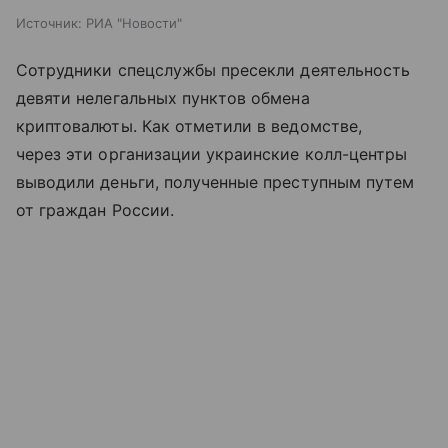
Источник:
РИА "Новости"
Сотрудники спецслужбы пресекли деятельность
девяти нелегальных пунктов обмена
криптовалюты. Как отметили в ведомстве,
через эти организации украинские колл-центры
выводили деньги, полученные преступным путем
от граждан России.