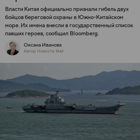
Власти Китая официально признали гибель двух
бойцов береговой охраны в Южно-Китайском
море. Их имена внесли в государственный список
павших героев, сообщил Bloomberg.
Оксана Иванова
Автор Новости Mail