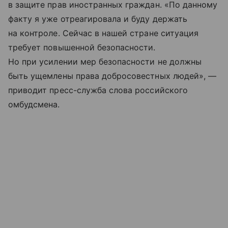
в защите прав иностранных граждан. «По данному
факту я уже отреагировала и буду держать
на контроле. Сейчас в нашей стране ситуация
требует повышенной безопасности.
Но при усилении мер безопасности не должны
быть ущемлены права добросовестных людей», —
приводит пресс-служба слова российского
омбудсмена.