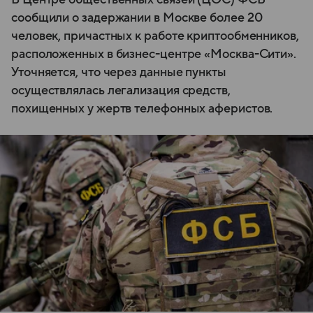
сообщили о задержании в Москве более 20
человек, причастных к работе криптообменников,
расположенных в бизнес-центре «Москва-Сити».
Уточняется, что через данные пункты
осуществлялась легализация средств,
похищенных у жертв телефонных аферистов.