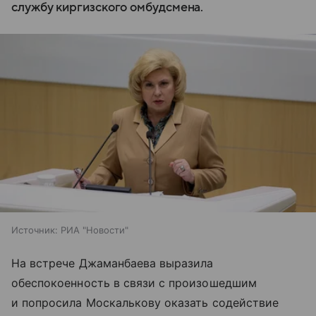
службу киргизского омбудсмена.
Источник:
РИА "Новости"
На встрече Джаманбаева выразила
обеспокоенность в связи с произошедшим
и попросила Москалькову оказать содействие