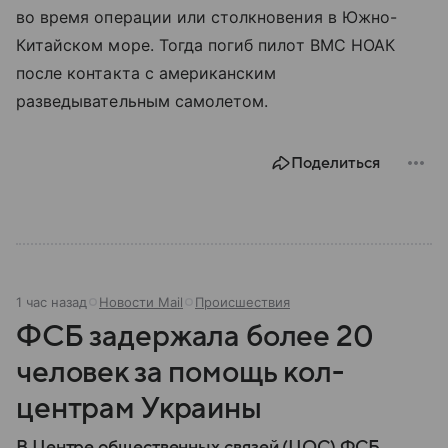
во время операции или столкновения в Южно-
Китайском море. Тогда погиб пилот ВМС НОАК
после контакта с американским
разведывательным самолетом.
Поделиться
1 час назад
Новости Mail
Происшествия
ФСБ задержала более 20
человек за помощь кол-
центрам Украины
В Центре общественных связей (ЦОС) ФСБ