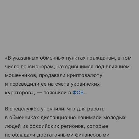
«В указанных обменных пунктах гражданам, в том
числе пенсионерам, находившимся под влиянием
мошенников, продавали криптовалюту
и переводили ее на счета украинских
кураторов», — пояснили в
ФСБ
.
В спецслужбе уточнили, что для работы
в обменниках дистанционно нанимали молодых
людей из российских регионов, которые
не обладали достаточными финансовыми