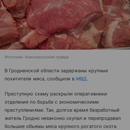
Источник:
Комсомольская правда
В Гродненской области задержаны крупные
похитители мяса, сообщили в
МВД
.
Преступную схему раскрыли оперативники
отделения по борьбе с экономическими
преступлениями. Так, долгое время безработный
житель Гродно незаконно скупал и перепродавал
большие объемы мяса крупного рогатого скота.