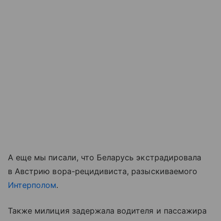
А еще мы писали, что Беларусь экстрадировала
в Австрию вора-рецидивиста, разыскиваемого
Интерполом
.
Также милиция задержала водителя и пассажира