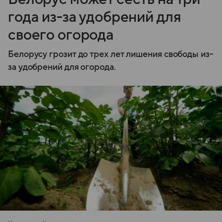
года из-за удобрений для
своего огорода
Белорусу грозит до трех лет лишения свободы из-
за удобрений для огорода.