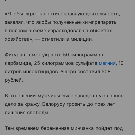
«Чтобы скрыть противоправную деятельность,
заявлял, что якобы полученные химпрепараты
в полном объеме израсходовал на объектах
хозяйства», — отметили в милиции.
Фигурант смог украсть 50 килограммов
карбамида, 25 килограммов сульфата
магния
, 10
литров инсектицидов. Ущерб составил 508
рублей.
В отношении мужчины было заведено уголовное
дело за кражу. Белорусу грозить до трех лет
лишения свободы.
Тем временем беременная минчанка пойдет под