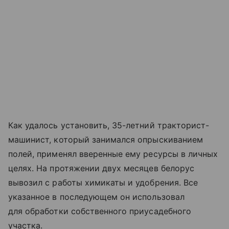
Как удалось установить, 35-летний тракторист-
машинист, который занимался опрыскиванием
полей, применял вверенные ему ресурсы в личных
целях. На протяжении двух месяцев белорус
вывозил с работы химикаты и удобрения. Все
указанное в последующем он использовал
для обработки собственного приусадебного
участка.