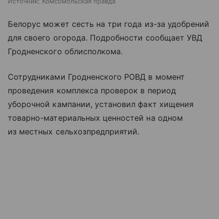
Источник:
Комсомольская правда
Белорус может сесть на три года из-за удобрений
для своего огорода. Подробности сообщает УВД
Гродненского облисполкома.
Сотрудниками Гродненского РОВД в момент
проведения комплекса проверок в период
уборочной кампании, установил факт хищения
товарно-материальных ценностей на одном
из местных сельхозпредприятий.