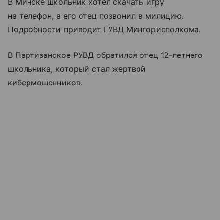
В Минске школьник хотел скачать игру
на телефон, а его отец позвонил в милицию.
Подробности приводит ГУВД Мингорисполкома.
В Партизанское РУВД обратился отец 12-летнего
школьника, который стал жертвой
кибермошенников.