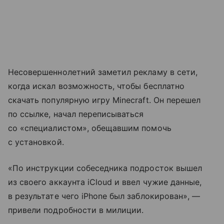
Несовершеннолетний заметил рекламу в сети,
когда искал возможность, чтобы бесплатно
скачать популярную игру Minecraft. Он перешел
по ссылке, начал переписываться
со «специалистом», обещавшим помочь
с установкой.
«По инструкции собеседника подросток вышел
из своего аккаунта iCloud и ввел чужие данные,
в результате чего iPhone был заблокирован», —
привели подробности в милиции.