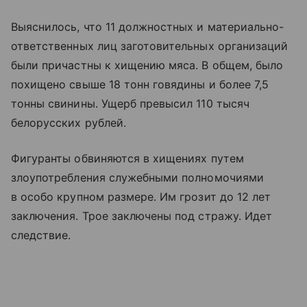
Выяснилось, что 11 должностных и материально-
ответственных лиц заготовительных организаций
были причастны к хищению мяса. В общем, было
похищено свыше 18 тонн говядины и более 7,5
тонны свинины. Ущерб превысил 110 тысяч
белорусских рублей.
Фигуранты обвиняются в хищениях путем
злоупотребления служебными полномочиями
в особо крупном размере. Им грозит до 12 лет
заключения. Трое заключены под стражу. Идет
следствие.