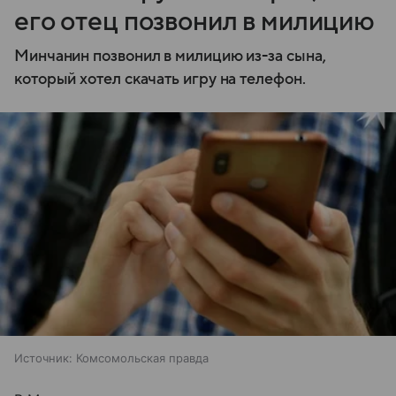
его отец позвонил в милицию
Минчанин позвонил в милицию из-за сына,
который хотел скачать игру на телефон.
Источник:
Комсомольская правда