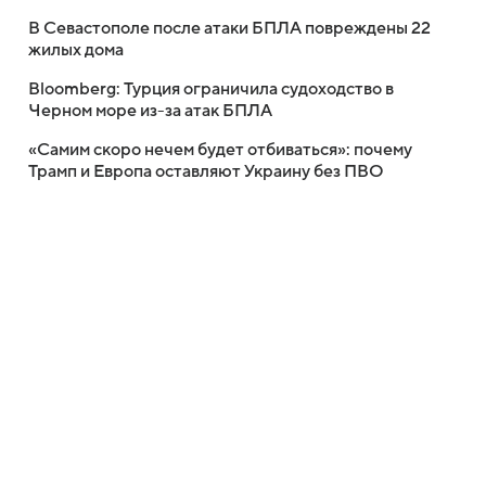
В Севастополе после атаки БПЛА повреждены 22
жилых дома
Bloomberg: Турция ограничила судоходство в
Черном море из-за атак БПЛА
«Самим скоро нечем будет отбиваться»: почему
Трамп и Европа оставляют Украину без ПВО