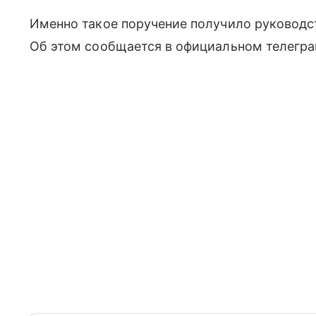
Именно такое поручение получило руководс
Об этом сообщается в официальном телегра