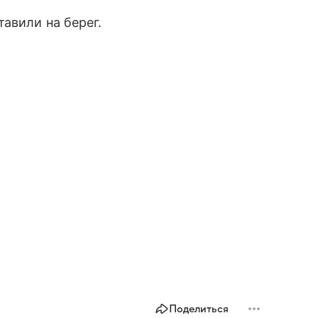
авили на берег.
Поделиться