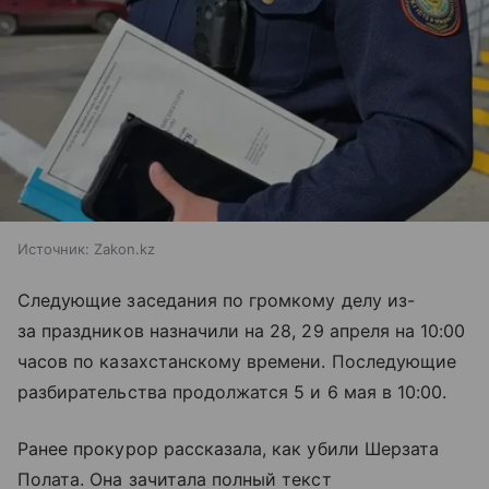
Источник:
Zakon.kz
Следующие заседания по громкому делу из-
за праздников назначили на 28, 29 апреля на 10:00
часов по казахстанскому времени. Последующие
разбирательства продолжатся 5 и 6 мая в 10:00.
Ранее прокурор рассказала, как убили Шерзата
Полата. Она зачитала полный текст