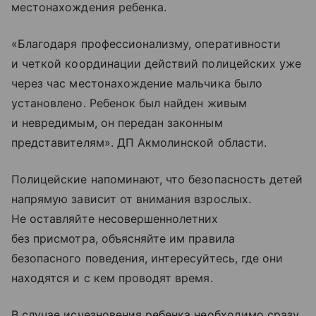
местонахождения ребенка.
«Благодаря профессионализму, оперативности
и четкой координации действий полицейских уже
через час местонахождение мальчика было
установлено. Ребенок был найден живым
и невредимым, он передан законным
представителям». ДП Акмолинской области.
Полицейские напоминают, что безопасность детей
напрямую зависит от внимания взрослых.
Не оставляйте несовершеннолетних
без присмотра, объясняйте им правила
безопасного поведения, интересуйтесь, где они
находятся и с кем проводят время.
В случае исчезновения ребенка необходимо сразу