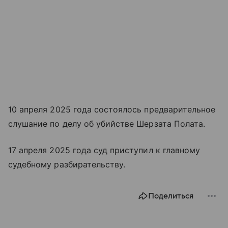
10 апреля 2025 года состоялось предварительное
слушание по делу об убийстве Шерзата Полата.
17 апреля 2025 года суд приступил к главному
судебному разбирательству.
Поделиться