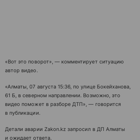
«Вот это поворот», — комментирует ситуацию
автор видео.
«Алматы, 07 августа 15:36, по улице Бокейханова,
61 Б, в северном направлении. Возможно, это
видео поможет в разборе ДТП», — говорится
в публикации.
Детали аварии Zakon.kz запросил в ДП Алматы
и ожидает ответа.