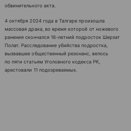
обвинительного акта.
4 октября 2024 года в Талгаре произошла
массовая драка, во время которой от ножевого
ранения скончался 16-летний подросток Шерзат
Полат. Расследование убийства подростка,
вызвавшее общественный резонанс, велось
по пяти статьям Уголовного кодекса РК,
арестовали 11 подозреваемых.