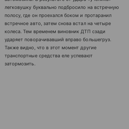
легковушку буквально подбросило на встречную
полосу, где он проехался боком и протаранил
встречное авто, затем снова встал на четыре
колеса. Тем временем виновник ДТП сзади
ударяет поворачивавший вправо большегруз.
Также видно, что в этот момент другие
транспортные средства еле успевают
затормозить.