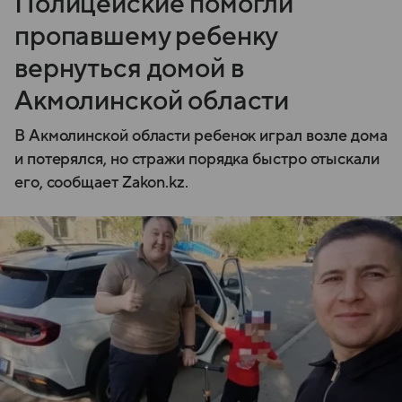
Полицейские помогли
пропавшему ребенку
вернуться домой в
Акмолинской области
В Акмолинской области ребенок играл возле дома
и потерялся, но стражи порядка быстро отыскали
его, сообщает Zakon.kz.