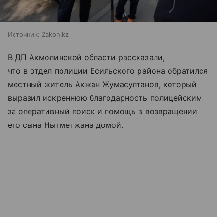
Источник:
Zakon.kz
В ДП Акмолинской области рассказали,
что в отдел полиции Есильского района обратился
местный житель Акжан Жумасултанов, который
выразил искреннюю благодарность полицейским
за оперативный поиск и помощь в возвращении
его сына Ныгметжана домой.