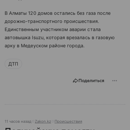
В Алматы 120 домов остались без газа после
дорожно-транспортного происшествия.
Единственным участником аварии стала
автовышка Isuzu, которая врезалась в газовую
арку в Медеуском районе города.
ДТП
Поделиться
11 часов назад
Zakon.kz
Происшествия