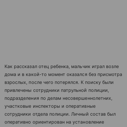
Как рассказал отец ребенка, мальчик играл возле
дома и в какой-то момент оказался без присмотра
взрослых, после чего потерялся. К поиску были
привлечены сотрудники патрульной полиции,
подразделения по делам несовершеннолетних,
участковые инспекторы и оперативные
сотрудники отдела полиции. Личный состав был
оперативно ориентирован на установление