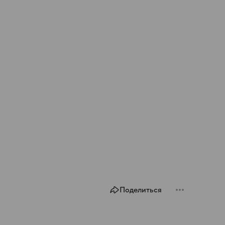
Поделиться