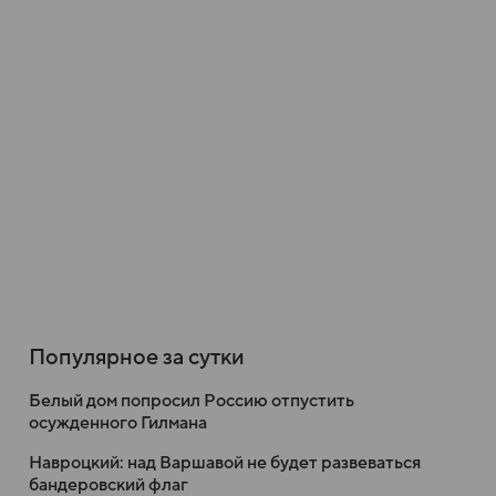
Популярное за сутки
Белый дом попросил Россию отпустить
осужденного Гилмана
Навроцкий: над Варшавой не будет развеваться
бандеровский флаг