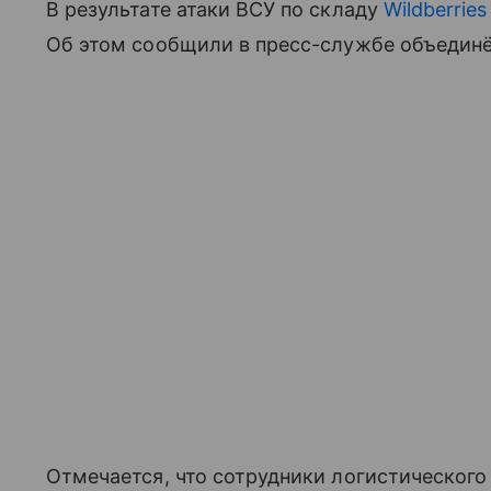
В результате атаки ВСУ по складу
Wildberries
Об этом сообщили в пресс-службе объединё
Отмечается, что сотрудники логистического