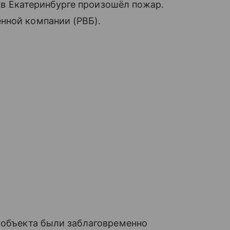
в Екатеринбурге произошёл пожар.
нной компании (РВБ).
 объекта были заблаговременно