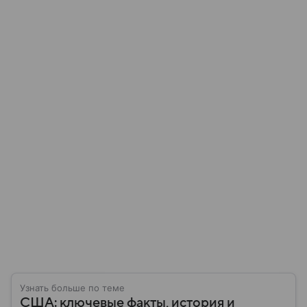
Узнать больше по теме
США: ключевые факты, история и