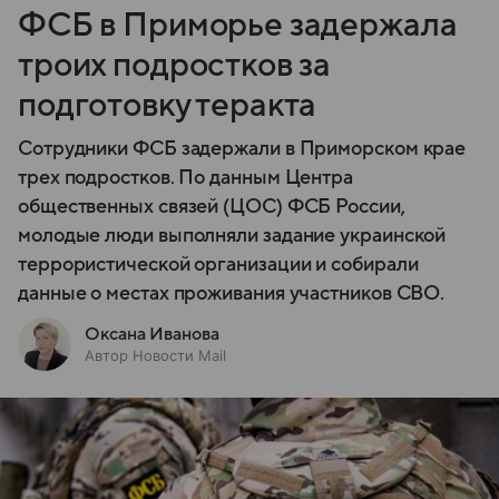
ФСБ в Приморье задержала
троих подростков за
подготовку теракта
Сотрудники ФСБ задержали в Приморском крае
трех подростков. По данным Центра
общественных связей (ЦОС) ФСБ России,
молодые люди выполняли задание украинской
террористической организации и собирали
данные о местах проживания участников СВО.
Оксана Иванова
Автор Новости Mail