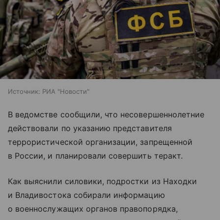
Источник:
РИА "Новости"
В ведомстве сообщили, что несовершеннолетние
действовали по указанию представителя
террористической организации, запрещенной
в России, и планировали совершить теракт.
Как выяснили силовики, подростки из Находки
и Владивостока собирали информацию
о военнослужащих органов правопорядка,