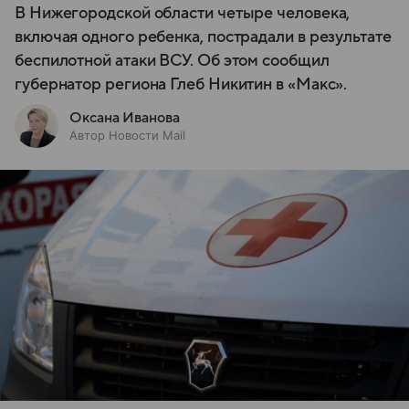
В Нижегородской области четыре человека,
включая одного ребенка, пострадали в результате
беспилотной атаки ВСУ. Об этом сообщил
губернатор региона Глеб Никитин в «Макс».
Оксана Иванова
Автор Новости Mail