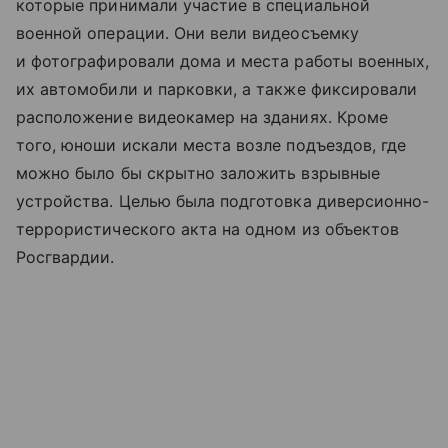
которые принимали участие в специальной
военной операции. Они вели видеосъемку
и фотографировали дома и места работы военных,
их автомобили и парковки, а также фиксировали
расположение видеокамер на зданиях. Кроме
того, юноши искали места возле подъездов, где
можно было бы скрытно заложить взрывные
устройства. Целью была подготовка диверсионно-
террористического акта на одном из объектов
Росгвардии.