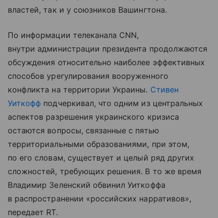
властей, так и у союзников Вашингтона.
По информации телеканала CNN,
внутри администрации президента продолжаются
обсуждения относительно наиболее эффективных
способов урегулирования вооруженного
конфликта на территории Украины.
Стивен
Уиткофф
подчеркивал, что одним из центральных
аспектов разрешения украинского кризиса
остаются вопросы, связанные с пятью
территориальными образованиями, при этом,
по его словам, существует и целый ряд других
сложностей, требующих решения. В то же время
Владимир Зеленский обвинил Уиткоффа
в распространении «российских нарративов»,
передает RT.