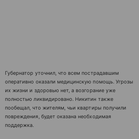
Губернатор уточнил, что всем пострадавшим
оперативно оказали медицинскую помощь. Угрозы
их жизни и здоровью нет, а возгорание уже
полностью ликвидировано. Никитин также
пообещал, что жителям, чьи квартиры получили
повреждения, будет оказана необходимая
поддержка.