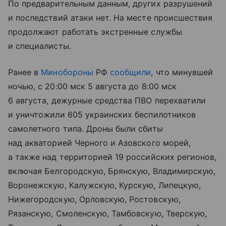
По предварительным данным, других разрушений
и последствий атаки нет. На месте происшествия
продолжают работать экстренные службы
и специалисты.
Ранее в
Минобороны
РФ
сообщили
, что минувшей
ночью, с 20:00 мск 5 августа до 8:00 мск
6 августа, дежурные средства ПВО перехватили
и уничтожили 605 украинских беспилотников
самолетного типа. Дроны были сбиты
над акваторией Черного и Азовского морей,
а также над территорией 19 российских регионов,
включая Белгородскую, Брянскую, Владимирскую,
Воронежскую, Калужскую, Курскую, Липецкую,
Нижегородскую, Орловскую, Ростовскую,
Рязанскую, Смоленскую, Тамбовскую, Тверскую,