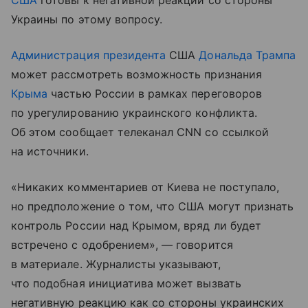
США
готовы к негативной реакции со стороны
Украины по этому вопросу.
Администрация президента
США
Дональда Трампа
может рассмотреть возможность признания
Крыма
частью России в рамках переговоров
по урегулированию украинского конфликта.
Об этом сообщает телеканал CNN со ссылкой
на источники.
«Никаких комментариев от Киева не поступало,
но предположение о том, что США могут признать
контроль России над Крымом, вряд ли будет
встречено с одобрением», — говорится
в материале. Журналисты указывают,
что подобная инициатива может вызвать
негативную реакцию как со стороны украинских