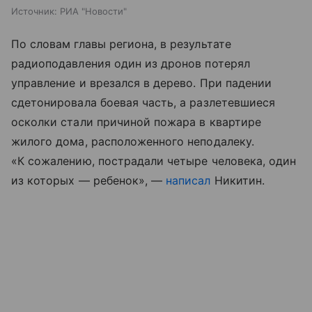
Источник:
РИА "Новости"
По словам главы региона, в результате
радиоподавления один из дронов потерял
управление и врезался в дерево. При падении
сдетонировала боевая часть, а разлетевшиеся
осколки стали причиной пожара в квартире
жилого дома, расположенного неподалеку.
«К сожалению, пострадали четыре человека, один
из которых — ребенок», —
написал
Никитин.