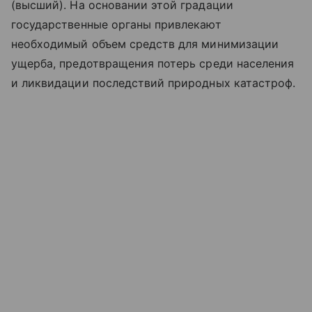
(высший). На основании этой градации
государственные органы привлекают
необходимый объем средств для минимизации
ущерба, предотвращения потерь среди населения
и ликвидации последствий природных катастроф.