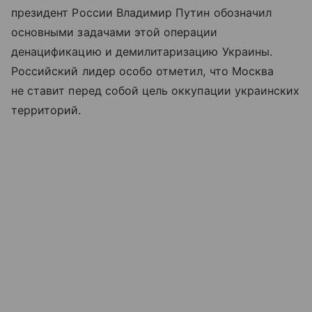
президент России Владимир Путин обозначил
основными задачами этой операции
денацификацию и демилитаризацию Украины.
Российский лидер особо отметил, что Москва
не ставит перед собой цель оккупации украинских
территорий.