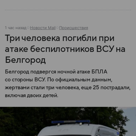
1 час назад
Новости Mail
Происшествия
Три человека погибли при
атаке беспилотников ВСУ на
Белгород
Белгород подвергся ночной атаке БПЛА
со стороны ВСУ. По официальным данным,
жертвами стали три человека, еще 25 пострадали,
включая двоих детей.