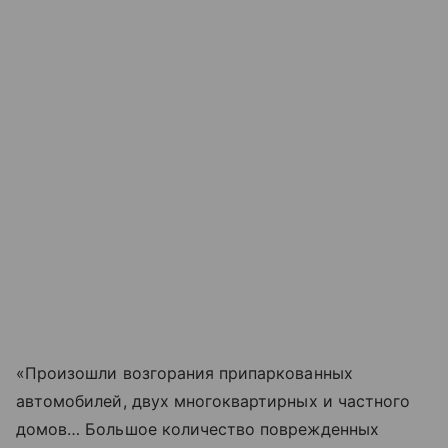
«Произошли возгорания припаркованных
автомобилей, двух многоквартирных и частного
домов… Большое количество поврежденных