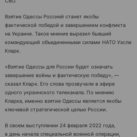
СВО.
Взятие Одессы Россией станет якобы
фактической победой и завершением конфликта
на Украине. Такое мнение выразил бывший
командующий объединенными силами НАТО Уэсли
Кларк.
«Взятие Одессы для России будет означать
завершение войны и фактическую победу», —
сказал Кларк. Его слова прозвучали в эфире
одного украинского телеканала. По мнению
Кларка, именно взятие Одессы является якобы
ключевой стратегической целью России.
В своем выступлении 24 февраля 2022 года,
в день начала специальной военной операции,