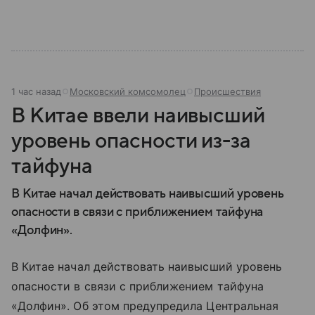
1 час назад
Московский комсомолец
Происшествия
В Китае ввели наивысший
уровень опасности из-за
тайфуна
В Китае начал действовать наивысший уровень
опасности в связи с приближением тайфуна
«Долфин».
В Китае начал действовать наивысший уровень
опасности в связи с приближением тайфуна
«Долфин». Об этом предупредила Центральная