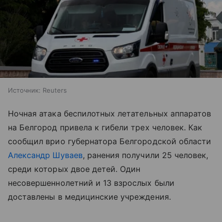
Источник:
Reuters
Ночная атака беспилотных летательных аппаратов
на Белгород привела к гибели трех человек. Как
сообщил врио губернатора Белгородской области
Александр Шуваев
, ранения получили 25 человек,
среди которых двое детей. Один
несовершеннолетний и 13 взрослых были
доставлены в медицинские учреждения.