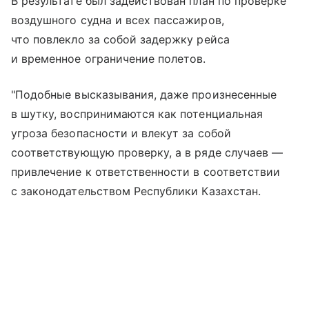
В результате был задействован план по проверке
воздушного судна и всех пассажиров,
что повлекло за собой задержку рейса
и временное ограничение полетов.
"Подобные высказывания, даже произнесенные
в шутку, воспринимаются как потенциальная
угроза безопасности и влекут за собой
соответствующую проверку, а в ряде случаев —
привлечение к ответственности в соответствии
с законодательством Республики Казахстан.