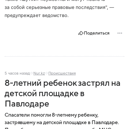
за собой серьезные правовые последствия", —
предупреждает ведомство.
Поделиться
5 часов назад
Nur.kz
Происшествия
8-летний ребенок застрял на
детской площадке в
Павлодаре
Спасатели помогли 8-летнему ребенку,
застрявшему на детской площадке в Павлодаре.