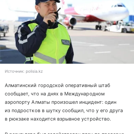
Источник:
polisia.kz
Алматинский городской оперативный штаб
сообщает, что на днях в Международном
аэропорту Алматы произошел инцидент: один
из подростков в шутку сообщил, что у его друга
в рюкзаке находится взрывное устройство.