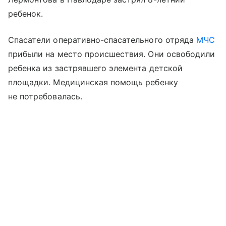
ребенок.
Спасатели оперативно-спасательного отряда
МЧС
прибыли на место происшествия. Они освободили
ребенка из застрявшего элемента детской
площадки. Медицинская помощь ребенку
не потребовалась.