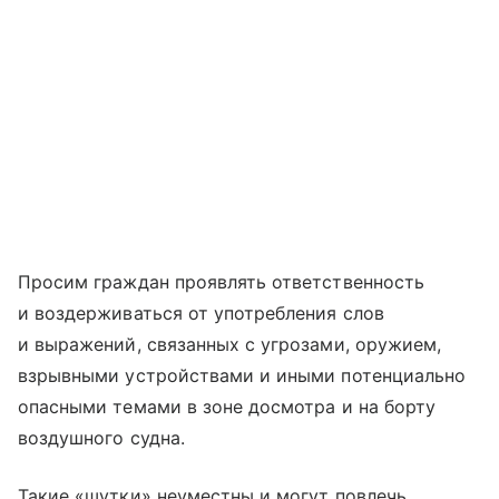
Просим граждан проявлять ответственность
и воздерживаться от употребления слов
и выражений, связанных с угрозами, оружием,
взрывными устройствами и иными потенциально
опасными темами в зоне досмотра и на борту
воздушного судна.
Такие «шутки» неуместны и могут повлечь