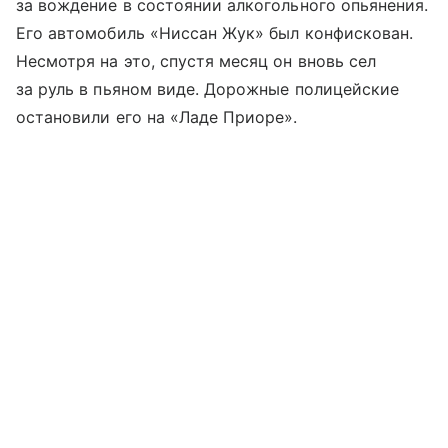
за вождение в состоянии алкогольного опьянения.
Его автомобиль «Ниссан Жук» был конфискован.
Несмотря на это, спустя месяц он вновь сел
за руль в пьяном виде. Дорожные полицейские
остановили его на «Ладе Приоре».