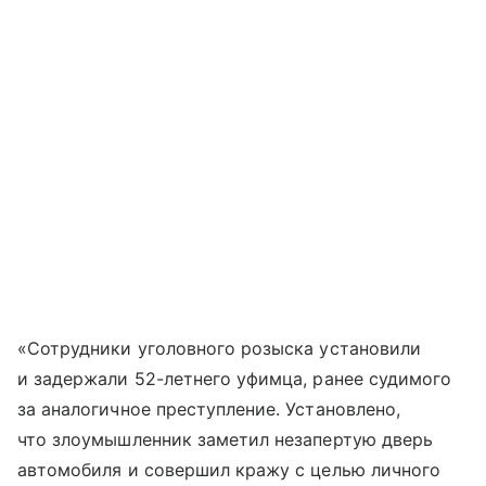
«Сотрудники уголовного розыска установили
и задержали 52-летнего уфимца, ранее судимого
за аналогичное преступление. Установлено,
что злоумышленник заметил незапертую дверь
автомобиля и совершил кражу с целью личного