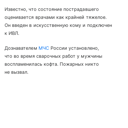
Известно, что состояние пострадавшего
оценивается врачами как крайней тяжелое.
Он введен в искусственную кому и подключен
к ИВЛ.
Дознавателем
МЧС
России установлено,
что во время сварочных работ у мужчины
воспламенилась кофта. Пожарных никто
не вызвал.