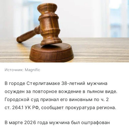
Источник:
Magnific
В городе Стерлитамаке 38-летний мужчина
осужден за повторное вождение в пьяном виде.
Городской суд признал его виновным по ч. 2
ст. 264.1 УК РФ, сообщает прокуратура региона.
В марте 2026 года мужчина был оштрафован