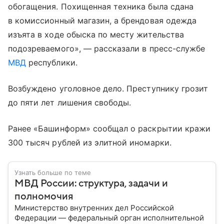
обогащения. Похищенная техника была сдана
в комиссионный магазин, а брендовая одежда
изъята в ходе обыска по месту жительства
подозреваемого», — рассказали в пресс-службе
МВД
республики.
Возбуждено уголовное дело. Преступнику грозит
до пяти лет лишения свободы.
Ранее «Башинформ» сообщал о раскрытии кражи
300 тысяч рублей из элитной иномарки.
Узнать больше по теме
МВД России: структура, задачи и
полномочия
Министерство внутренних дел Российской
Федерации — федеральный орган исполнительной