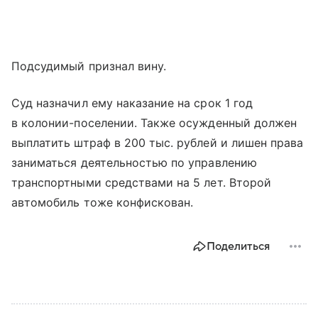
Подсудимый признал вину.
Суд назначил ему наказание на срок 1 год
в колонии-поселении. Также осужденный должен
выплатить штраф в 200 тыс. рублей и лишен права
заниматься деятельностью по управлению
транспортными средствами на 5 лет. Второй
автомобиль тоже конфискован.
Поделиться