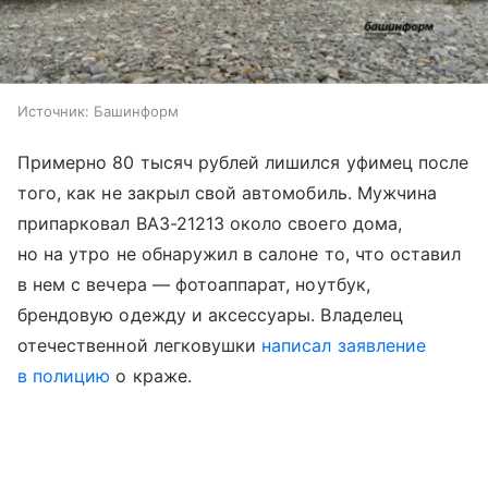
Источник:
Башинформ
Примерно 80 тысяч рублей лишился уфимец после
того, как не закрыл свой автомобиль. Мужчина
припарковал ВАЗ-21213 около своего дома,
но на утро не обнаружил в салоне то, что оставил
в нем с вечера — фотоаппарат, ноутбук,
брендовую одежду и аксессуары. Владелец
отечественной легковушки
написал заявление
в полицию
о краже.