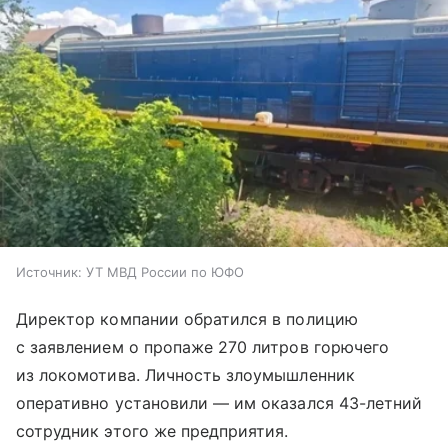
Источник:
УТ МВД России по ЮФО
Директор компании обратился в полицию
с заявлением о пропаже 270 литров горючего
из локомотива. Личность злоумышленник
оперативно установили — им оказался 43-летний
сотрудник этого же предприятия.