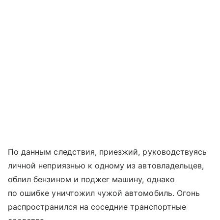
По данным следствия, приезжий, руководствуясь
личной неприязнью к одному из автовладельцев,
облил бензином и поджег машину, однако
по ошибке уничтожил чужой автомобиль. Огонь
распространился на соседние транспортные