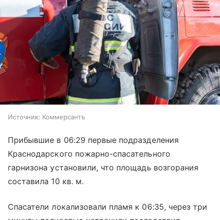
Источник:
Коммерсантъ
Прибывшие в 06:29 первые подразделения
Краснодарского пожарно-спасательного
гарнизона установили, что площадь возгорания
составила 10 кв. м.
Спасатели локализовали пламя к 06:35, через три