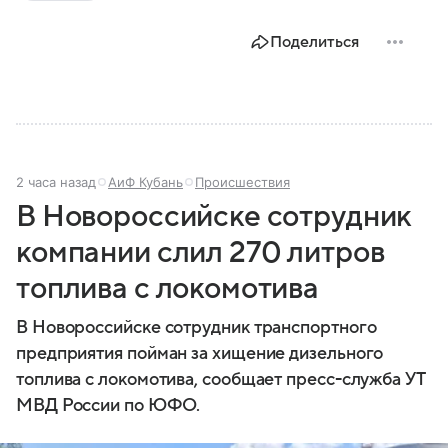
современной России.
Поделиться
2 часа назад
АиФ Кубань
Происшествия
В Новороссийске сотрудник
компании слил 270 литров
топлива с локомотива
В Новороссийске сотрудник транспортного
предприятия пойман за хищение дизельного
топлива с локомотива, сообщает пресс-служба УТ
МВД России по ЮФО.