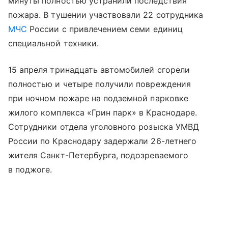
минуты полностью устранили последствия
пожара. В тушении участвовали 22 сотрудника
МЧС
России с привлечением семи единиц
специальной техники.
15 апреля тринадцать автомобилей сгорели
полностью и четыре получили повреждения
при ночном пожаре на подземной парковке
жилого комплекса «Грин парк» в Краснодаре.
Сотрудники отдела уголовного розыска УМВД
России по Краснодару задержали 26-летнего
жителя Санкт-Петербурга, подозреваемого
в поджоге.