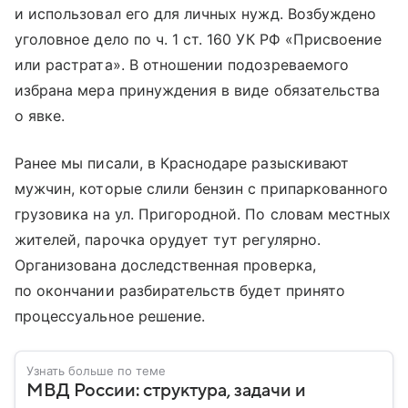
и использовал его для личных нужд. Возбуждено
уголовное дело по ч. 1 ст. 160 УК РФ «Присвоение
или растрата». В отношении подозреваемого
избрана мера принуждения в виде обязательства
о явке.
Ранее мы писали, в Краснодаре разыскивают
мужчин, которые слили бензин с припаркованного
грузовика на ул. Пригородной. По словам местных
жителей, парочка орудует тут регулярно.
Организована доследственная проверка,
по окончании разбирательств будет принято
процессуальное решение.
Узнать больше по теме
МВД России: структура, задачи и