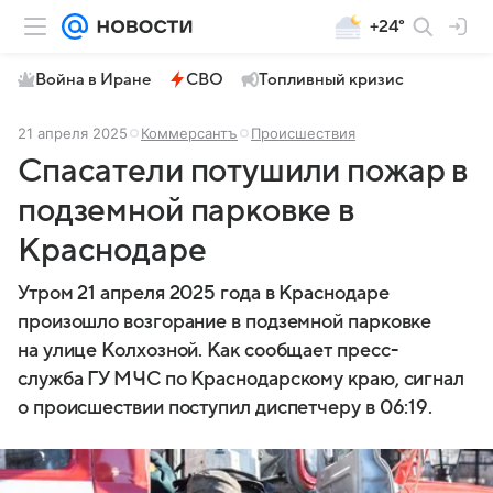
+24°
Война в Иране
СВО
Топливный кризис
21 апреля 2025
Коммерсантъ
Происшествия
Спасатели потушили пожар в
подземной парковке в
Краснодаре
Утром 21 апреля 2025 года в Краснодаре
произошло возгорание в подземной парковке
на улице Колхозной. Как сообщает пресс-
служба ГУ МЧС по Краснодарскому краю, сигнал
о происшествии поступил диспетчеру в 06:19.