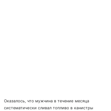
Оказалось, что мужчина в течение месяца
систематически сливал топливо в канистры