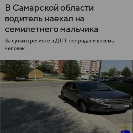
В Самарской области
водитель наехал на
семилетнего мальчика
За сутки в регионе в ДТП пострадали восемь
человек.