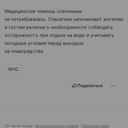
Медицинская помощь спасенным
не потребовалась. Спасатели напоминают жителям
и гостям региона о необходимости соблюдать
осторожность при отдыхе на воде и учитывать
погодные условия перед выходом
на плавсредства.
МЧС
Поделиться
20 часов назад
Комсомольская правда
Происшествия