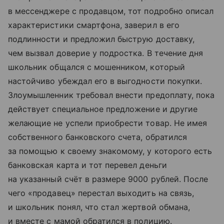
в мессенджере с продавцом, тот подробно описал
характеристики смартфона, заверил в его
подлинности и предложил быструю доставку,
чем вызвал доверие у подростка. В течение дня
школьник общался с мошенником, который
настойчиво убеждал его в выгодности покупки.
Злоумышленник требовал внести предоплату, пока
действует специальное предложение и другие
желающие не успели приобрести товар. Не имея
собственного банковского счета, обратился
за помощью к своему знакомому, у которого есть
банковская карта и тот перевел деньги
на указанный счёт в размере 9000 рублей. После
чего «продавец» перестал выходить на связь,
и школьник понял, что стал жертвой обмана,
и вместе с мамой обратился в полицию.