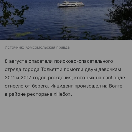
Источник:
Комсомольская правда
8 августа спасатели поисково-спасательного
отряда города Тольятти помогли двум девочкам
2011 и 2017 годов рождения, которых на сапборде
отнесло от берега. Инцидент произошел на Волге
в районе ресторана «Небо».