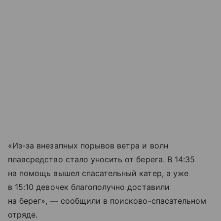
«Из-за внезапных порывов ветра и волн
плавсредство стало уносить от берега. В 14:35
на помощь вышел спасательный катер, а уже
в 15:10 девочек благополучно доставили
на берег», — сообщили в поисково-спасательном
отряде.