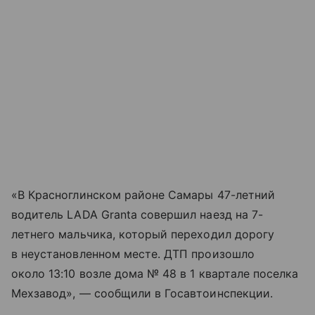
«В Красноглинском районе Самары 47-летний
водитель LADA Granta совершил наезд на 7-
летнего мальчика, который переходил дорогу
в неустановленном месте. ДТП произошло
около 13:10 возле дома № 48 в 1 квартале поселка
Мехзавод», — сообщили в Госавтоинспекции.