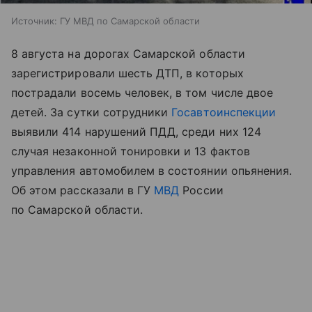
Источник:
ГУ МВД по Самарской области
8 августа на дорогах Самарской области
зарегистрировали шесть ДТП, в которых
пострадали восемь человек, в том числе двое
детей. За сутки сотрудники
Госавтоинспекции
выявили 414 нарушений ПДД, среди них 124
случая незаконной тонировки и 13 фактов
управления автомобилем в состоянии опьянения.
Об этом рассказали в ГУ
МВД
России
по Самарской области.