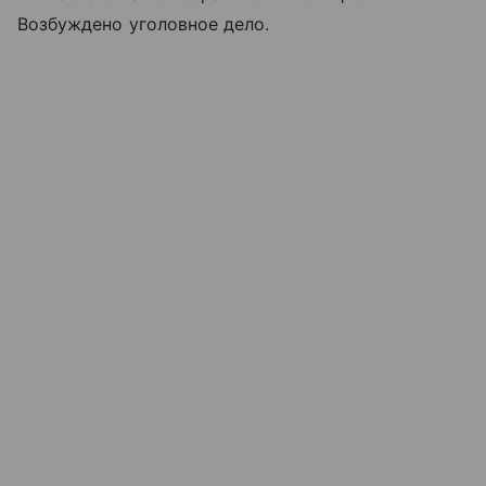
Возбуждено уголовное дело.