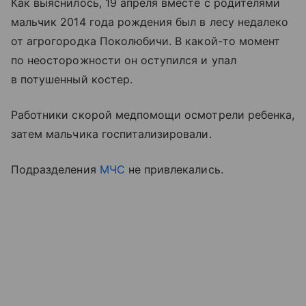
Как выяснилось, 19 апреля вместе с родителями
мальчик 2014 года рождения был в лесу недалеко
от агрогородка Поколюбичи. В какой-то момент
по неосторожности он оступился и упал
в потушенный костер.
Работники скорой медпомощи осмотрели ребенка,
затем мальчика госпитализировали.
Подразделения
МЧС
не привлекались.