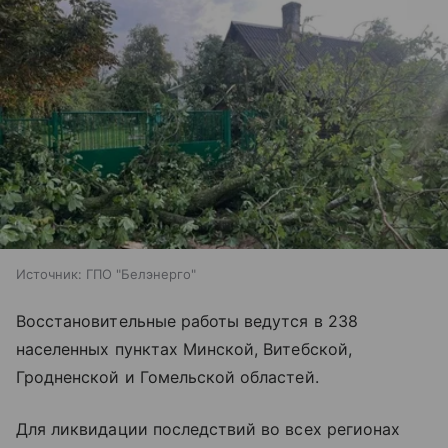
Источник:
ГПО "Белэнерго"
Восстановительные работы ведутся в 238
населенных пунктах Минской, Витебской,
Гродненской и Гомельской областей.
Для ликвидации последствий во всех регионах