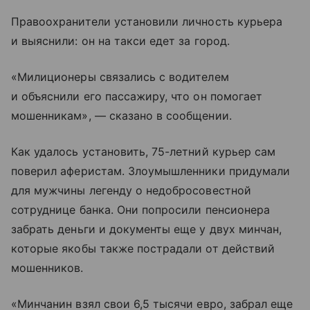
Правоохранители установили личность курьера
и выяснили: он на такси едет за город.
«Милиционеры связались с водителем
и объяснили его пассажиру, что он помогает
мошенникам», — сказано в сообщении.
Как удалось установить, 75-летний курьер сам
поверил аферистам. Злоумышленники придумали
для мужчины легенду о недобросовестной
сотруднице банка. Они попросили пенсионера
забрать деньги и документы еще у двух минчан,
которые якобы также пострадали от действий
мошенников.
«Минчанин взял свои 6,5 тысячи евро, забрал еще