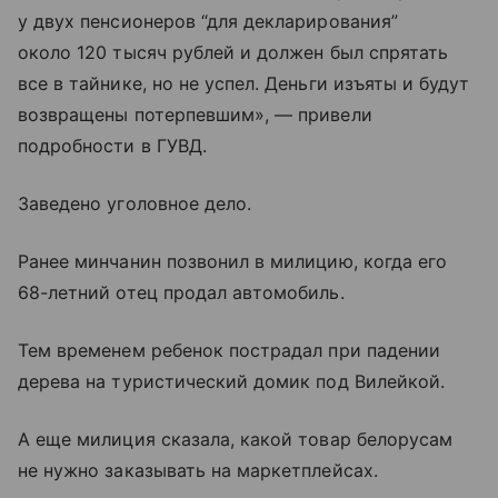
у двух пенсионеров “для декларирования”
около 120 тысяч рублей и должен был спрятать
все в тайнике, но не успел. Деньги изъяты и будут
возвращены потерпевшим», — привели
подробности в ГУВД.
Заведено уголовное дело.
Ранее минчанин позвонил в милицию, когда его
68-летний отец продал автомобиль.
Тем временем ребенок пострадал при падении
дерева на туристический домик под Вилейкой.
А еще милиция сказала, какой товар белорусам
не нужно заказывать на маркетплейсах.