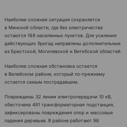
Наиболее сложная ситуация сохраняется
в Минской области, где без электричества
остаются 188 населенных пунктов. Для усиления
действующих бригад направлены дополнительные
из Брестской, Могилевской и Витебской областей.
Наиболее сложная обстановка остается
в Вилейском районе, который по‑прежнему
остается самым пострадавшим.
Повреждены 32 линии электропередачи 10 кВ,
обесточена 491 трансформаторная подстанция,
зафиксированы повреждения опор и массовые
падения деревьев. В районе работают 98