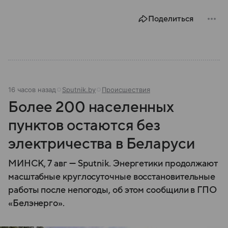
Поделиться
16 часов назад
Sputnik.by
Происшествия
Более 200 населенных
пунктов остаются без
электричества в Беларуси
МИНСК, 7 авг — Sputnik. Энергетики продолжают
масштабные круглосуточные восстановительные
работы после непогоды, об этом сообщили в ГПО
«Белэнерго».