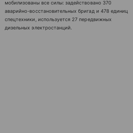
мобилизованы все силы: задействовано 370
аварийно-восстановительных бригад и 478 единиц
спецтехники, используется 27 передвижных
дизельных электростанций.