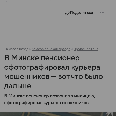
современной России.
Поделиться
14 часов назад
Комсомольская правда
Происшествия
В Минске пенсионер
сфотографировал курьера
мошенников — вот что было
дальше
В Минске пенсионер позвонил в милицию,
сфотографировав курьера мошенников.