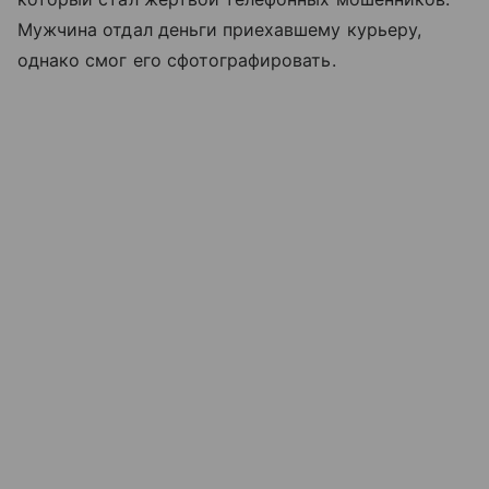
Мужчина отдал деньги приехавшему курьеру,
однако смог его сфотографировать.