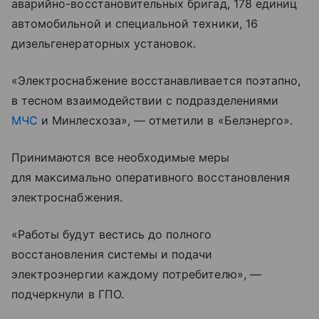
аварийно-восстановительных бригад, 178 единиц
автомобильной и специальной техники, 16
дизельгенераторных установок.
«Электроснабжение восстанавливается поэтапно,
в тесном взаимодействии с подразделениями
МЧС
и Минлесхоза», — отметили в «Белэнерго».
Принимаются все необходимые меры
для максимально оперативного восстановления
электроснабжения.
«Работы будут вестись до полного
восстановления системы и подачи
электроэнергии каждому потребителю», —
подчеркнули в ГПО.