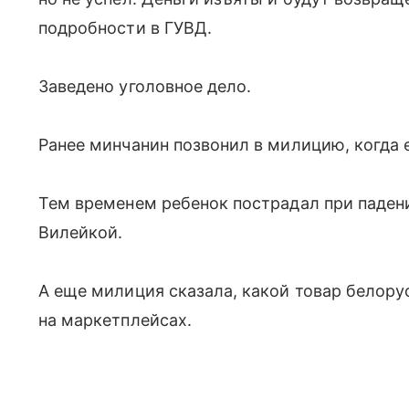
подробности в ГУВД.
Заведено уголовное дело.
Ранее минчанин позвонил в милицию, когда 
Тем временем ребенок пострадал при паден
Вилейкой.
А еще милиция сказала, какой товар белору
на маркетплейсах.