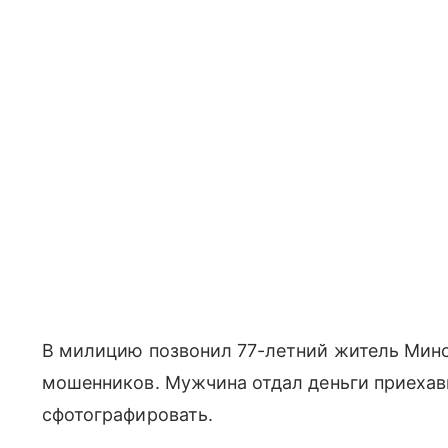
В милицию позвонил 77-летний житель Минс
мошенников. Мужчина отдал деньги приехав
сфотографировать.