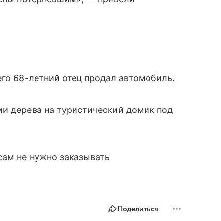
его 68-летний отец продал автомобиль.
ии дерева на туристический домик под
сам не нужно заказывать
Поделиться