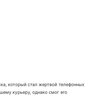
ка, который стал жертвой телефонных
шему курьеру, однако смог его