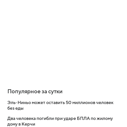
Популярное за сутки
Эль-Ниньо может оставить 50 миллионов человек
без еды
Два человека погибли при ударе БПЛА по жилому
дому в Керчи