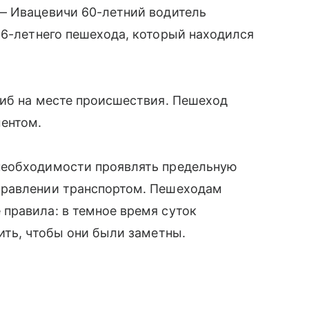
— Ивацевичи 60-летний водитель
6-летнего пешехода, который находился
гиб на месте происшествия. Пешеход
ентом.
необходимости проявлять предельную
правлении транспортом. Пешеходам
правила: в темное время суток
ить, чтобы они были заметны.