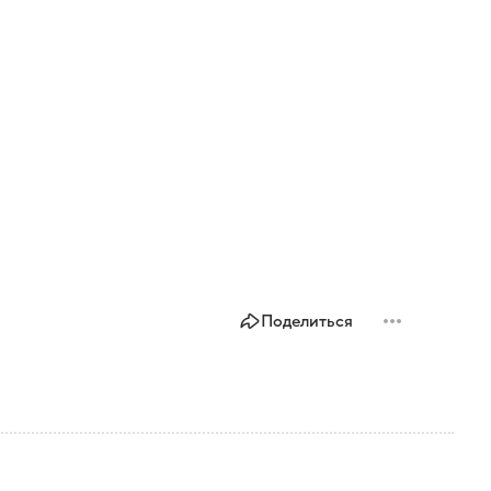
Поделиться