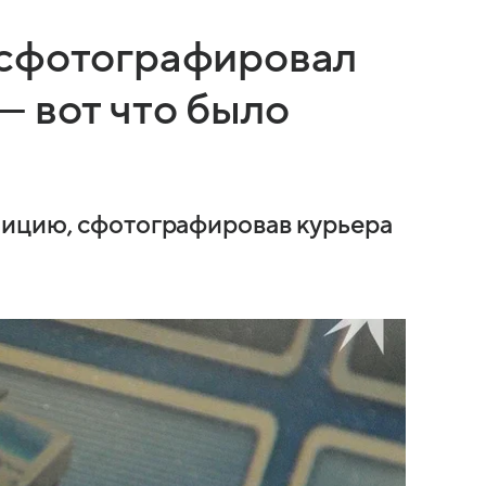
 сфотографировал
— вот что было
лицию, сфотографировав курьера