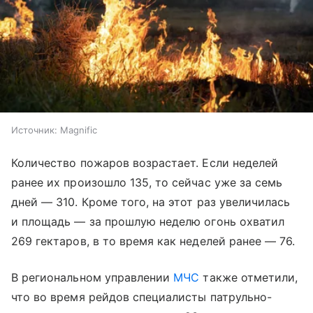
Источник:
Magnific
Количество пожаров возрастает. Если неделей
ранее их произошло 135, то сейчас уже за семь
дней — 310. Кроме того, на этот раз увеличилась
и площадь — за прошлую неделю огонь охватил
269 гектаров, в то время как неделей ранее — 76.
В региональном управлении
МЧС
также отметили,
что во время рейдов специалисты патрульно-