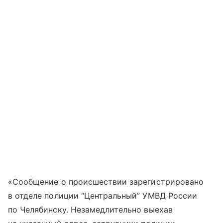
«Сообщение о происшествии зарегистрировано
в отделе полиции “Центральный” УМВД России
по Челябинску. Незамедлительно выехав