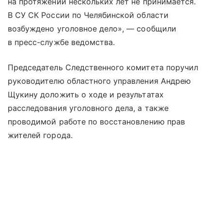
на протяжении нескольких лет не принимается.
В СУ СК России по Челябинской области
возбуждено уголовное дело», — сообщили
в пресс-службе ведомства.
Председатель Следственного комитета поручил
руководителю областного управления Андрею
Щукину доложить о ходе и результатах
расследования уголовного дела, а также
проводимой работе по восстановлению прав
жителей города.