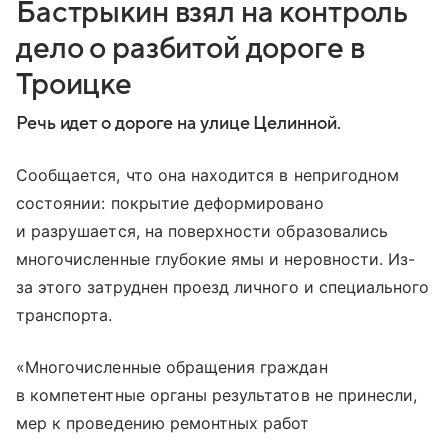
Бастрыкин взял на контроль
дело о разбитой дороге в
Троицке
Речь идет о дороге на улице Целинной.
Сообщается, что она находится в непригодном
состоянии: покрытие деформировано
и разрушается, на поверхности образовались
многочисленные глубокие ямы и неровности. Из-
за этого затруднен проезд личного и специального
транспорта.
«Многочисленные обращения граждан
в компетентные органы результатов не принесли,
мер к проведению ремонтных работ