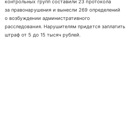
контрольных групп составили 23 протокола
за правонарушения и вынесли 269 определений
о возбуждении административного
расследования. Нарушителям придется заплатить
штраф от 5 до 15 тысяч рублей.