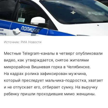
Источник:
РИА Новости
Местные Telegram-каналы в четверг опубликовали
видео, как утверждается, снятое жителями
микрорайона Вишневая горка в Челябинске.
На кадрах ролика зафиксирован мужчина,
который преследует мальчика-подростка, хватает
и не отпускает его, отбирает сумку. На выручку
ребенку пришли проходившие мимо женщины.