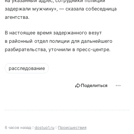
на указанный адрес, сотрудники полиции
задержали мужчину», — сказала собеседница
агентства.
В настоящее время задержанного везут
в районный отдел полиции для дальнейшего
разбирательства, уточнили в пресс-центре.
расследование
Поделиться
6 часов назад
dostup1.ru
Происшествия