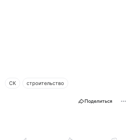
СК
строительство
Поделиться