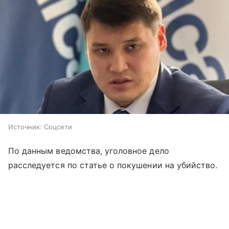
Источник:
Соцсети
По данным ведомства, уголовное дело
расследуется по статье о покушении на убийство.