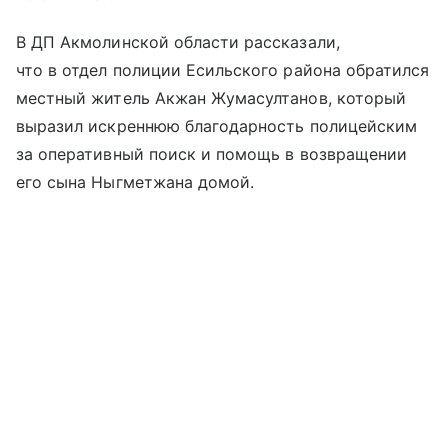
В ДП Акмолинской области рассказали,
что в отдел полиции Есильского района обратился
местный житель Акжан Жумасултанов, который
выразил искреннюю благодарность полицейским
за оперативный поиск и помощь в возвращении
его сына Ныгметжана домой.