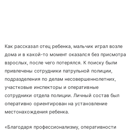
Как рассказал отец ребенка, мальчик играл возле
дома и в какой-то момент оказался без присмотра
взрослых, после чего потерялся. К поиску были
привлечены сотрудники патрульной полиции,
подразделения по делам несовершеннолетних,
участковые инспекторы и оперативные
сотрудники отдела полиции. Личный состав был
оперативно ориентирован на установление
местонахождения ребенка.
«Благодаря профессионализму, оперативности