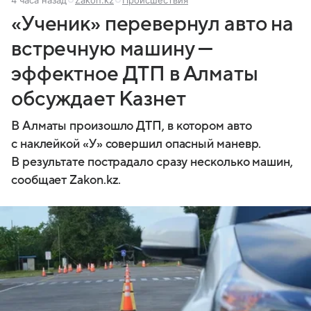
«Ученик» перевернул авто на
встречную машину —
эффектное ДТП в Алматы
обсуждает Казнет
В Алматы произошло ДТП, в котором авто
с наклейкой «У» совершил опасный маневр.
В результате пострадало сразу несколько машин,
сообщает Zakon.kz.