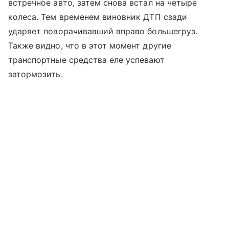
встречное авто, затем снова встал на четыре
колеса. Тем временем виновник ДТП сзади
ударяет поворачивавший вправо большегруз.
Также видно, что в этот момент другие
транспортные средства еле успевают
затормозить.