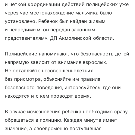
и четкой координации действий полицейских уже
через час местонахождение мальчика было
установлено. Ребенок был найден живым
и невредимым, он передан законным
представителям». ДП Акмолинской области.
Полицейские напоминают, что безопасность детей
напрямую зависит от внимания взрослых.
Не оставляйте несовершеннолетних
без присмотра, объясняйте им правила
безопасного поведения, интересуйтесь, где они
находятся и с кем проводят время.
В случае исчезновения ребенка необходимо сразу
обращаться в полицию. Каждая минута имеет
значение, а своевременно поступившая