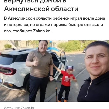
вернуться домой в
Акмолинской области
В Акмолинской области ребенок играл возле дома
и потерялся, но стражи порядка быстро отыскали
его, сообщает Zakon.kz.
Источник:
Zakon.kz