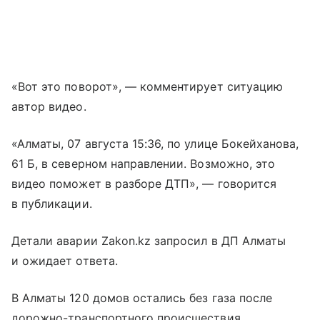
«Вот это поворот», — комментирует ситуацию
автор видео.
«Алматы, 07 августа 15:36, по улице Бокейханова,
61 Б, в северном направлении. Возможно, это
видео поможет в разборе ДТП», — говорится
в публикации.
Детали аварии Zakon.kz запросил в ДП Алматы
и ожидает ответа.
В Алматы 120 домов остались без газа после
дорожно-транспортного происшествия.