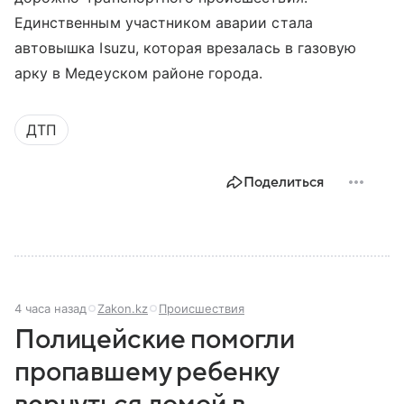
Единственным участником аварии стала
автовышка Isuzu, которая врезалась в газовую
арку в Медеуском районе города.
ДТП
Поделиться
4 часа назад
Zakon.kz
Происшествия
Полицейские помогли
пропавшему ребенку