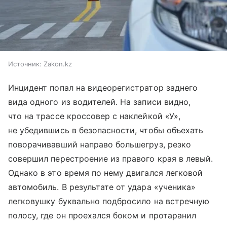
Источник:
Zakon.kz
Инцидент попал на видеорегистратор заднего
вида одного из водителей. На записи видно,
что на трассе кроссовер с наклейкой «У»,
не убедившись в безопасности, чтобы объехать
поворачивавший направо большегруз, резко
совершил перестроение из правого края в левый.
Однако в это время по нему двигался легковой
автомобиль. В результате от удара «ученика»
легковушку буквально подбросило на встречную
полосу, где он проехался боком и протаранил