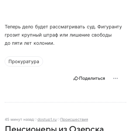
Теперь дело будет рассматривать суд. Фигуранту
грозит крупный штраф или лишение свободы
до пяти лет колонии.
Прокуратура
Поделиться
45 минут назад
dostup1.ru
Происшествия
Пенсионеры из Озерска