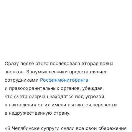
Сразу после этого последовала вторая волна
звонков. Злоумышленники представлялись
сотрудниками
Росфинмониторинга
и правоохранительных органов, убеждая,
что счета озерчан находятся под угрозой,
а накопления от их имени пытаются перевести
в недружественную страну.
«В Челябинске супруги сняли все свои сбережения