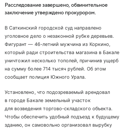
Расследование завершено, обвинительное
заключение утверждено прокурором.
В Саткинский городской суд направлено
уголовное дело о незаконной рубке деревьев.
Фигурант — 46-летний мужчина из Коркино,
который ради строительства магазина в Бакале
уничтожил несколько тополей, причинив ущерб
на сумму более 714 тысяч рублей. Об этом
сообщает полиция Южного Урала.
Установлено, что подозреваемый арендовал
в городе Бакале земельный участок
для возведения торгово-складского объекта.
Чтобы обеспечить удобный подъезд к будущему
зданию, он самовольно организовал вырубку