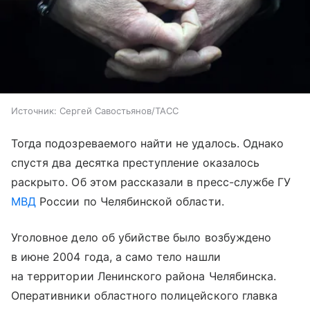
Источник:
Сергей Савостьянов/ТАСС
Тогда подозреваемого найти не удалось. Однако
спустя два десятка преступление оказалось
раскрыто. Об этом рассказали в пресс-службе ГУ
МВД
России по Челябинской области.
Уголовное дело об убийстве было возбуждено
в июне 2004 года, а само тело нашли
на территории Ленинского района Челябинска.
Оперативники областного полицейского главка