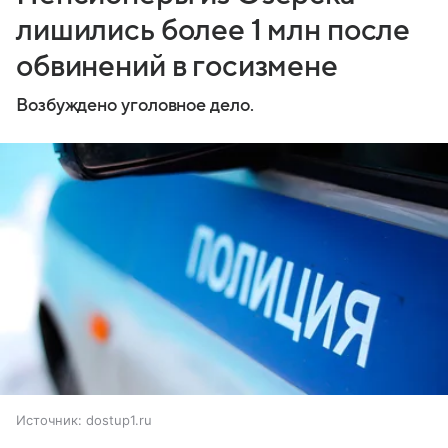
лишились более 1 млн после
обвинений в госизмене
Возбуждено уголовное дело.
Источник:
dostup1.ru