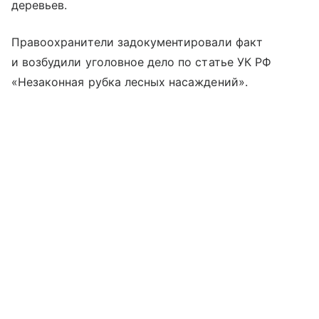
деревьев.
Правоохранители задокументировали факт
и возбудили уголовное дело по статье УК РФ
«Незаконная рубка лесных насаждений».