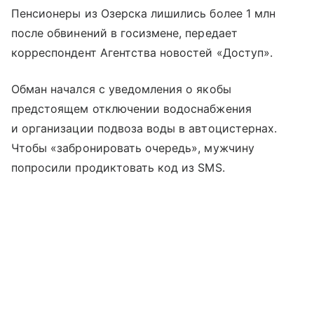
Пенсионеры из Озерска лишились более 1 млн
после обвинений в госизмене, передает
корреспондент Агентства новостей «Доступ».
Обман начался с уведомления о якобы
предстоящем отключении водоснабжения
и организации подвоза воды в автоцистернах.
Чтобы «забронировать очередь», мужчину
попросили продиктовать код из SMS.