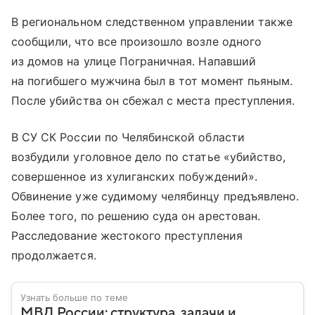
В региональном следственном управлении также
сообщили, что все произошло возле одного
из домов на улице Пограничная. Напавший
на погибшего мужчина был в тот момент пьяным.
После убийства он сбежал с места преступления.
В СУ СК России по Челябинской области
возбудили уголовное дело по статье «убийство,
совершенное из хулиганских побуждений».
Обвинение уже судимому челябинцу предъявлено.
Более того, по решению суда он арестован.
Расследование жестокого преступления
продолжается.
Узнать больше по теме
МВД России: структура, задачи и