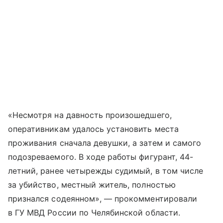
«Несмотря на давность произошедшего,
оперативникам удалось установить места
проживания сначала девушки, а затем и самого
подозреваемого. В ходе работы фигурант, 44-
летний, ранее четырежды судимый, в том числе
за убийство, местный житель, полностью
признался содеянном», — прокомментировали
в ГУ МВД России по Челябинской области.