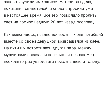
заново изучили имеющиеся материалы дела,
показания свидетелей, а снова опросили уже
в настоящее время. Все это позволило пролить
свет на произошедшую 20 лет назад расправу.
Как выяснилось, поздно вечером 4 июня погибший
вместе со своей девушкой возвращался из кафе.
На пути им встретилась другая пара. Между
мужчинами завязался конфликт и незнакомец
несколько раз ударил его ножом в шею и голову.