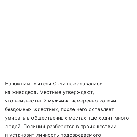
Напомним, жители Сочи пожаловались
на живодера. Местные утверждают,
что неизвестный мужчина намеренно калечит
бездомных животных, после чего оставляет
умирать в общественных местах, где ходит много
людей. Полиций разберется в происшествии
и установит личность подозреваемого.