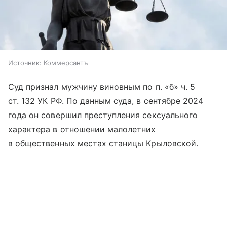
Источник:
Коммерсантъ
Суд признал мужчину виновным по п. «б» ч. 5
ст. 132 УК РФ. По данным суда, в сентябре 2024
года он совершил преступления сексуального
характера в отношении малолетних
в общественных местах станицы Крыловской.