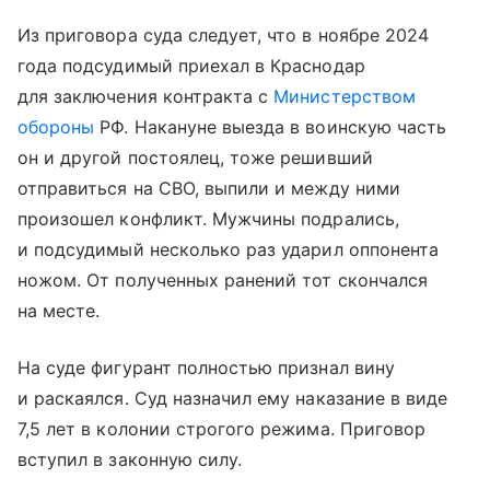
Из приговора суда следует, что в ноябре 2024
года подсудимый приехал в Краснодар
для заключения контракта с
Министерством
обороны
РФ. Накануне выезда в воинскую часть
он и другой постоялец, тоже решивший
отправиться на СВО, выпили и между ними
произошел конфликт. Мужчины подрались,
и подсудимый несколько раз ударил оппонента
ножом. От полученных ранений тот скончался
на месте.
На суде фигурант полностью признал вину
и раскаялся. Суд назначил ему наказание в виде
7,5 лет в колонии строгого режима. Приговор
вступил в законную силу.