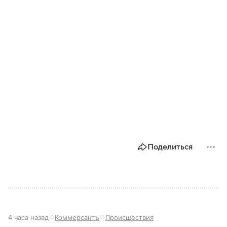
Поделиться
4 часа назад
Коммерсантъ
Происшествия