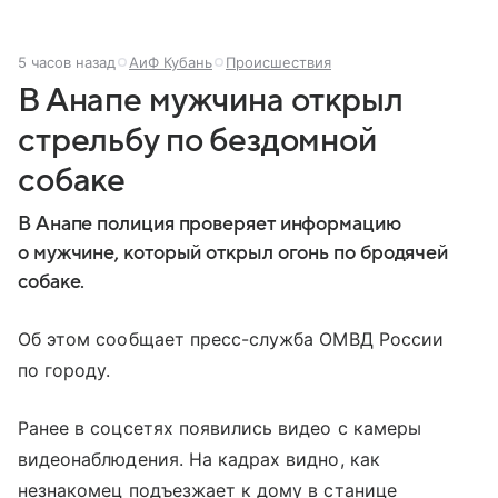
5 часов назад
АиФ Кубань
Происшествия
В Анапе мужчина открыл
стрельбу по бездомной
собаке
В Анапе полиция проверяет информацию
о мужчине, который открыл огонь по бродячей
собаке.
Об этом сообщает пресс-служба ОМВД России
по городу.
Ранее в соцсетях появились видео с камеры
видеонаблюдения. На кадрах видно, как
незнакомец подъезжает к дому в станице