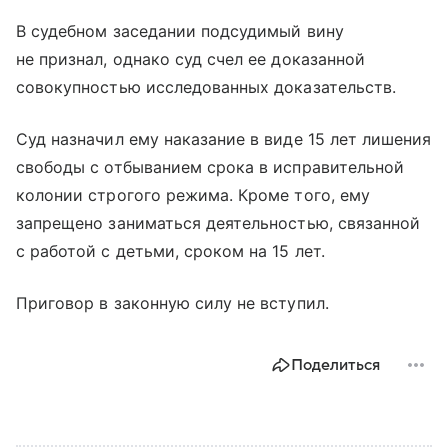
В судебном заседании подсудимый вину
не признал, однако суд счел ее доказанной
совокупностью исследованных доказательств.
Суд назначил ему наказание в виде 15 лет лишения
свободы с отбыванием срока в исправительной
колонии строгого режима. Кроме того, ему
запрещено заниматься деятельностью, связанной
с работой с детьми, сроком на 15 лет.
Приговор в законную силу не вступил.
Поделиться