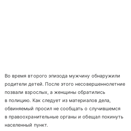
Во время второго эпизода мужчину обнаружили
родители детей. После этого несовершеннолетние
позвали взрослых, а женщины обратились
в полицию. Как следует из материалов дела,
обвиняемый просил не сообщать о случившемся
в правоохранительные органы и обещал покинуть
населенный пункт.