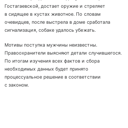
Гостагаевской, достает оружие и стреляет
в сидящее в кустах животное. По словам
очевидцев, после выстрела в доме сработала
сигнализация, собаке удалось убежать.
Мотивы поступка мужчины неизвестны.
Правоохранители выясняют детали случившегося.
По итогам изучения всех фактов и сбора
необходимых данных будет принято
процессуальное решение в соответствии
с законом.