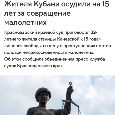
Жителя Кубани осудили на 15
лет за совращение
малолетних
Краснодарский краевой суд приговорил 32-
летнего жителя станицы Каневской к 15 годам
лишения свободы по делу о преступлениях против
половой неприкосновенности малолетних.
Об этом сообщила объединенная пресс-служба
судов Краснодарского края.