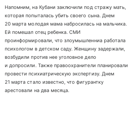
Напомним, на Кубани заключили под стражу мать,
которая попыталась убить своего сына. Днем
20 марта молодая мама набросилась на мальчика.
Ей помешал отец ребенка. СМИ
проинформировали, что злоумышленниа работала
психологом в детском саду. Женщину задержали,
возбудили против нее уголовное дело
и допросили. Также правоохранители планировали
провести психиатрическую экспертизу. Днем
21 марта стало известно, что фигурантку
арестовали на два месяца.