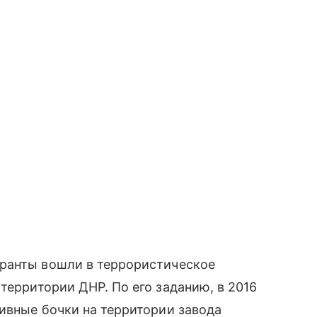
ранты вошли в террористическое
территории ДНР. По его заданию, в 2016
ивные бочки на территории завода