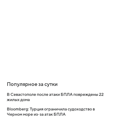
Популярное за сутки
В Севастополе после атаки БПЛА повреждены 22
жилых дома
Bloomberg: Турция ограничила судоходство в
Черном море из-за атак БПЛА