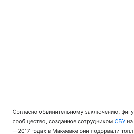
Согласно обвинительному заключению, фигу
сообщество, созданное сотрудником
СБУ
на 
—2017 годах в Макеевке они подорвали топл