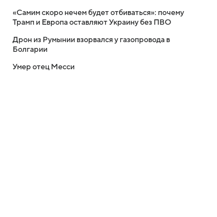
«Самим скоро нечем будет отбиваться»: почему
Трамп и Европа оставляют Украину без ПВО
Дрон из Румынии взорвался у газопровода в
Болгарии
Умер отец Месси