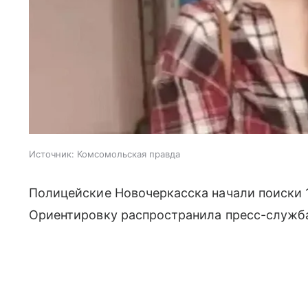
Источник:
Комсомольская правда
Полицейские Новочеркасска начали поиски 
Ориентировку распространила пресс-служб