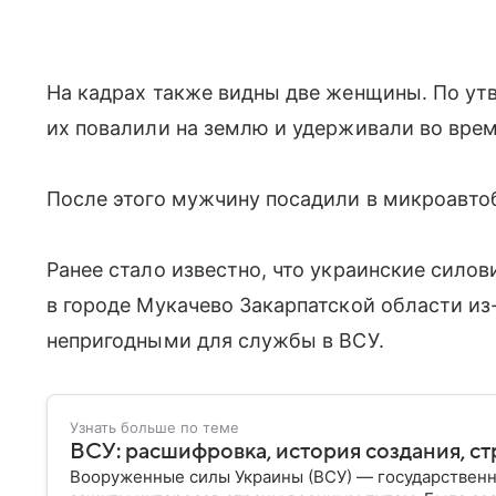
На кадрах также видны две женщины. По ут
их повалили на землю и удерживали во вре
После этого мужчину посадили в микроавтоб
Ранее стало известно, что украинские сило
в городе Мукачево Закарпатской области из
непригодными для службы в ВСУ.
Узнать больше по теме
ВСУ: расшифровка, история создания, ст
Вооруженные силы Украины (ВСУ) — государственн