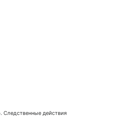
о. Следственные действия