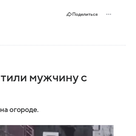
Поделиться
тили мужчину с
на огороде.