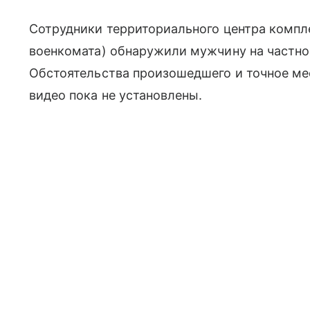
Сотрудники территориального центра компл
военкомата) обнаружили мужчину на частно
Обстоятельства произошедшего и точное ме
видео пока не установлены.