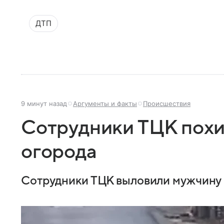
ДТП
9 минут назад
Аргументы и факты
Происшествия
Сотрудники ТЦК похи
огорода
Сотрудники ТЦК выловили мужчину 