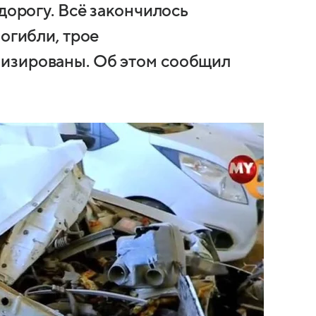
 дорогу. Всё закончилось
погибли, трое
изированы. Об этом сообщил