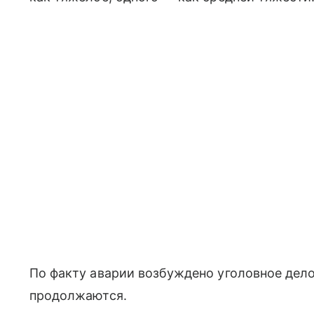
По факту аварии возбуждено уголовное дел
продолжаются.