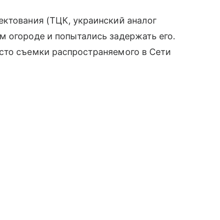
ектования (ТЦК, украинский аналог
м огороде и попытались задержать его.
сто съемки распространяемого в Сети