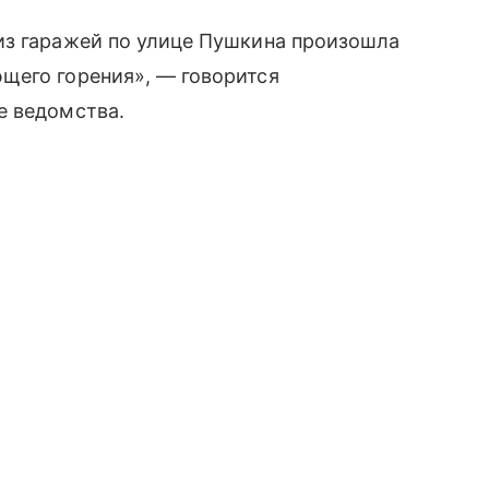
из гаражей по улице Пушкина произошла
щего горения», — говорится
е ведомства.