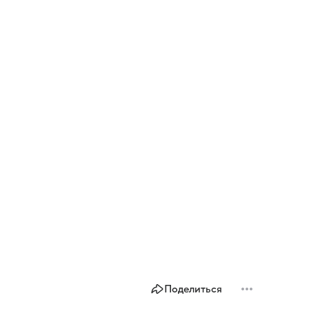
Поделиться