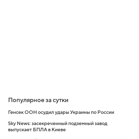
Популярное за сутки
Генсек ООН осудил удары Украины по России
Sky News: засекреченный подземный завод
выпускает БПЛА в Киеве