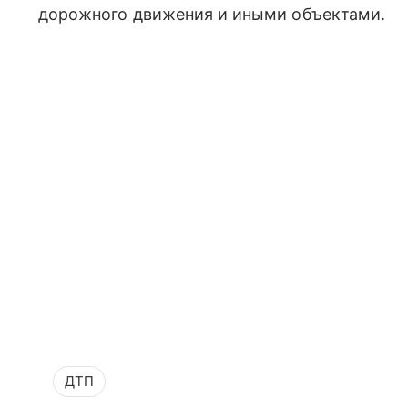
дорожного движения и иными объектами.
ДТП