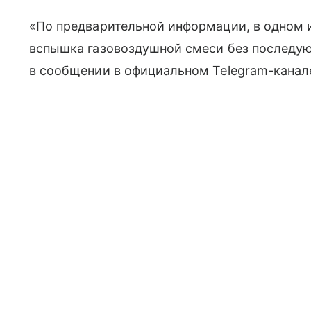
«По предварительной информации, в одном 
вспышка газовоздушной смеси без последую
в сообщении в официальном Telegram-канал