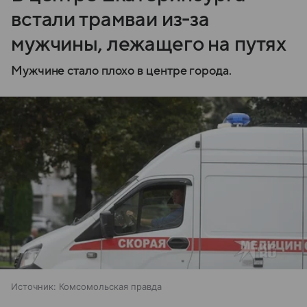
встали трамваи из-за
мужчины, лежащего на путях
Мужчине стало плохо в центре города.
Источник:
Комсомольская правда