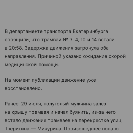
В департаменте транспорта Екатеринбурга
сообщили, что трамваи № 3, 4, 10 и 14 встали
в 20:58. Задержка движения затронула оба
направления. Причиной указано ожидание скорой
медицинской помощи.
На момент публикации движение уже
восстановлено.
Ранее, 29 июля, полуголый мужчина залез
на крышу трамвая и начал буянить, из-за чего
встало движение трамваев на перекрестке улиц
Тверитина — Мичурина. Произошедшее попало