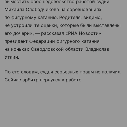
выместить свое недовольство работой судьи
Михаила Слободчикова на соревнованиях
по фигурному катанию. Родителя, видимо,
не устроили те оценки, которые были выставлены
его дочери», — рассказал «РИА Новости»
президент Федерации фигурного катания
на коньках Свердловской области Владислав
Уткин.
По его словам, судья серьезных травм не получил.
Сейчас арбитр вернулся к работе.