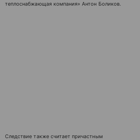
теплоснабжающая компания» Антон Боликов.
Следствие также считает причастным