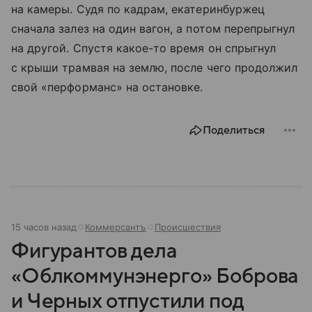
на камеры. Судя по кадрам, екатеринбуржец
сначала залез на один вагон, а потом перепрыгнул
на другой. Спустя какое-то время он спрыгнул
с крыши трамвая на землю, после чего продолжил
свой «перформанс» на остановке.
Поделиться
15 часов назад
Коммерсантъ
Происшествия
Фигурантов дела
«Облкоммунэнерго» Боброва
и Черных отпустили под