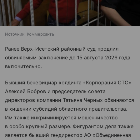
Источник:
Коммерсантъ
Ранее Верх-Исетский районный суд продлил
обвиняемым заключение до 15 августа 2026 года
включительно.
Бывший бенефициар холдинга «Корпорация СТС»
Алексей Бобров и председатель совета
директоров компании Татьяна Черных обвиняются
в хищении субсидий областного правительства.
Им также инкриминируется мошенничество
в особо крупный размере. Фигурантом дела также
является бывший гендиректор АО «Объединенная