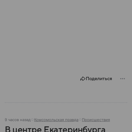
Поделиться
9 часов назад
Комсомольская правда
Происшествия
В центре Екатеринбурга