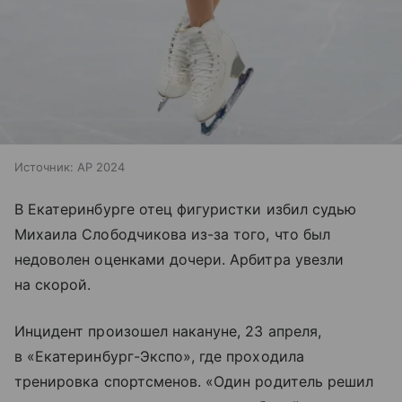
Источник:
AP 2024
В Екатеринбурге отец фигуристки избил судью
Михаила Слободчикова из-за того, что был
недоволен оценками дочери. Арбитра увезли
на скорой.
Инцидент произошел накануне, 23 апреля,
в «Екатеринбург-Экспо», где проходила
тренировка спортсменов. «Один родитель решил