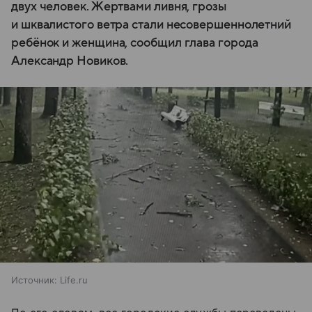
двух человек. Жертвами ливня, грозы
и шквалистого ветра стали несовершеннолетний
ребёнок и женщина, сообщил глава города
Александр Новиков.
Источник:
Life.ru