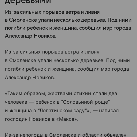
деревьями
Из-за сильных порывов ветра и ливня
в Смоленске упали несколько деревьев. Под ними
погибли ребенок и женщина, сообщил мэр города
Александр Новиков.
Из-за сильных порывов ветра и ливня
в Смоленске упали несколько деревьев. Под ними
погибли ребенок и женщина, сообщил мэр города
Александр Новиков.
«Таким образом, жертвами стихии стали два
человека — ребенок в “Соловьиной роще”
и женщина в “Лопатинском саду”», — написал
господин Новиков в «Максе».
Из-за непогоды в Смоленске и области объявлен