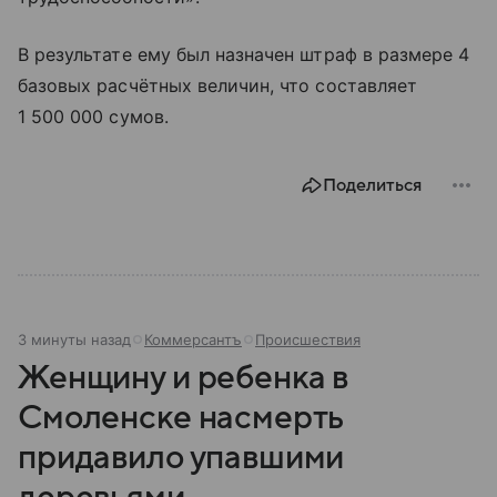
В результате ему был назначен штраф в размере 4
базовых расчётных величин, что составляет
1 500 000 сумов.
Поделиться
3 минуты назад
Коммерсантъ
Происшествия
Женщину и ребенка в
Смоленске насмерть
придавило упавшими