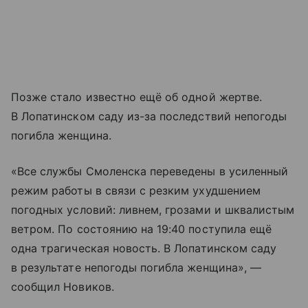
Позже стало известно ещё об одной жертве.
В Лопатинском саду из-за последствий непогоды
погибла женщина.
«Все службы Смоленска переведены в усиленный
режим работы в связи с резким ухудшением
погодных условий: ливнем, грозами и шквалистым
ветром. По состоянию на 19:40 поступила ещё
одна трагическая новость. В Лопатинском саду
в результате непогоды погибла женщина», —
сообщил Новиков.