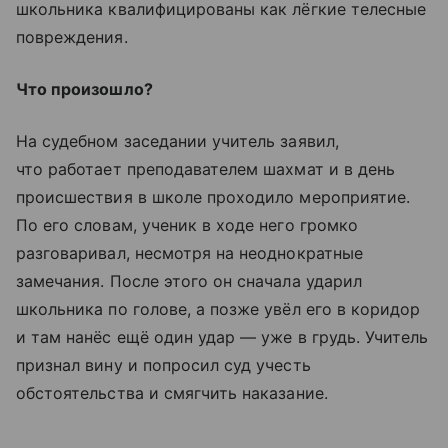
школьника квалифицированы как лёгкие телесные
повреждения.
Что произошло?
На судебном заседании учитель заявил,
что работает преподавателем шахмат и в день
происшествия в школе проходило мероприятие.
По его словам, ученик в ходе него громко
разговаривал, несмотря на неоднократные
замечания. После этого он сначала ударил
школьника по голове, а позже увёл его в коридор
и там нанёс ещё один удар — уже в грудь. Учитель
признал вину и попросил суд учесть
обстоятельства и смягчить наказание.