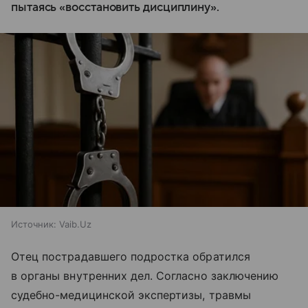
пытаясь «восстановить дисциплину».
Источник:
Vaib.Uz
Отец пострадавшего подростка обратился
в органы внутренних дел. Согласно заключению
судебно-медицинской экспертизы, травмы