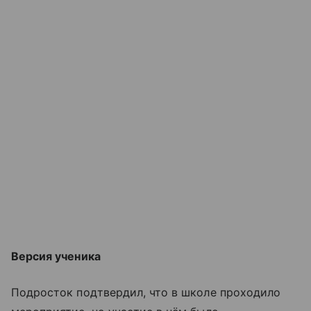
Версия ученика
Подросток подтвердил, что в школе проходило