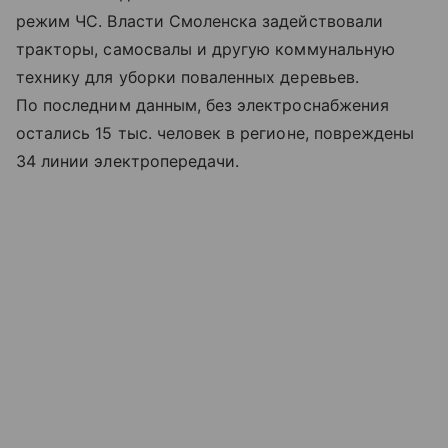
режим ЧС. Власти Смоленска задействовали
тракторы, самосвалы и другую коммунальную
технику для уборки поваленных деревьев.
По последним данным, без электроснабжения
остались 15 тыс. человек в регионе, повреждены
34 линии электропередачи.