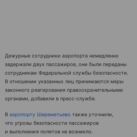
Дежурные сотрудники аэропорта немедленно
задержали двух пассажиров, они были переданы
сотрудникам Федеральной службы безопасности.
В отношении указанных лиц принимаются меры
законного реагирования правоохранительными
органами, добавили в пресс-службе.
В
аэропорту Шереметьево
также уточнили,
что угрозы безопасности пассажиров
и выполнения полетов не возникло.