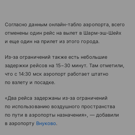
Согласно данным онлайн-табло аэропорта, всего
отменены один рейс на вылет в Шарм-эш-Шейх
и еще один на прилет из этого города.
Из-за ограничений также есть небольшие
задержки рейсов на 15−30 минут. Там отметили,
что с 14:30 мск аэропорт работает штатно
по взлету и посадке.
«Два рейса задержаны из-за ограничений
по использованию воздушного пространства
по пути в аэропорты назначения», — добавили
в аэропорту
Внуково
.