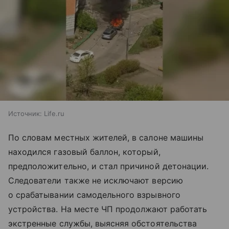
Источник:
Life.ru
По словам местных жителей, в салоне машины
находился газовый баллон, который,
предположительно, и стал причиной детонации.
Следователи также не исключают версию
о срабатывании самодельного взрывного
устройства. На месте ЧП продолжают работать
экстренные службы, выясняя обстоятельства