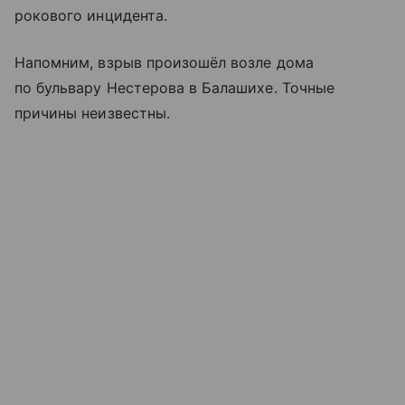
рокового инцидента.
Напомним, взрыв произошёл возле дома
по бульвару Нестерова в Балашихе. Точные
причины неизвестны.