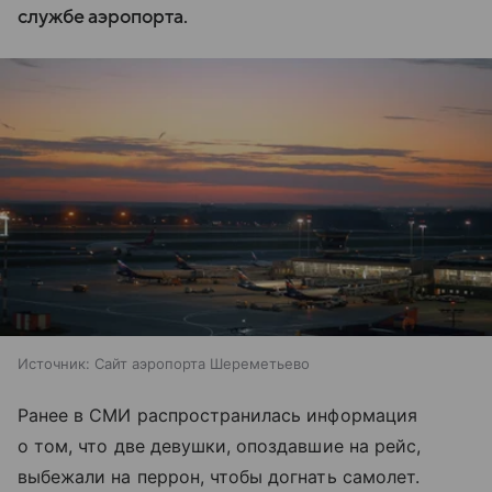
службе аэропорта.
Источник:
Сайт аэропорта Шереметьево
Ранее в СМИ распространилась информация
о том, что две девушки, опоздавшие на рейс,
выбежали на перрон, чтобы догнать самолет.