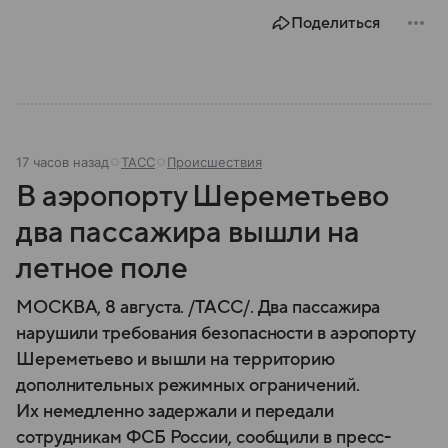
Поделиться
17 часов назад
ТАСС
Происшествия
В аэропорту Шереметьево
два пассажира вышли на
летное поле
МОСКВА, 8 августа. /ТАСС/. Два пассажира
нарушили требования безопасности в аэропорту
Шереметьево и вышли на территорию
дополнительных режимных ограничений.
Их немедленно задержали и передали
сотрудникам ФСБ России, сообщили в пресс-