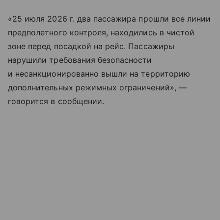
«25 июля 2026 г. два пассажира прошли все линии
предполетного контроля, находились в чистой
зоне перед посадкой на рейс. Пассажиры
нарушили требования безопасности
и несанкционированно вышли на территорию
дополнительных режимных ограничений», —
говорится в сообщении.