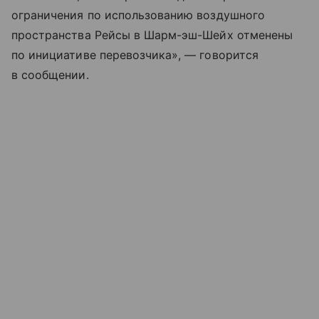
ограничения по использованию воздушного
пространства Рейсы в Шарм-эш-Шейх отменены
по инициативе перевозчика», — говорится
в сообщении.