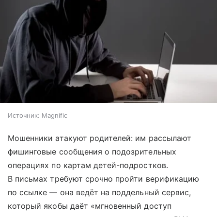
Источник:
Magnific
Мошенники атакуют родителей: им рассылают
фишинговые сообщения о подозрительных
операциях по картам детей-подростков.
В письмах требуют срочно пройти верификацию
по ссылке — она ведёт на поддельный сервис,
который якобы даёт «мгновенный доступ