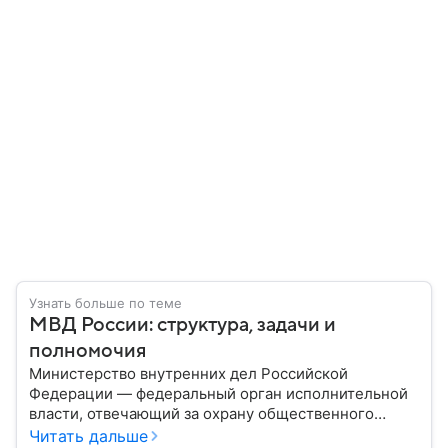
Узнать больше по теме
МВД России: структура, задачи и
полномочия
Министерство внутренних дел Российской
Федерации — федеральный орган исполнительной
власти, отвечающий за охрану общественного
порядка, борьбу с преступностью, обеспечение
Читать дальше