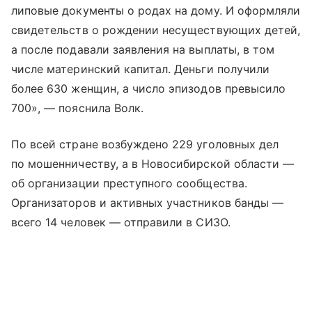
липовые документы о родах на дому. И оформляли
свидетельств о рождении несуществующих детей,
а после подавали заявления на выплаты, в том
числе материнский капитал. Деньги получили
более 630 женщин, а число эпизодов превысило
700», — пояснила Волк.
По всей стране возбуждено 229 уголовных дел
по мошенничеству, а в Новосибирской области —
об организации преступного сообщества.
Организаторов и активных участников банды —
всего 14 человек — отправили в СИЗО.