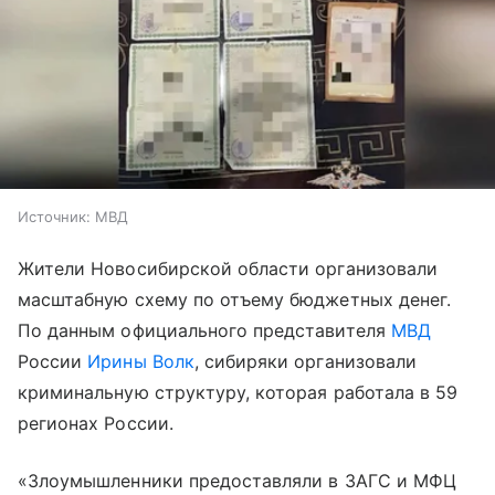
Источник:
МВД
Жители Новосибирской области организовали
масштабную схему по отъему бюджетных денег.
По данным официального представителя
МВД
России
Ирины Волк
, сибиряки организовали
криминальную структуру, которая работала в 59
регионах России.
«Злоумышленники предоставляли в ЗАГС и МФЦ