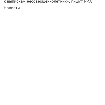
к выпискам несовершеннолетних», пишут РИА
Новости.