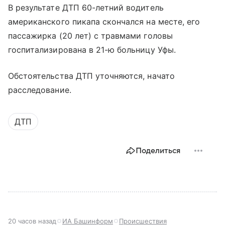
В результате ДТП 60-летний водитель
американского пикапа скончался на месте, его
пассажирка (20 лет) с травмами головы
госпитализирована в 21-ю больницу Уфы.
Обстоятельства ДТП уточняются, начато
расследование.
ДТП
Поделиться
20 часов назад
ИА Башинформ
Происшествия