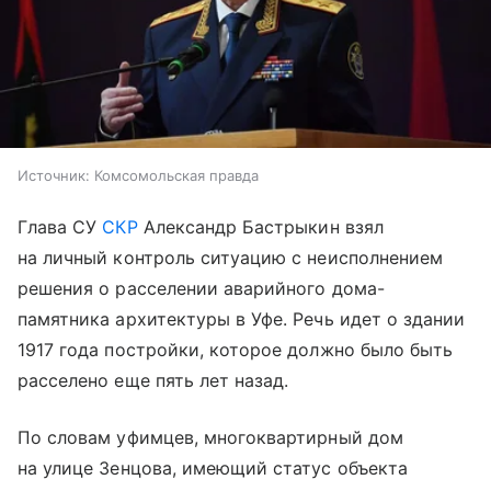
Источник:
Комсомольская правда
Глава СУ
СКР
Александр Бастрыкин взял
на личный контроль ситуацию с неисполнением
решения о расселении аварийного дома-
памятника архитектуры в Уфе. Речь идет о здании
1917 года постройки, которое должно было быть
расселено еще пять лет назад.
По словам уфимцев, многоквартирный дом
на улице Зенцова, имеющий статус объекта