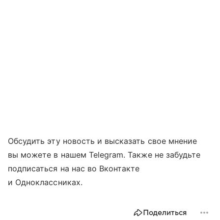
Обсудить эту новость и высказать свое мнение
вы можете в нашем Telegram. Также не забудьте
подписаться на нас во Вконтакте
и Одноклассниках.
Поделиться