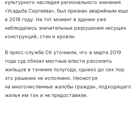
культурного наследия регионального значения
«Усадьба Сергеева», был признан аварийным еще
в 2018 году. На тот момент в здании уже
наблюдались значительные разрушения несущих
конструкций, стен и кровли.
В пресс-службе СК уточнили, что в марте 2019
года суд обязал местные власти расселить
жильцов в течение полугода, однако до сих пор
это решение не исполнено. Несмотря
на многочисленные жалобы граждан, подходящего
жилья им так и не предоставили.