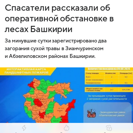
Спасатели рассказали об
оперативной обстановке в
лесах Башкирии
За минувшие сутки зарегистрировано два
загорания сухой травы в Зианчуринском
и Абзелиловском районах Башкирии.