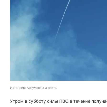
Источник:
Аргументы и факты
Утром в субботу силы ПВО в течение получа