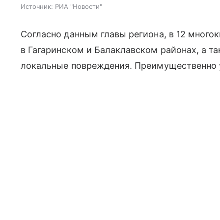
Источник:
РИА "Новости"
Согласно данным главы региона, в 12 мног
в Гагаринском и Балаклавском районах, а т
локальные повреждения. Преимущественно 