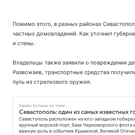
Помимо этого, в разных районах Севастопол
частных домовладений. Как уточнил губерна
и стены.
Владельцы также заявили о повреждении де
Развожаев, транспортные средства получили
пуль из стрелкового оружия.
Узнать больше по теме
Севастополь: один из самых известных 
Севастополь расположен на юго-западном побереж
крупный морской порт, база Черноморского флота 
важную роль в событиях Крымской, Великой Отече