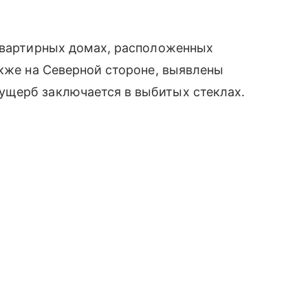
оквартирных домах, расположенных
акже на Северной стороне, выявлены
ущерб заключается в выбитых стеклах.