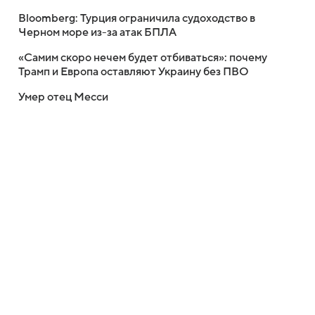
Bloomberg: Турция ограничила судоходство в
Черном море из-за атак БПЛА
«Самим скоро нечем будет отбиваться»: почему
Трамп и Европа оставляют Украину без ПВО
Умер отец Месси