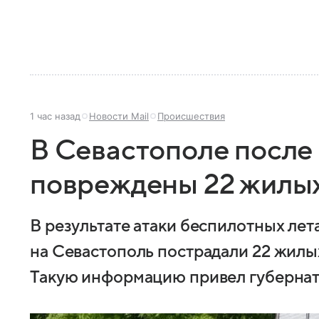
1 час назад
Новости Mail
Происшествия
В Севастополе после
повреждены 22 жилы
В результате атаки беспилотных лет
на Севастополь пострадали 22 жилых
Такую информацию привел губернат