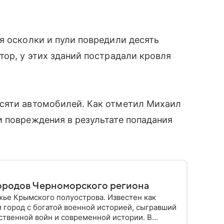
я осколки и пули повредили десять
тор, у этих зданий пострадали кровля
сяти автомобилей. Как отметил Михаил
 повреждения в результате попадания
городов Черноморского региона
ье Крымского полуострова. Известен как
и город с богатой военной историей, сыгравший
ственной войн и современной истории. В