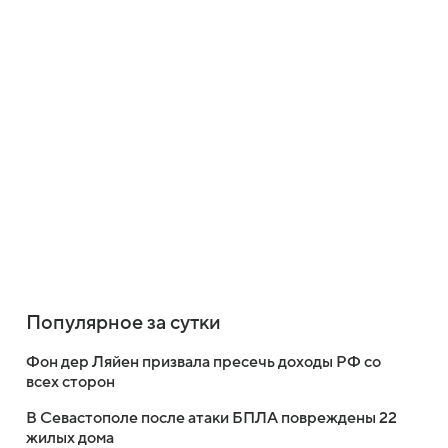
Популярное за сутки
Фон дер Ляйен призвала пресечь доходы РФ со
всех сторон
В Севастополе после атаки БПЛА повреждены 22
жилых дома