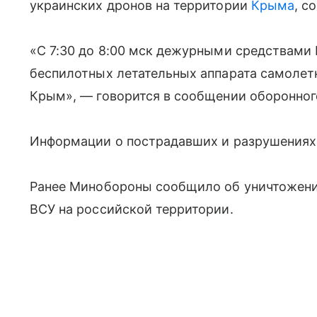
украинских дронов на территории
Крыма
, 
«С 7:30 до 8:00 мск дежурными средствами
беспилотных летательных аппарата самолет
Крым», — говорится в сообщении оборонног
Информации о пострадавших и разрушениях 
Ранее Минобороны сообщило об уничтожени
ВСУ на российской территории.