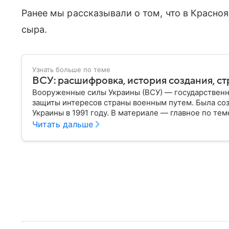
Ранее мы рассказывали о том, что в Красно
сыра.
Узнать больше по теме
ВСУ: расшифровка, история создания, ст
Вооруженные силы Украины (ВСУ) — государственн
защиты интересов страны военным путем. Была со
Украины в 1991 году. В материале — главное по тем
Читать дальше