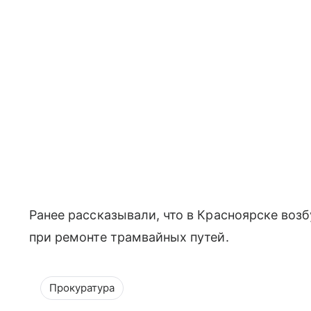
Ранее рассказывали, что в Красноярске воз
при ремонте трамвайных путей.
Прокуратура