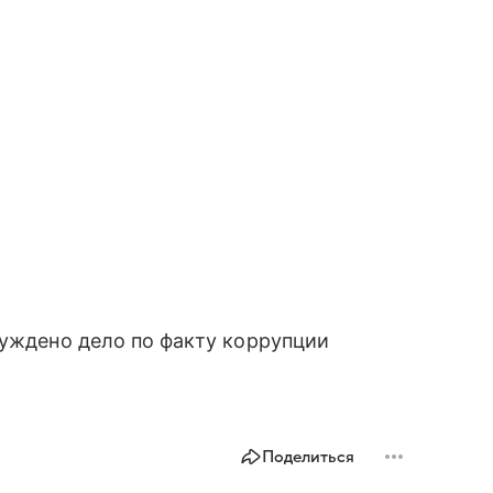
буждено дело по факту коррупции
Поделиться