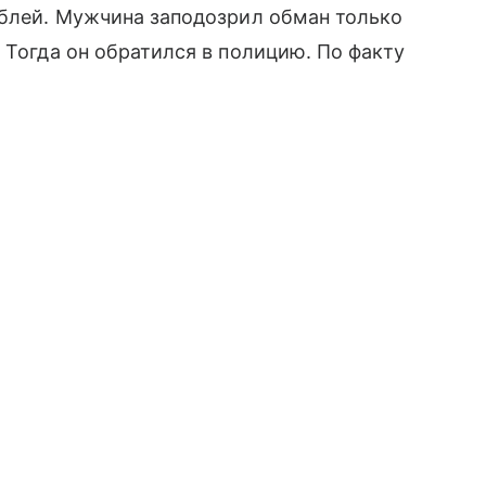
ублей. Мужчина заподозрил обман только
 Тогда он обратился в полицию. По факту