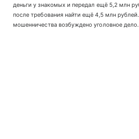
деньги у знакомых и передал ещё 5,2 млн р
после требования найти ещё 4,5 млн рублей.
мошенничества возбуждено уголовное дело.