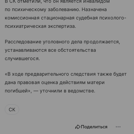
В СК отметили, что он является инвалидом
по психическому заболеванию. Назначена
комиссионная стационарная судебная психолого-
психиатрическая экспертиза.
Расследование уголовного дела продолжается,
устанавливаются все обстоятельства
случившегося.
«В ходе предварительного следствия также будет
дана правовая оценка действиям матери
погибшей», — уточнили в ведомстве.
СК
Поделиться