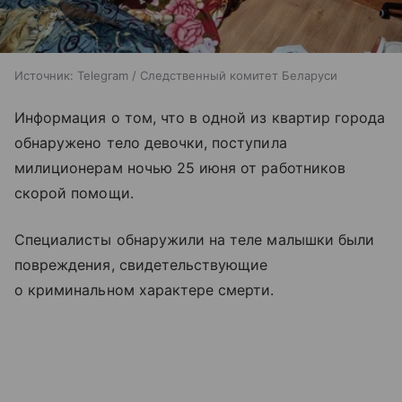
Источник:
Telegram / Следственный комитет Беларуси
Информация о том, что в одной из квартир города
обнаружено тело девочки, поступила
милиционерам ночью 25 июня от работников
скорой помощи.
Специалисты обнаружили на теле малышки были
повреждения, свидетельствующие
о криминальном характере смерти.