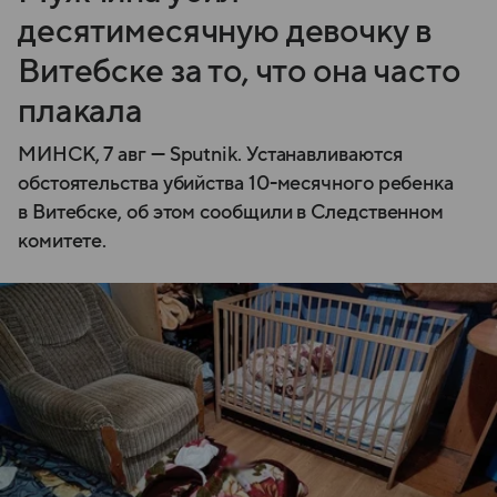
десятимесячную девочку в
Витебске за то, что она часто
плакала
МИНСК, 7 авг — Sputnik. Устанавливаются
обстоятельства убийства 10-месячного ребенка
в Витебске, об этом сообщили в Следственном
комитете.