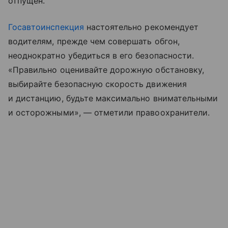
отпущен.
Госавтоинспекция
настоятельно рекомендует
водителям, прежде чем совершать обгон,
неоднократно убедиться в его безопасности.
«Правильно оценивайте дорожную обстановку,
выбирайте безопасную скорость движения
и дистанцию, будьте максимально внимательными
и осторожными», — отметили правоохранители.