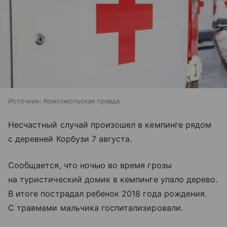
Источник:
Комсомольская правда
Несчастный случай произошел в кемпинге рядом
с деревней Корбузи 7 августа.
Сообщается, что ночью во время грозы
на туристический домик в кемпинге упало дерево.
В итоге пострадал ребенок 2018 года рождения.
С травмами мальчика госпитализировали.