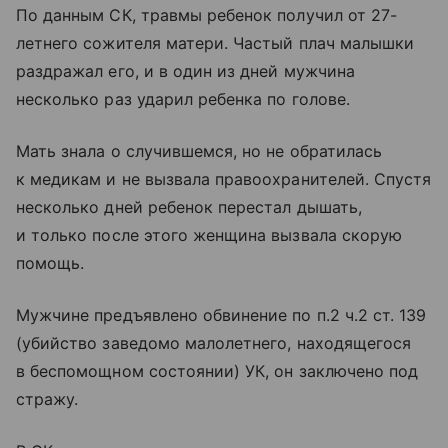
По данным СК, травмы ребенок получил от 27-
летнего сожителя матери. Частый плач малышки
раздражал его, и в один из дней мужчина
несколько раз ударил ребенка по голове.
Мать знала о случившемся, но не обратилась
к медикам и не вызвала правоохранителей. Спустя
несколько дней ребенок перестал дышать,
и только после этого женщина вызвала скорую
помощь.
Мужчине предъявлено обвинение по п.2 ч.2 ст. 139
(убийство заведомо малолетнего, находящегося
в беспомощном состоянии) УК, он заключено под
стражу.