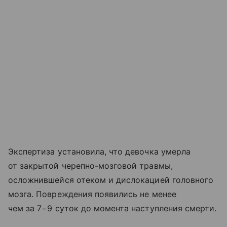
Экспертиза установила, что девочка умерла
от закрытой черепно-мозговой травмы,
осложнившейся отеком и дислокацией головного
мозга. Повреждения появились не менее
чем за 7−9 суток до момента наступления смерти.