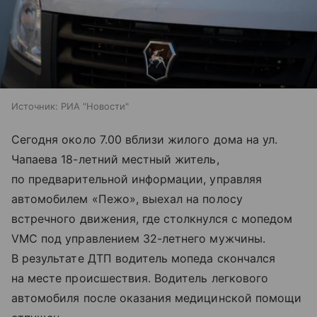
Источник:
РИА "Новости"
Сегодня около 7.00 вблизи жилого дома на ул.
Чапаева 18-летний местный житель,
по предварительной информации, управляя
автомобилем «Пежо», выехал на полосу
встречного движения, где столкнулся с мопедом
VMC под управлением 32-летнего мужчины.
В результате ДТП водитель мопеда скончался
на месте происшествия. Водитель легкового
автомобиля после оказания медицинской помощи