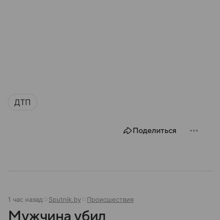
ДТП
Поделиться
1 час назад
Sputnik.by
Происшествия
Мужчина убил