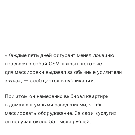
«Каждые пять дней фигурант менял локацию,
перевозя с собой GSM-шлюзы, которые
для маскировки выдавал за обычные усилители
звука», — сообщается в публикации.
При этом он намеренно выбирал квартиры
в домах с шумными заведениями, чтобы
маскировать оборудование. За свои «услуги»
он получал около 55 тысяч рублей.