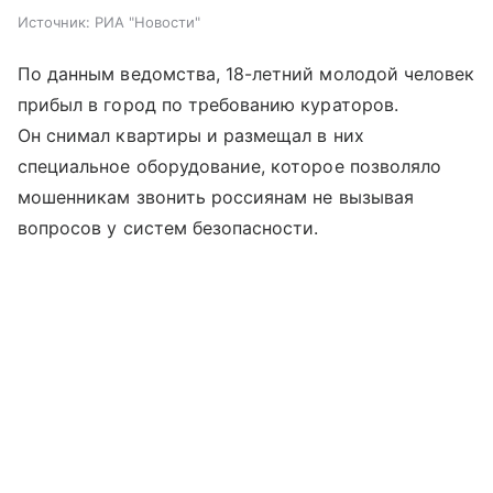
Источник:
РИА "Новости"
По данным ведомства, 18-летний молодой человек
прибыл в город по требованию кураторов.
Он снимал квартиры и размещал в них
специальное оборудование, которое позволяло
мошенникам звонить россиянам не вызывая
вопросов у систем безопасности.