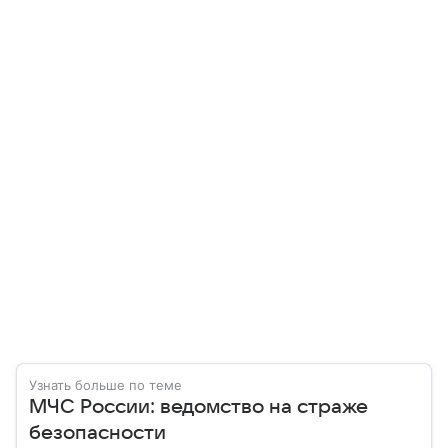
Узнать больше по теме
МЧС России: ведомство на страже
безопасности