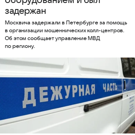
оборудованием и был
задержан
Москвича задержали в Петербурге за помощь
в организации мошеннических колл-центров.
Об этом сообщает управление МВД
по региону.