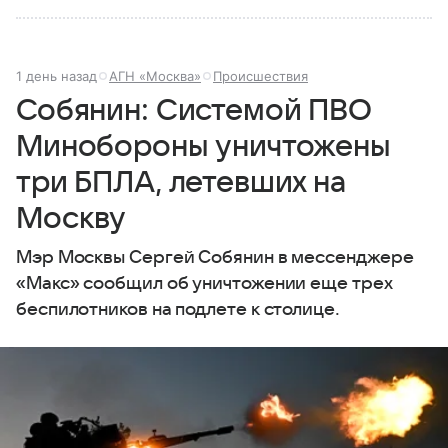
1 день назад
АГН «Москва»
Происшествия
Собянин: Системой ПВО
Минобороны уничтожены
три БПЛА, летевших на
Москву
Мэр Москвы Сергей Собянин в мессенджере
«Макс» сообщил об уничтожении еще трех
беспилотников на подлете к столице.