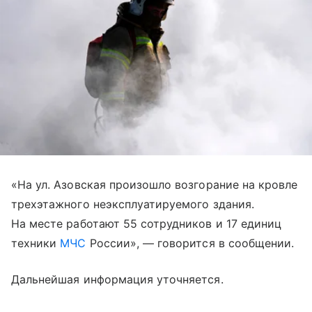
«На ул. Азовская произошло возгорание на кровле
трехэтажного неэксплуатируемого здания.
На месте работают 55 сотрудников и 17 единиц
техники
МЧС
России», — говорится в сообщении.
Дальнейшая информация уточняется.