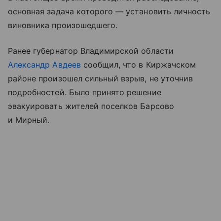
основная задача которого — установить личность
виновника произошедшего.
Ранее губернатор Владимирской области
Александр Авдеев
сообщил, что в Киржачском
районе произошел сильный взрыв, не уточнив
подробностей. Было принято решение
эвакуировать жителей поселков Барсово
и Мирный.