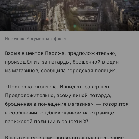
Источник:
Аргументы и факты
Взрыв в центре Парижа, предположительно,
произошёл из-за петарды, брошенной в один
из магазинов, сообщила городская полиция.
«Проверка окончена. Инцидент завершен.
Предположительно, всему виной петарда,
брошенная в помещение магазина», — говорится
в сообщении, опубликованном на странице
парижской полиции в соцсети X*.
В настоящее время проводится расследование,