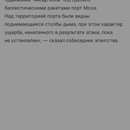
баллистическими ракетами порт Моха.
Над территорией порта были видны
поднимающиеся столбы дыма, при этом характер
ущерба, нанесенного в результате атаки, пока
не установлен», — сказал собеседник агентства.