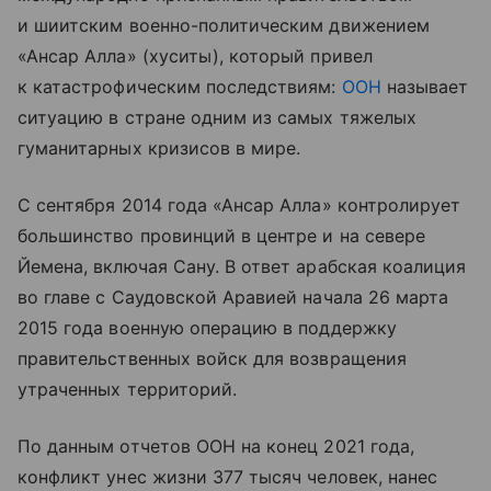
и шиитским военно-политическим движением
«Ансар Алла» (хуситы), который привел
к катастрофическим последствиям:
ООН
называет
ситуацию в стране одним из самых тяжелых
гуманитарных кризисов в мире.
С сентября 2014 года «Ансар Алла» контролирует
большинство провинций в центре и на севере
Йемена, включая Сану. В ответ арабская коалиция
во главе с Саудовской Аравией начала 26 марта
2015 года военную операцию в поддержку
правительственных войск для возвращения
утраченных территорий.
По данным отчетов ООН на конец 2021 года,
конфликт унес жизни 377 тысяч человек, нанес