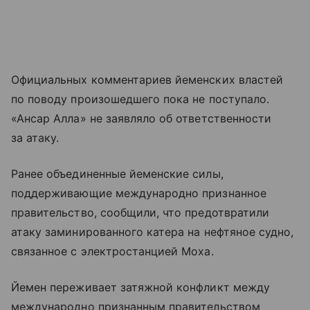
Официальных комментариев йеменских властей
по поводу произошедшего пока не поступало.
«Ансар Алла» не заявляло об ответственности
за атаку.
Ранее объединенные йеменские силы,
поддерживающие международно признанное
правительство, сообщили, что предотвратили
атаку заминированного катера на нефтяное судно,
связанное с электростанцией Моха.
Йемен переживает затяжной конфликт между
международно признанным правительством