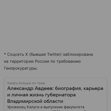
* Соцсеть X (бывшая Twitter) заблокирована
на территории России по требованию
Генпрокуратуры.
Узнать больше по теме
Александр Авдеев: биография, карьера
и личная жизнь губернатора
Владимирской области
Уроженец Калуги и выпускник факультета