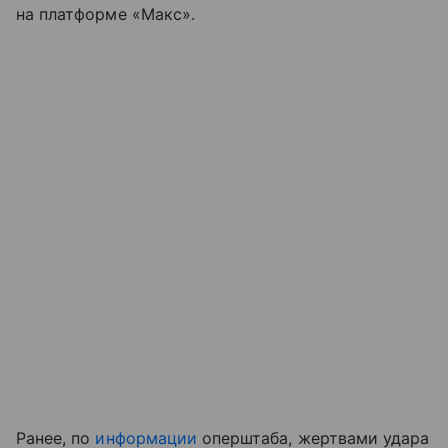
на платформе «Макс».
Ранее, по
информации
оперштаба, жертвами удара