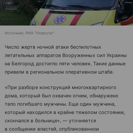
Источник:
РИА "Новости"
Число жертв ночной атаки беспилотных
летательных аппаратов Вооруженных сил Украины
на Белгород достигло пяти человек. Такие данные
привели в региональном оперативном штабе.
«При разборе конструкций многоквартирного
дома, который был охвачен огнем, обнаружено
тело погибшего мужчины. Еще один мужчина,
который находился в крайне тяжелом состоянии,
скончался в больнице», — уточняется
в сообщении властей, опубликованном