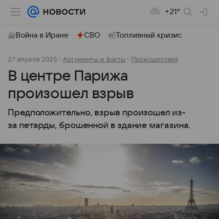
+21°
Война в Иране
СВО
Топливный кризис
27 апреля 2025
Аргументы и факты
Происшествия
В центре Парижа
произошел взрыв
Предположительно, взрыв произошел из-
за петарды, брошенной в здание магазина.