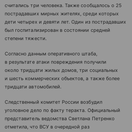
считались три человека. Также сообщалось о 25
пострадавших мирных жителях, среди которых
дети четырех и девяти лет. Один из пострадавших
был госпитализирован в состоянии средней
степени тяжести.
Согласно данным оперативного штаба,
в результате атаки повреждения получили
около тридцати жилых домов, три социальных
и шесть коммерческих объектов, а также более
тридцати автомобилей.
Следственный комитет России возбудил
уголовное дело по факту теракта. Официальный
представитель ведомства Светлана Петренко
отметила, что ВСУ в очередной раз