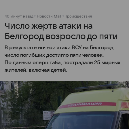
40 минут назад
Новости Mail
Происшествия
Число жертв атаки на
Белгород возросло до пяти
В результате ночной атаки ВСУ на Белгород
число погибших достигло пяти человек.
По данным оперштаба, пострадали 25 мирных
жителей, включая детей.