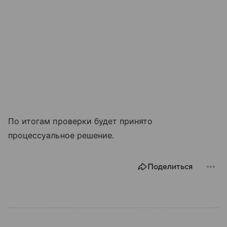
По итогам проверки будет принято
процессуальное решение.
Поделиться