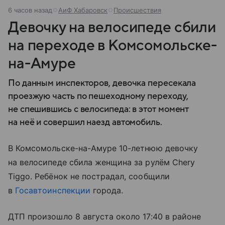
6 часов назад
АиФ Хабаровск
Происшествия
Девочку на велосипеде сбили
на переходе в Комсомольске-
на-Амуре
По данным инспекторов, девочка пересекала
проезжую часть по пешеходному переходу,
не спешившись с велосипеда: в этот момент
на неё и совершил наезд автомобиль.
В Комсомольске-на-Амуре 10-летнюю девочку
на велосипеде сбила женщина за рулём Chery
Tiggo. Ребёнок не пострадал, сообщили
в
Госавтоинспекции
города.
ДТП произошло 8 августа около 17:40 в районе