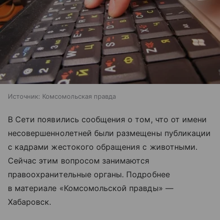
Источник:
Комсомольская правда
В Сети появились сообщения о том, что от имени
несовершеннолетней были размещены публикации
с кадрами жестокого обращения с животными.
Сейчас этим вопросом занимаются
правоохранительные органы. Подробнее
в материале «Комсомольской правды» —
Хабаровск.