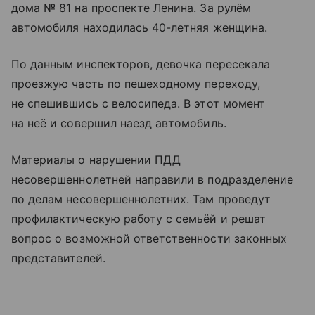
дома № 81 на проспекте Ленина. За рулём
автомобиля находилась 40-летняя женщина.
По данным инспекторов, девочка пересекала
проезжую часть по пешеходному переходу,
не спешившись с велосипеда. В этот момент
на неё и совершил наезд автомобиль.
Материалы о нарушении ПДД
несовершеннолетней направили в подразделение
по делам несовершеннолетних. Там проведут
профилактическую работу с семьёй и решат
вопрос о возможной ответственности законных
представителей.