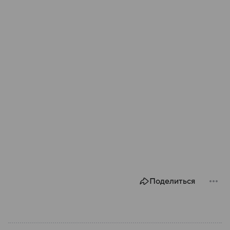
Поделиться