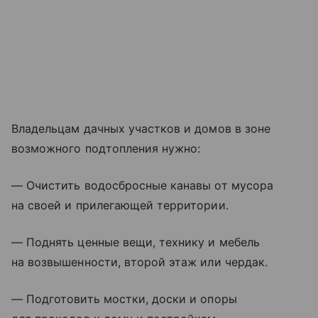
Владельцам дачных участков и домов в зоне
возможного подтопления нужно:
— Очистить водосбросные канавы от мусора
на своей и прилегающей территории.
— Поднять ценные вещи, технику и мебель
на возвышенности, второй этаж или чердак.
— Подготовить мостки, доски и опоры