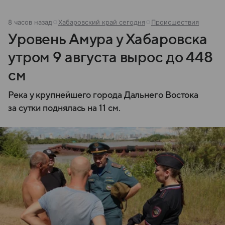
8 часов назад
Хабаровский край сегодня
Происшествия
Уровень Амура у Хабаровска
утром 9 августа вырос до 448
см
Река у крупнейшего города Дальнего Востока
за сутки поднялась на 11 см.