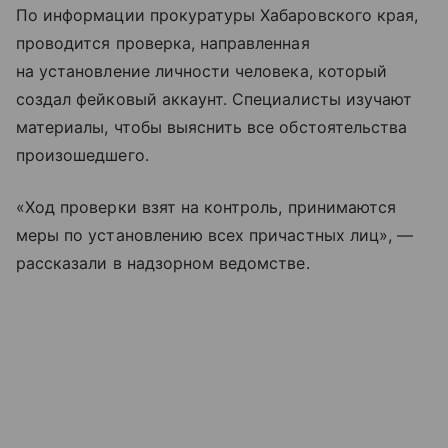
По информации прокуратуры Хабаровского края,
проводится проверка, направленная
на установление личности человека, который
создал фейковый аккаунт. Специалисты изучают
материалы, чтобы выяснить все обстоятельства
произошедшего.
«Ход проверки взят на контроль, принимаются
меры по установлению всех причастных лиц», —
рассказали в надзорном ведомстве.