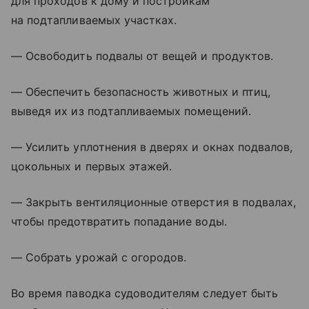
для проходов к дому и постройкам
на подтапливаемых участках.
— Освободить подвалы от вещей и продуктов.
— Обеспечить безопасность животных и птиц,
выведя их из подтапливаемых помещений.
— Усилить уплотнения в дверях и окнах подвалов,
цокольных и первых этажей.
— Закрыть вентиляционные отверстия в подвалах,
чтобы предотвратить попадание воды.
— Собрать урожай с огородов.
Во время паводка судоводителям следует быть