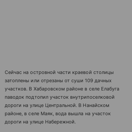
Сейчас на островной части краевой столицы
затоплены или отрезаны от суши 109 дачных
участков. В Хабаровском районе в селе Елабуга
паводок подтопил участок внутрипоселковой
дороги на улице Центральной. В Нанайском
районе, в селе Маяк, вода вышла на участок
дороги на улице Набережной.