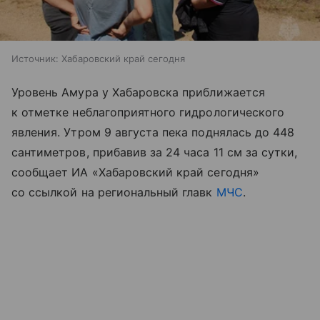
Источник:
Хабаровский край сегодня
Уровень Амура у Хабаровска приближается
к отметке неблагоприятного гидрологического
явления. Утром 9 августа пека поднялась до 448
сантиметров, прибавив за 24 часа 11 см за сутки,
сообщает ИА «Хабаровский край сегодня»
со ссылкой на региональный главк
МЧС
.