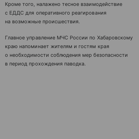
Кроме того, налажено тесное взаимодействие
с ЕДДС для оперативного реагирования
на возможные происшествия.
Главное управление МЧС России по Хабаровскому
краю напоминает жителям и гостям края
о необходимости соблюдения мер безопасности
в период прохождения паводка.