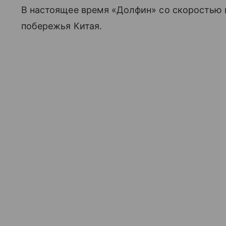
В настоящее время «Долфин» со скоростью п
побережья Китая.