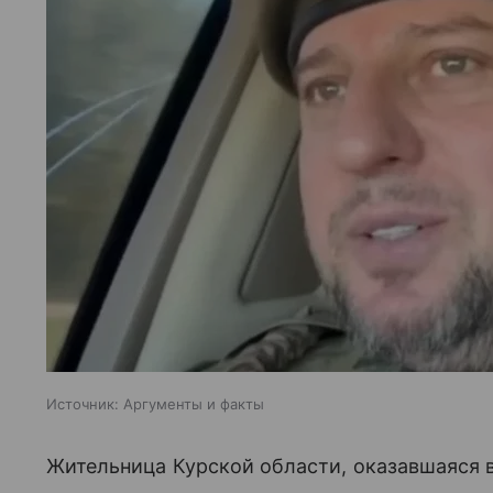
Источник:
Аргументы и факты
Жительница Курской области, оказавшаяся в