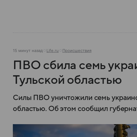
15 минут назад
Life.ru
Происшествия
ПВО сбила семь укра
Тульской областью
Силы ПВО уничтожили семь украинс
областью. Об этом сообщил губерна