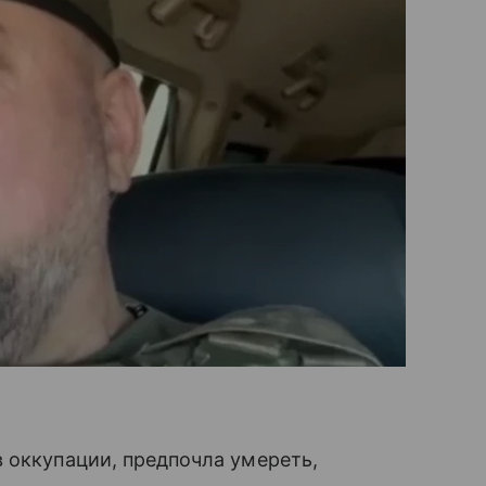
 оккупации, предпочла умереть,