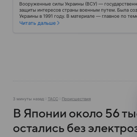
Вооруженные силы Украины (ВСУ) — государственн
защиты интересов страны военным путем. Была со
Украины в 1991 году. В материале — главное по тем
Читать дальше
3 минуты назад
ТАСС
Происшествия
В Японии около 56 ты
остались без электро