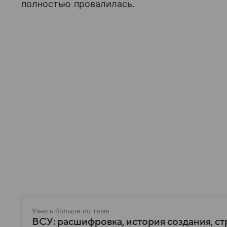
полностью провалилась.
Узнать больше по теме
ВСУ: расшифровка, история создания, ст