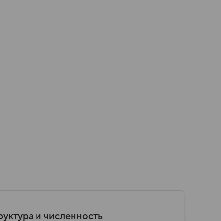
руктура и численность