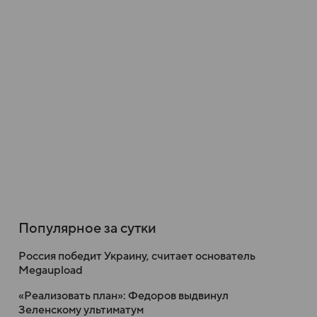
Популярное за сутки
Россия победит Украину, считает основатель
Megaupload
«Реализовать план»: Федоров выдвинул
Зеленскому ультиматум