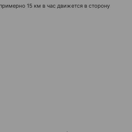
римерно 15 км в час движется в сторону