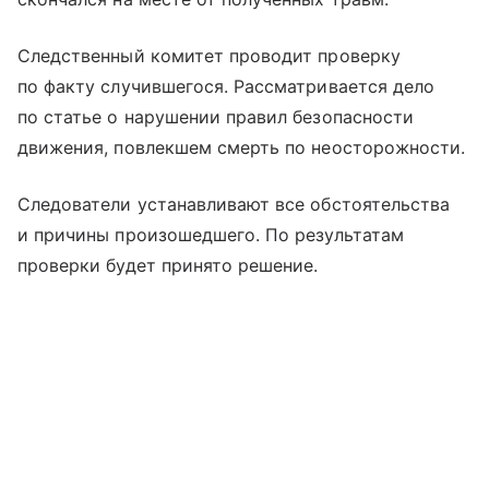
Следственный комитет проводит проверку
по факту случившегося. Рассматривается дело
по статье о нарушении правил безопасности
движения, повлекшем смерть по неосторожности.
Следователи устанавливают все обстоятельства
и причины произошедшего. По результатам
проверки будет принято решение.