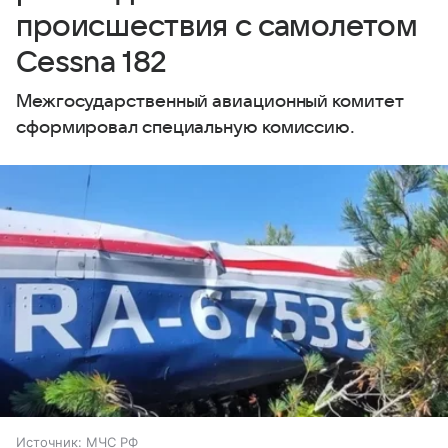
происшествия с самолетом
Cessna 182
Межгосударственный авиационный комитет
сформировал специальную комиссию.
Источник:
МЧС РФ