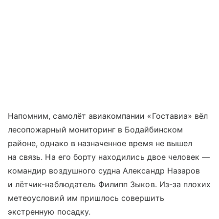
Напомним, самолёт авиакомпании «Гоставиа» вёл
лесопожарный мониторинг в Бодайбинском
районе, однако в назначенное время не вышел
на связь. На его борту находились двое человек —
командир воздушного судна Александр Назаров
и лётчик-наблюдатель Филипп Зыков. Из-за плохих
метеоусловий им пришлось совершить
экстренную посадку.