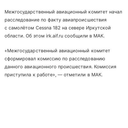
Межгосударственный авиационный комитет начал
расследование по факту авиапроисшествия
с самолётом Cessna 182 на севере Иркутской
области. Об этом irk.aif.ru сообщили в МАК.
«Межгосударственный авиационный комитет
сформировал комиссию по расследованию
данного авиационного происшествия. Комиссия
приступила к работе», — отметили в МАК.