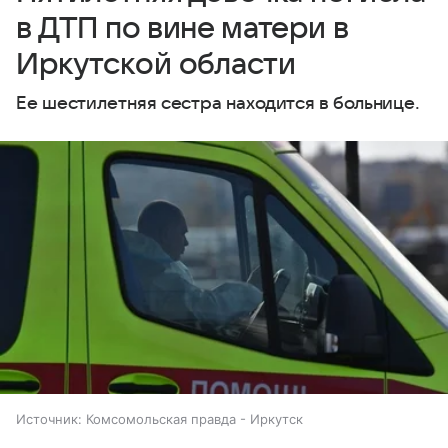
в ДТП по вине матери в
Иркутской области
Ее шестилетняя сестра находится в больнице.
Источник:
Комсомольская правда - Иркутск