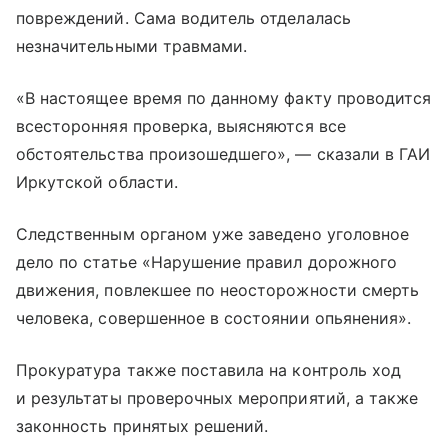
повреждений. Сама водитель отделалась
незначительными травмами.
«В настоящее время по данному факту проводится
всесторонняя проверка, выясняются все
обстоятельства произошедшего», — сказали в ГАИ
Иркутской области.
Следственным органом уже заведено уголовное
дело по статье «Нарушение правил дорожного
движения, повлекшее по неосторожности смерть
человека, совершенное в состоянии опьянения».
Прокуратура также поставила на контроль ход
и результаты проверочных мероприятий, а также
законность принятых решений.