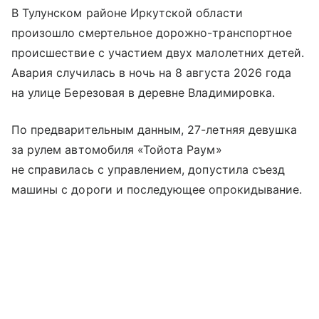
В Тулунском районе Иркутской области
произошло смертельное дорожно-транспортное
происшествие с участием двух малолетних детей.
Авария случилась в ночь на 8 августа 2026 года
на улице Березовая в деревне Владимировка.
По предварительным данным, 27-летняя девушка
за рулем автомобиля «Тойота Раум»
не справилась с управлением, допустила съезд
машины с дороги и последующее опрокидывание.