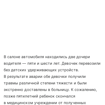
В салоне автомобиля находились две дочери
водителя — пяти и шести лет. Девочек перевозили
без детских удерживающих устройств.
В результате аварии обе девочки получили
травмы различной степени тяжести и были
экстренно доставлены в больницу. К сожалению,
позже пятилетний ребенок скончался
в медицинском учреждении от полученных