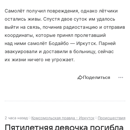
Самолёт получил повреждения, однако лётчики
остались живы. Спустя двое суток им удалось
выйти на связь, починив радиостанцию и отправив
координаты, которые принял пролетавший
над ними самолёт Бодайбо — Иркутск. Парней
эвакуировали и доставили в больницу, сейчас
их жизни ничего не угрожает.
Поделиться
2 часа назад
Комсомольская правда - Иркутск
Происшествия
Пятилетняя девочка погибла