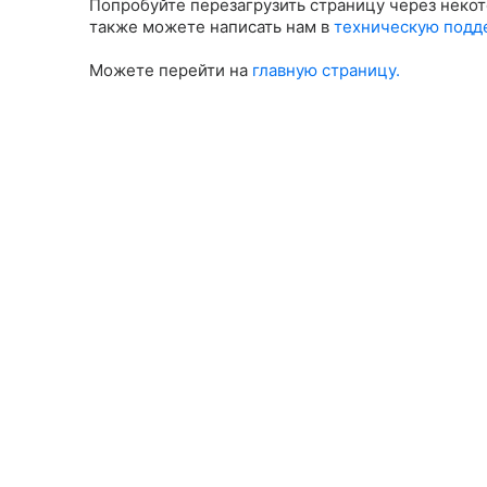
Попробуйте перезагрузить страницу через некот
также можете написать нам в
техническую подд
Можете перейти на
главную страницу.