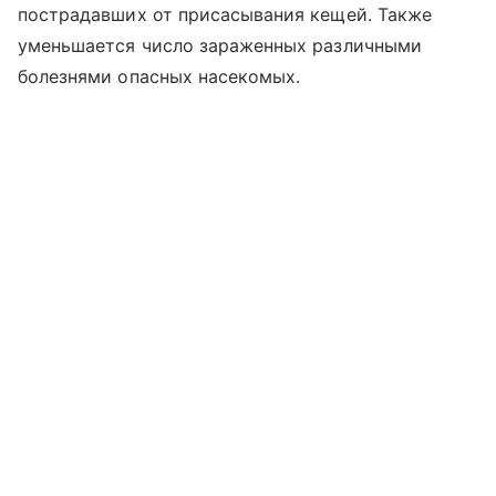
пострадавших от присасывания кещей. Также
уменьшается число зараженных различными
болезнями опасных насекомых.