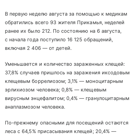
В первую неделю августа за помощью к медикам
обратились всего 93 жителя Прикамья, неделей
ранее их было 212. По состоянию на 6 августа,
с начала года поступило 16 125 обращений,
включая 2 406 — от детей.
Уменьшается и количество зараженных клещей:
37,8% случаев пришлось на заражения иксодовым
клещевым боррелиозом; 3,1% — моноцитарным
эрлихиозом человека; 0,8% — клещевым
вирусным энцефалитом; 0,4% — гранулоцитарным
анаплазмозом человека.
По-прежнему опасными для посещений остаются
леса с 64,5% присасывания клещей; 20,4% —