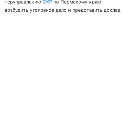
теруправлению
СКР
по Пермскому краю
возбудить уголовное дело и представить доклад.