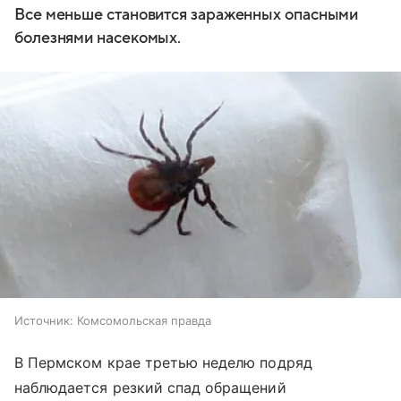
Все меньше становится зараженных опасными
болезнями насекомых.
Источник:
Комсомольская правда
В Пермском крае третью неделю подряд
наблюдается резкий спад обращений