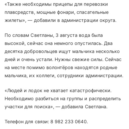
«Также необходимы прицепы для перевозки
плавсредств, мощные фонари, спасательные
жилеты», — добавили в администрации округа.
По словам Светланы, 3 августа вода была
высокой, сейчас она немного опустилась. Два
десятка добровольцев ищут мальчика несколько
дней и очень устали. Нужны свежие силы. Сейчас
на месте помимо волонтёров находятся родные
мальчика, их коллеги, сотрудники администрации.
«Людей и лодок не хватает катастрофически.
Необходимо разбиться на группы и распределить
участки для поиска», — добавила Светлана.
Телефон для связи: 8 982 233 0640.