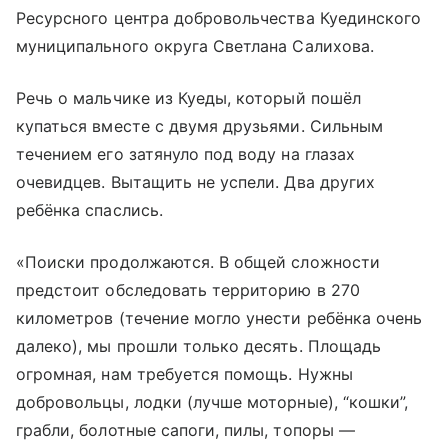
Ресурсного центра добровольчества Куединского
муниципального округа Светлана Салихова.
Речь о мальчике из Куеды, который пошёл
купаться вместе с двумя друзьями. Сильным
течением его затянуло под воду на глазах
очевидцев. Вытащить не успели. Два других
ребёнка спаслись.
«Поиски продолжаются. В общей сложности
предстоит обследовать территорию в 270
километров (течение могло унести ребёнка очень
далеко), мы прошли только десять. Площадь
огромная, нам требуется помощь. Нужны
добровольцы, лодки (лучше моторные), “кошки”,
грабли, болотные сапоги, пилы, топоры —