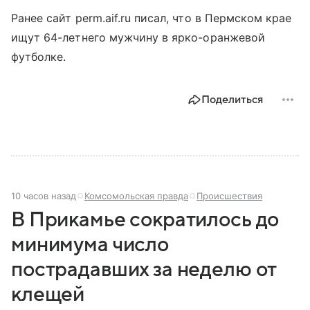
Ранее сайт perm.aif.ru писал, что в Пермском крае
ищут 64-летнего мужчину в ярко-оранжевой
футболке.
Поделиться
10 часов назад
Комсомольская правда
Происшествия
В Прикамье сократилось до
минимума число
пострадавших за неделю от
клещей