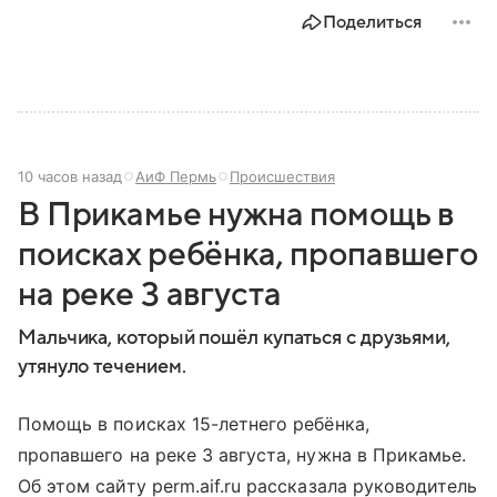
Поделиться
10 часов назад
АиФ Пермь
Происшествия
В Прикамье нужна помощь в
поисках ребёнка, пропавшего
на реке 3 августа
Мальчика, который пошёл купаться с друзьями,
утянуло течением.
Помощь в поисках 15-летнего ребёнка,
пропавшего на реке 3 августа, нужна в Прикамье.
Об этом сайту perm.aif.ru рассказала руководитель