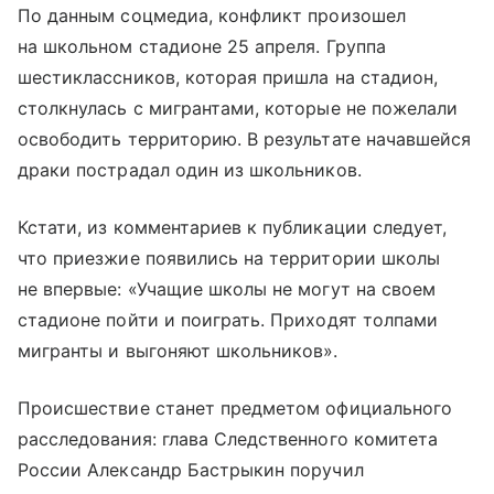
По данным соцмедиа, конфликт произошел
на школьном стадионе 25 апреля. Группа
шестиклассников, которая пришла на стадион,
столкнулась с мигрантами, которые не пожелали
освободить территорию. В результате начавшейся
драки пострадал один из школьников.
Кстати, из комментариев к публикации следует,
что приезжие появились на территории школы
не впервые: «Учащие школы не могут на своем
стадионе пойти и поиграть. Приходят толпами
мигранты и выгоняют школьников».
Происшествие станет предметом официального
расследования: глава Следственного комитета
России Александр Бастрыкин поручил