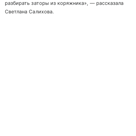
разбирать заторы из коряжника», — рассказала
Светлана Салихова.