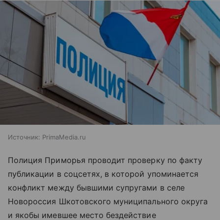
Источник:
PrimaMedia.ru
Полиция Приморья проводит проверку по факту
публикации в соцсетях, в которой упоминается
конфликт между бывшими супругами в селе
Новороссия Шкотовского муниципального округа
и якобы имевшее место бездействие