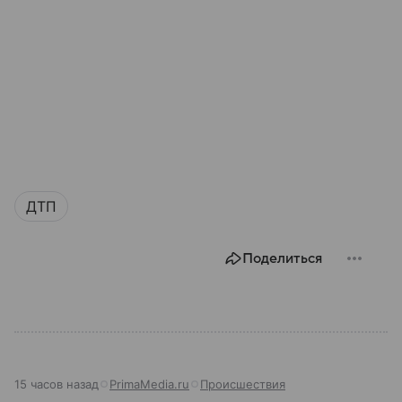
ДТП
Поделиться
15 часов назад
PrimaMedia.ru
Происшествия