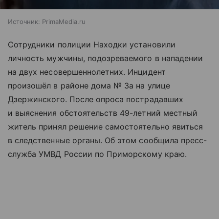
Источник:
PrimaMedia.ru
Сотрудники полиции Находки установили
личность мужчины, подозреваемого в нападении
на двух несовершеннолетних. Инцидент
произошёл в районе дома № 3а на улице
Дзержинского. После опроса пострадавших
и выяснения обстоятельств 49-летний местный
житель принял решение самостоятельно явиться
в следственные органы. Об этом сообщила пресс-
служба УМВД России по Приморскому краю.