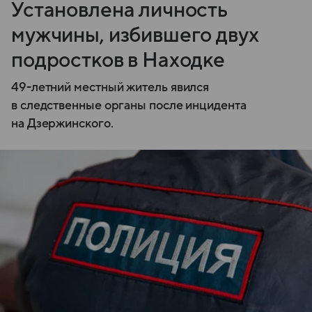
Установлена личность
мужчины, избившего двух
подростков в Находке
49-летний местный житель явился
в следственные органы после инцидента
на Дзержинского.