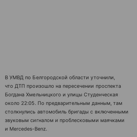
В УМВД по Белгородской области уточнили,
что ДТП произошло на пересечении проспекта
Богдана Хмельницкого и улицы Студенческая
около 22:05. По предварительным данным, там
столкнулись автомобиль бригады с включенными
звуковым сигналом и проблесковыми маячками
и Mercedes-Benz.