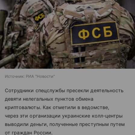
Источник:
РИА "Новости"
Сотрудники спецслужбы пресекли деятельность
девяти нелегальных пунктов обмена
криптовалюты. Как отметили в ведомстве,
через эти организации украинские колл-центры
выводили деньги, полученные преступным путем
от граждан России.