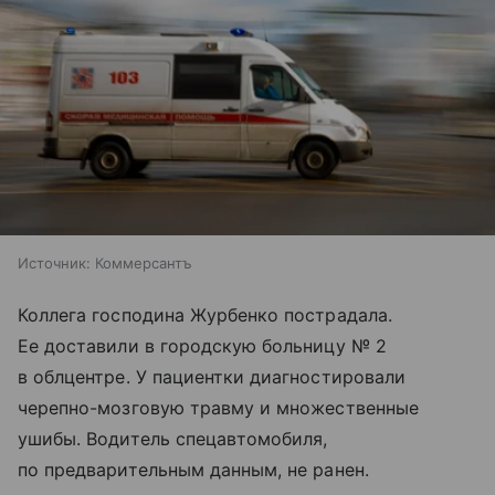
Источник:
Коммерсантъ
Коллега господина Журбенко пострадала.
Ее доставили в городскую больницу № 2
в облцентре. У пациентки диагностировали
черепно-мозговую травму и множественные
ушибы. Водитель спецавтомобиля,
по предварительным данным, не ранен.