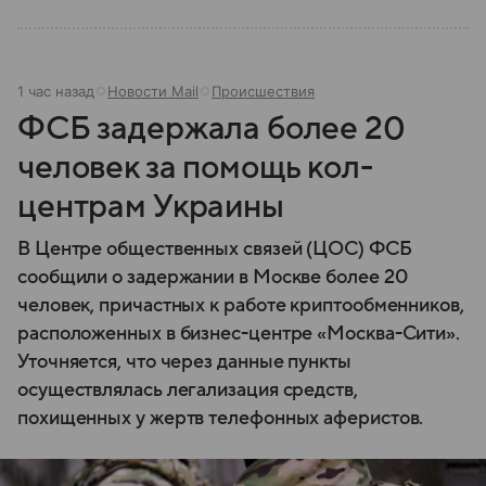
1 час назад
Новости Mail
Происшествия
ФСБ задержала более 20
человек за помощь кол-
центрам Украины
В Центре общественных связей (ЦОС) ФСБ
сообщили о задержании в Москве более 20
человек, причастных к работе криптообменников,
расположенных в бизнес-центре «Москва-Сити».
Уточняется, что через данные пункты
осуществлялась легализация средств,
похищенных у жертв телефонных аферистов.