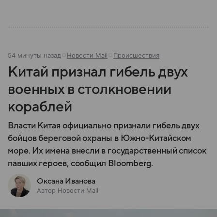
54 минуты назад
Новости Mail
Происшествия
Китай признал гибель двух
военных в столкновении
кораблей
Власти Китая официально признали гибель двух
бойцов береговой охраны в Южно-Китайском
море. Их имена внесли в государственный список
павших героев, сообщил Bloomberg.
Оксана Иванова
Автор Новости Mail