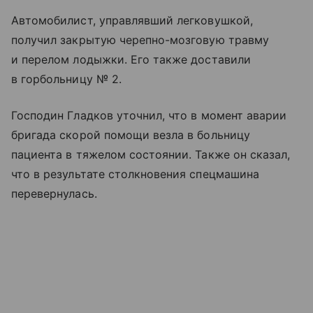
Автомобилист, управлявший легковушкой,
получил закрытую черепно-мозговую травму
и перелом лодыжки. Его также доставили
в горбольницу № 2.
Господин Гладков уточнил, что в момент аварии
бригада скорой помощи везла в больницу
пациента в тяжелом состоянии. Также он сказал,
что в результате столкновения спецмашина
перевернулась.