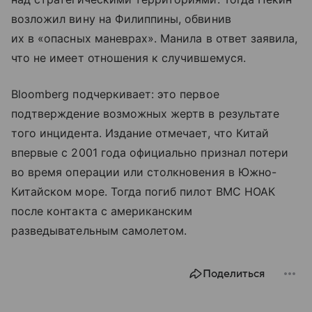
возложил вину на Филиппины, обвинив
их в «опасных маневрах». Манила в ответ заявила,
что не имеет отношения к случившемуся.
Bloomberg подчеркивает: это первое
подтверждение возможных жертв в результате
того инцидента. Издание отмечает, что Китай
впервые с 2001 года официально признал потери
во время операции или столкновения в Южно-
Китайском море. Тогда погиб пилот ВМС НОАК
после контакта с американским
разведывательным самолетом.
Поделиться