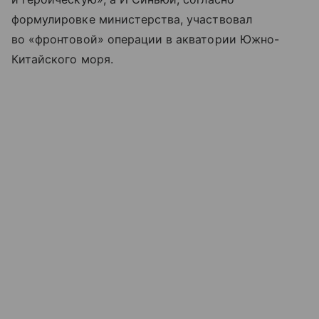
формулировке министерства, участвовал
во «фронтовой» операции в акватории Южно-
Китайского моря.