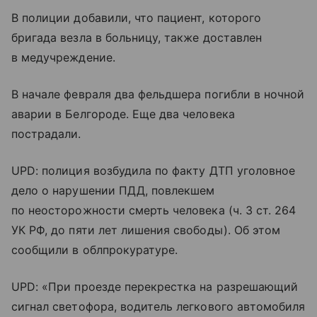
В полиции добавили, что пациент, которого
бригада везла в больницу, также доставлен
в медучреждение.
В начале февраля два фельдшера погибли в ночной
аварии в Белгороде. Еще два человека
пострадали.
UPD: полиция возбудила по факту ДТП уголовное
дело о нарушении ПДД, повлекшем
по неосторожности смерть человека (ч. 3 ст. 264
УК РФ, до пяти лет лишения свободы). Об этом
сообщили в облпрокуратуре.
UPD: «При проезде перекрестка на разрешающий
сигнал светофора, водитель легкового автомобиля