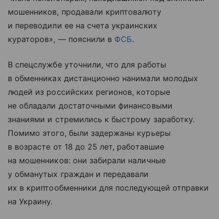
мошенников, продавали криптовалюту
и переводили ее на счета украинских
кураторов», — пояснили в
ФСБ
.
В спецслужбе уточнили, что для работы
в обменниках дистанционно нанимали молодых
людей из российских регионов, которые
не обладали достаточными финансовыми
знаниями и стремились к быстрому заработку.
Помимо этого, были задержаны курьеры
в возрасте от 18 до 25 лет, работавшие
на мошенников: они забирали наличные
у обманутых граждан и передавали
их в криптообменники для последующей отправки
на Украину.