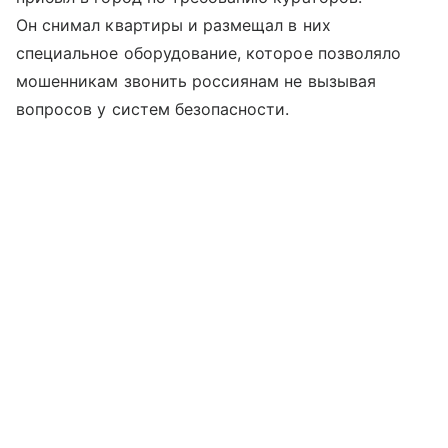
Он снимал квартиры и размещал в них
специальное оборудование, которое позволяло
мошенникам звонить россиянам не вызывая
вопросов у систем безопасности.