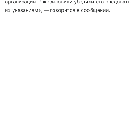
организации. Лжесиловики убедили его следовать
их указаниям», — говорится в сообщении.