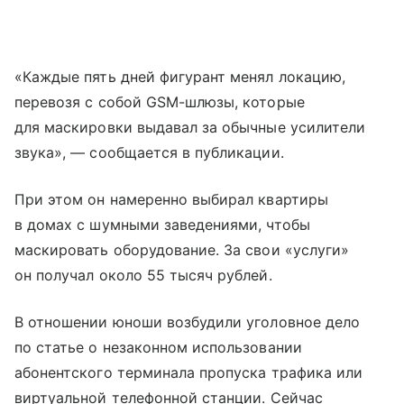
«Каждые пять дней фигурант менял локацию,
перевозя с собой GSM-шлюзы, которые
для маскировки выдавал за обычные усилители
звука», — сообщается в публикации.
При этом он намеренно выбирал квартиры
в домах с шумными заведениями, чтобы
маскировать оборудование. За свои «услуги»
он получал около 55 тысяч рублей.
В отношении юноши возбудили уголовное дело
по статье о незаконном использовании
абонентского терминала пропуска трафика или
виртуальной телефонной станции. Сейчас