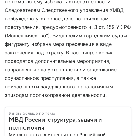
не помогло ему избежать ответственности.
Следователем Следственного управления УМВД
возбуждено уголовное дело по признакам
преступления, предусмотренного ч. 3 ст. 159 УК РФ
(Мошенничество"). Видновским городским судом
фигуранту избрана мера пресечения в виде
заключения под стражу. В настоящее время
проводятся дополнительные мероприятия,
направленные на установление и задержание
соучастников преступления, а также
причастности задержанного к аналогичным
эпизодам противоправной деятельности.
Узнать больше по теме
МВД России: структура, задачи и
полномочия
Министерство внутренних дел Российской