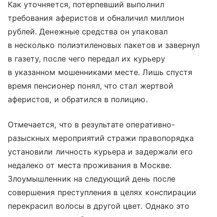
Как уточняется, потерпевший выполнил
требования аферистов и обналичил миллион
рублей. Денежные средства он упаковал
в несколько полиэтиленовых пакетов и завернул
в газету, после чего передал их курьеру
в указанном мошенниками месте. Лишь спустя
время пенсионер понял, что стал жертвой
аферистов, и обратился в полицию.
Отмечается, что в результате оперативно-
разыскных мероприятий стражи правопорядка
установили личность курьера и задержали его
недалеко от места проживания в Москве.
Злоумышленник на следующий день после
совершения преступления в целях конспирации
перекрасил волосы в другой цвет. Однако это