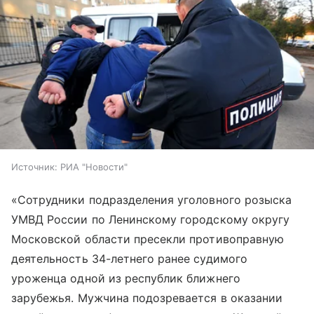
Источник:
РИА "Новости"
«Сотрудники подразделения уголовного розыска
УМВД России по Ленинскому городскому округу
Московской области пресекли противоправную
деятельность 34-летнего ранее судимого
уроженца одной из республик ближнего
зарубежья. Мужчина подозревается в оказании