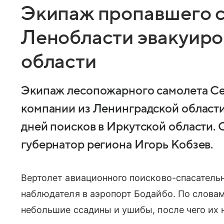
Экипаж пропавшего с
Ленобласти эвакуиро
области
Экипаж лесопожарного самолета Ce
компании из Ленинградской области
дней поисков в Иркутской области. 
губернатор региона Игорь Кобзев.
Вертолет авиационного поисково-спасательн
наблюдателя в аэропорт Бодайбо. По словам
небольшие ссадины и ушибы, после чего их 