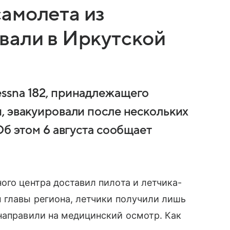
амолета из
вали в Иркутской
ssna 182, принадлежащего
, эвакуировали после нескольких
Об этом 6 августа сообщает
ого центра доставил пилота и летчика-
 главы региона, летчики получили лишь
направили на медицинский осмотр. Как