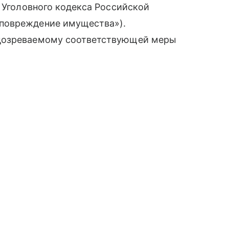
7 Уголовного кодекса Российской
повреждение имущества»).
одозреваемому соответствующей меры