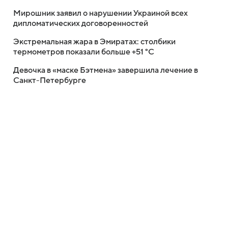
Мирошник заявил о нарушении Украиной всех
дипломатических договоренностей
Экстремальная жара в Эмиратах: столбики
термометров показали больше +51 °C
Девочка в «маске Бэтмена» завершила лечение в
Санкт-Петербурге