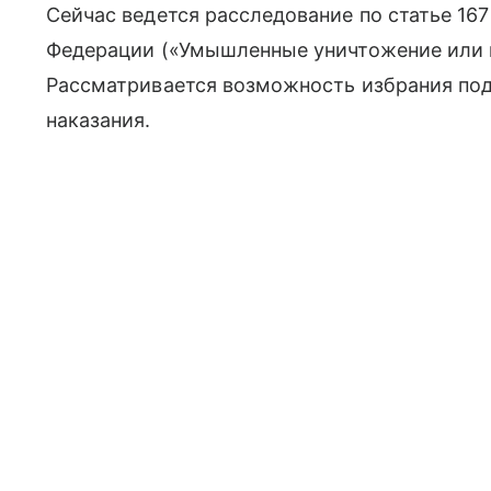
Сейчас ведется расследование по статье 16
Федерации («Умышленные уничтожение или 
Рассматривается возможность избрания п
наказания.