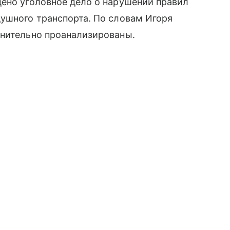
дено уголовное дело о нарушении правил
ушного транспорта. По словам Игоря
лнительно проанализированы.