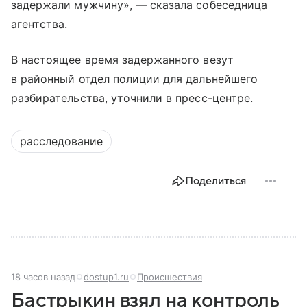
задержали мужчину», — сказала собеседница
агентства.
В настоящее время задержанного везут
в районный отдел полиции для дальнейшего
разбирательства, уточнили в пресс-центре.
расследование
Поделиться
18 часов назад
dostup1.ru
Происшествия
Бастрыкин взял на контроль