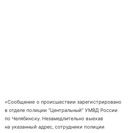
«Сообщение о происшествии зарегистрировано
в отделе полиции “Центральный” УМВД России
по Челябинску. Незамедлительно выехав
на указанный адрес, сотрудники полиции