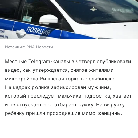
Источник:
РИА Новости
Местные Telegram-каналы в четверг опубликовали
видео, как утверждается, снятое жителями
микрорайона Вишневая горка в Челябинске.
На кадрах ролика зафиксирован мужчина,
который преследует мальчика-подростка, хватает
и не отпускает его, отбирает сумку. На выручку
ребенку пришли проходившие мимо женщины.