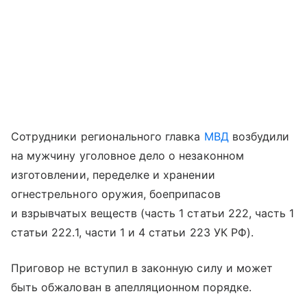
Сотрудники регионального главка
МВД
возбудили
на мужчину уголовное дело о незаконном
изготовлении, переделке и хранении
огнестрельного оружия, боеприпасов
и взрывчатых веществ (часть 1 статьи 222, часть 1
статьи 222.1, части 1 и 4 статьи 223 УК РФ).
Приговор не вступил в законную силу и может
быть обжалован в апелляционном порядке.