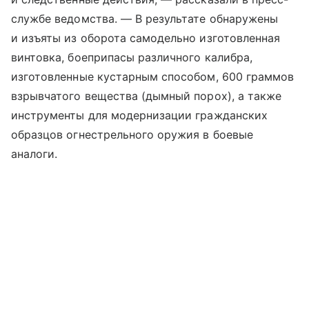
службе ведомства. — В результате обнаружены
и изъяты из оборота самодельно изготовленная
винтовка, боеприпасы различного калибра,
изготовленные кустарным способом, 600 граммов
взрывчатого вещества (дымный порох), а также
инструменты для модернизации гражданских
образцов огнестрельного оружия в боевые
аналоги.