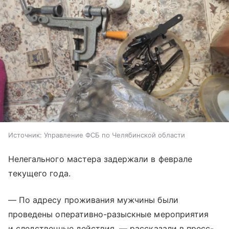
Источник:
Управление ФСБ по Челябинской области
Нелегального мастера задержали в феврале
текущего года.
— По адресу проживания мужчины были
проведены оперативно-разыскные мероприятия
и следственные действия, — рассказали в пресс-