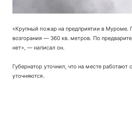
«Крупный пожар на предприятии в Муроме. 
возгорания — 360 кв. метров. По предвари
нет», — написал он.
Губернатор уточнил, что на месте работают
уточняются.