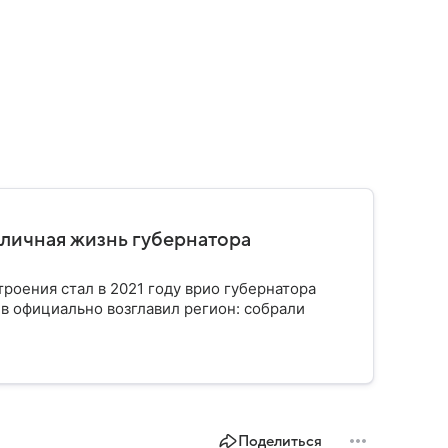
 личная жизнь губернатора
роения стал в 2021 году врио губернатора
в официально возглавил регион: собрали
Поделиться