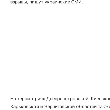
взрывы, пишут украинские СМИ.
На территориях Днепропетровской, Киевской
Харьковской и Черниговской областей такж