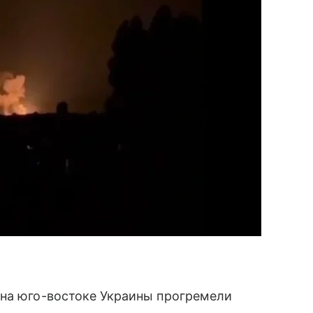
 на юго-востоке Украины прогремели