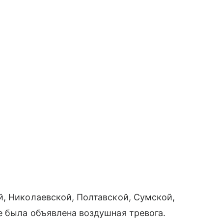
, Николаевской, Полтавской, Сумской,
е была объявлена воздушная тревога.