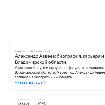
Узнать больше по теме
Александр Авдеев: биография, карьера и
Владимирской области
Уроженец Калуги и выпускник факультета машиност
Владимирской области. Через год Александр Авдее
главное из биографии чиновника.
Читать дальше
пожары
МЧС