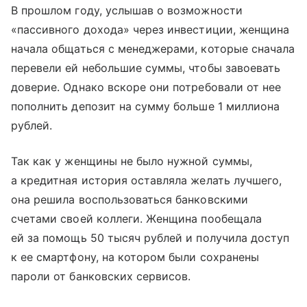
В прошлом году, услышав о возможности
«пассивного дохода» через инвестиции, женщина
начала общаться с менеджерами, которые сначала
перевели ей небольшие суммы, чтобы завоевать
доверие. Однако вскоре они потребовали от нее
пополнить депозит на сумму больше 1 миллиона
рублей.
Так как у женщины не было нужной суммы,
а кредитная история оставляла желать лучшего,
она решила воспользоваться банковскими
счетами своей коллеги. Женщина пообещала
ей за помощь 50 тысяч рублей и получила доступ
к ее смартфону, на котором были сохранены
пароли от банковских сервисов.