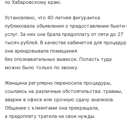
по Хабаровскому краю.
Установлено, что 40-летняя фигурантка
публиковала объявления о предоставлении бьюти-
услуг. За них она брала предоплату от пяти до 27
тысяч рублей. В качестве кабинетов для процедур
она арендовывала помещения
без опознавательных вывесок. Попасть туда
можно было только по звонку.
Женщина регулярно переносила процедуры,
ссылаясь на различные обстоятельства: травмы,
аварии в офисе или срочную сдачу анализов.
Общение с клиентами она прекращала,
а предоплату тратила на свои нужды.