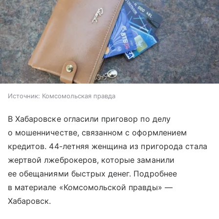
Источник:
Комсомольская правда
В Хабаровске огласили приговор по делу
о мошенничестве, связанном с оформлением
кредитов. 44-летняя женщина из пригорода стала
жертвой лжеброкеров, которые заманили
ее обещаниями быстрых денег. Подробнее
в материале «Комсомольской правды» —
Хабаровск.