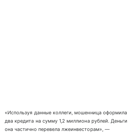
«Используя данные коллеги, мошенница оформила
два кредита на сумму 1,2 миллиона рублей. Деньги
она частично перевела лжеинвесторам», —