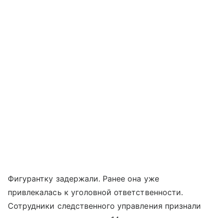
Фигурантку задержали. Ранее она уже
привлекалась к уголовной ответственности.
Сотрудники следственного управления признали