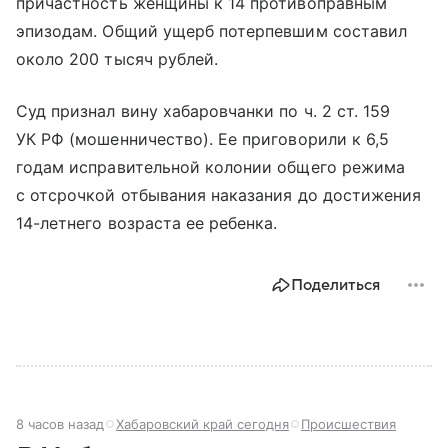
причастность женщины к 14 противоправным
эпизодам. Общий ущерб потерпевшим составил
около 200 тысяч рублей.
Суд признал вину хабаровчанки по ч. 2 ст. 159
УК РФ (мошенничество). Ее приговорили к 6,5
годам исправительной колонии общего режима
с отсрочкой отбывания наказания до достижения
14-летнего возраста ее ребенка.
Поделиться
8 часов назад
Хабаровский край сегодня
Происшествия