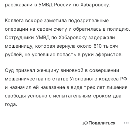
рассказали в УМВД России по Хабаровску.
Коллега вскоре заметила подозрительные
операции на своем счету и обратилась в полицию.
Сотрудники УМВД по Хабаровску задержали
мошенницу, которая вернула около 610 тысяч
рублей, не успевшие попасть в руки аферистов.
Суд признал женщину виновной в совершении
мошенничества по статье Уголовного кодекса РФ
и назначил ей наказание в виде трех лет лишения
свободы условно с испытательным сроком два
года.
Поделиться