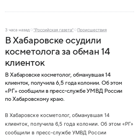
3 часа назад
"Российская газета"
Происшествия
В Хабаровске осудили
косметолога за обман 14
клиенток
В Хабаровске косметолог, обманувшая 14
клиенток, получила 6,5 года колонии. Об этом
«РГ» сообщили в пресс-службе УМВД России
по Хабаровскому краю.
В Хабаровске косметолог, обманувшая 14
клиенток, получила 6,5 года колонии. Об этом «РГ»
сообщили в пресс-службе УМВД России