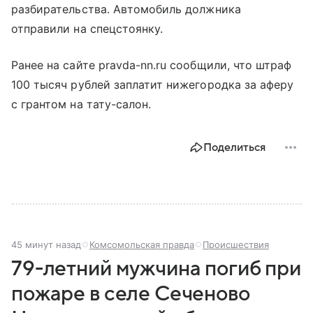
разбирательства. Автомобиль должника
отправили на спецстоянку.
Ранее на сайте pravda-nn.ru сообщили, что штраф
100 тысяч рублей заплатит нижегородка за аферу
с грантом на тату-салон.
Поделиться
45 минут назад
Комсомольская правда
Происшествия
79-летний мужчина погиб при
пожаре в селе Сеченово