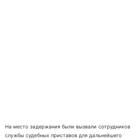
На место задержания были вызвали сотрудников
службы судебных приставов для дальнейшего