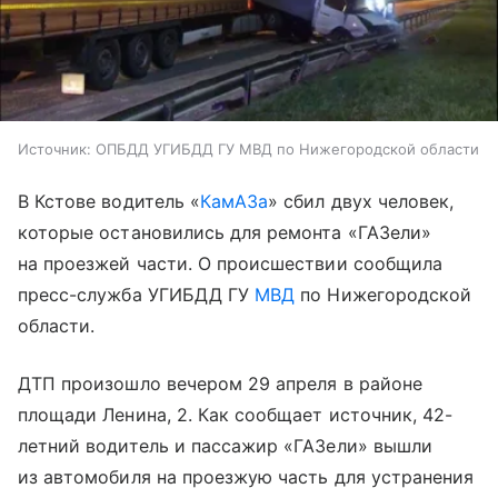
Источник:
ОПБДД УГИБДД ГУ МВД по Нижегородской области
В Кстове водитель «
КамАЗа
» сбил двух человек,
которые остановились для ремонта «ГАЗели»
на проезжей части. О происшествии сообщила
пресс-служба УГИБДД ГУ
МВД
по Нижегородской
области.
ДТП произошло вечером 29 апреля в районе
площади Ленина, 2. Как сообщает источник, 42-
летний водитель и пассажир «ГАЗели» вышли
из автомобиля на проезжую часть для устранения