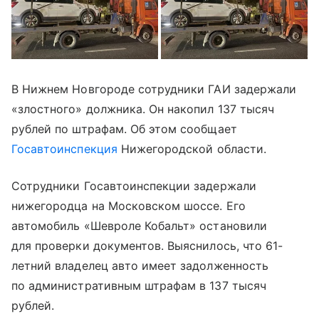
В Нижнем Новгороде сотрудники ГАИ задержали
«злостного» должника. Он накопил 137 тысяч
рублей по штрафам. Об этом сообщает
Госавтоинспекция
Нижегородской области.
Сотрудники Госавтоинспекции задержали
нижегородца на Московском шоссе. Его
автомобиль «Шевроле Кобальт» остановили
для проверки документов. Выяснилось, что 61-
летний владелец авто имеет задолженность
по административным штрафам в 137 тысяч
рублей.