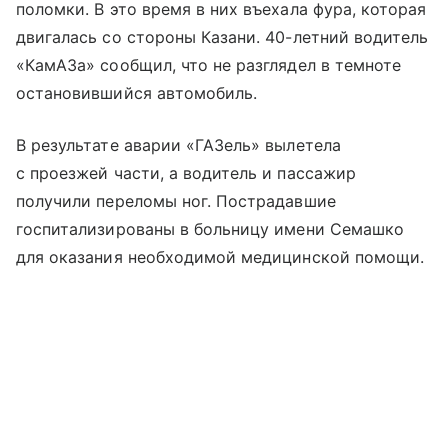
поломки. В это время в них въехала фура, которая
двигалась со стороны Казани. 40-летний водитель
«КамАЗа» сообщил, что не разглядел в темноте
остановившийся автомобиль.
В результате аварии «ГАЗель» вылетела
с проезжей части, а водитель и пассажир
получили переломы ног. Пострадавшие
госпитализированы в больницу имени Семашко
для оказания необходимой медицинской помощи.